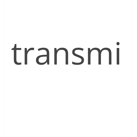
transmi