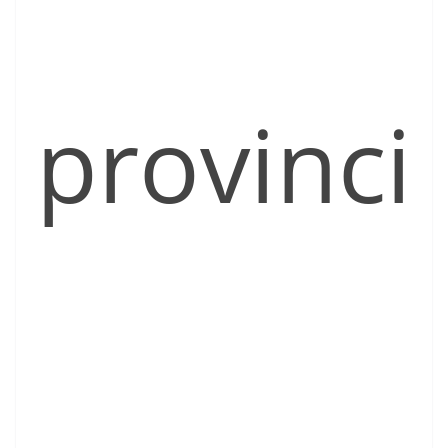
provinci