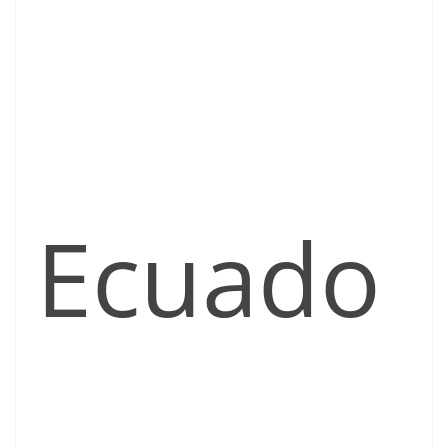
Ecuado