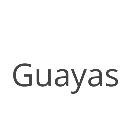
Guayas