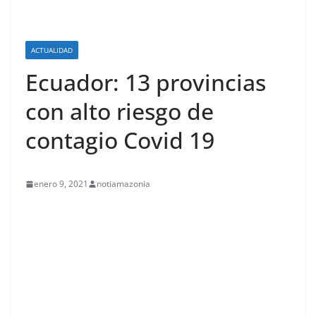
ACTUALIDAD
Ecuador: 13 provincias
con alto riesgo de
contagio Covid 19
enero 9, 2021
notiamazonia