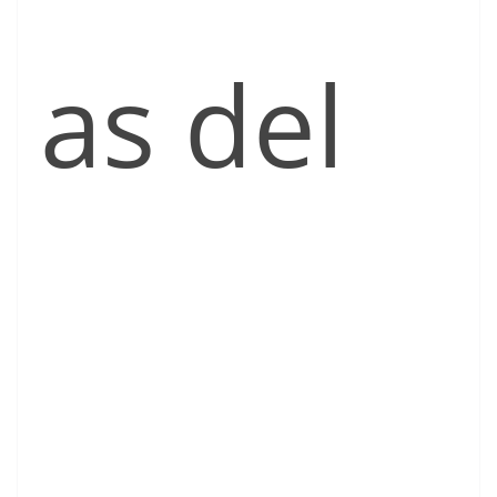
as del