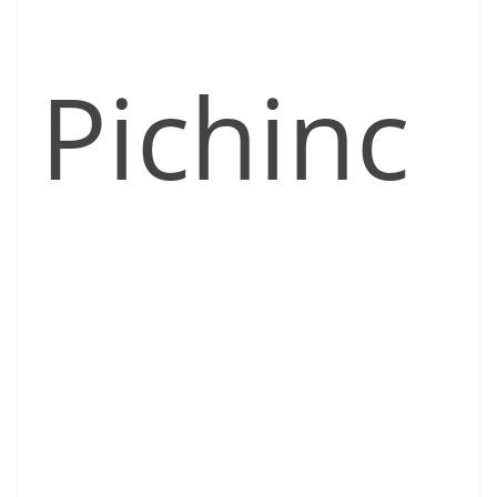
Pichinc