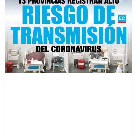
contenid