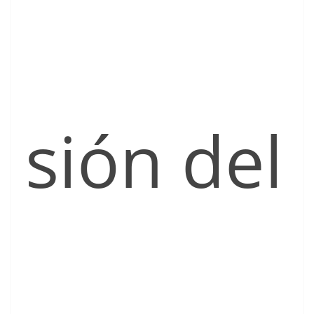
sión del