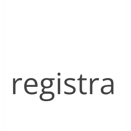
registra