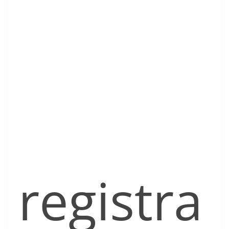
registra