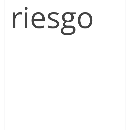
riesgo