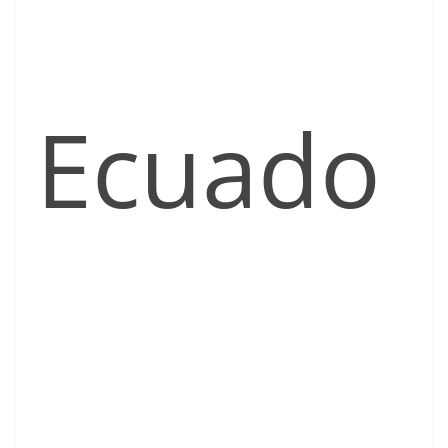
Ecuado