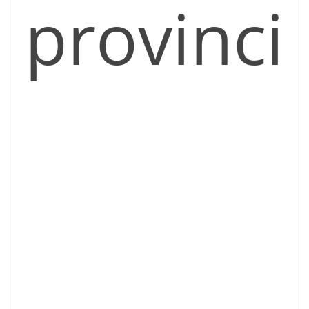
provinci