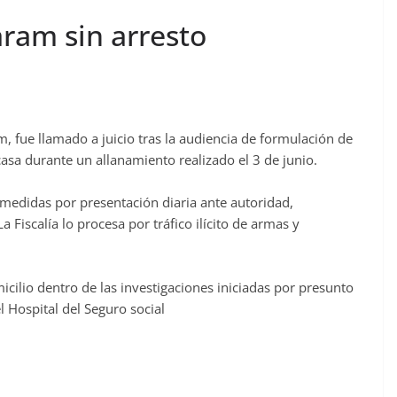
ram sin arresto
m, fue llamado a juicio tras la audiencia de formulación de
asa durante un allanamiento realizado el 3 de junio.
medidas por presentación diaria ante autoridad,
La Fiscalía lo procesa por tráfico ilícito de armas y
micilio dentro de las investigaciones iniciadas por presunto
Hospital del Seguro social