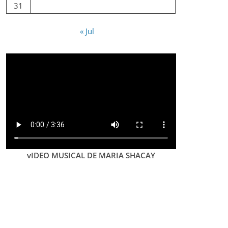
31
« Jul
vIDEO MUSICAL DE MARIA SHACAY