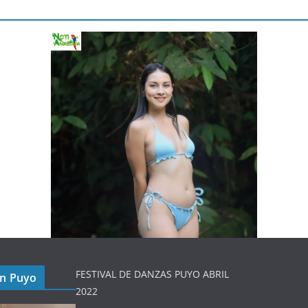
FESTIVAL DE DANZAS PUYO ABRIL
en Puyo
2022