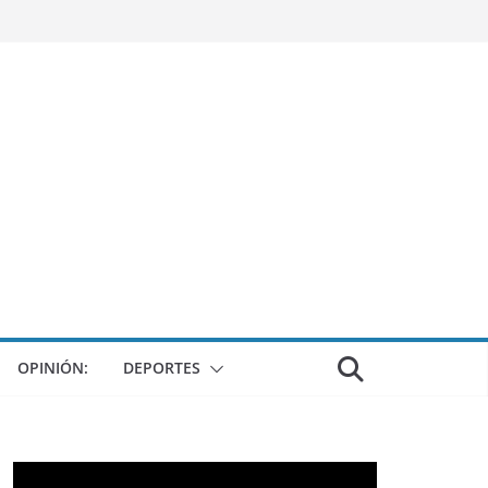
OPINIÓN:
DEPORTES