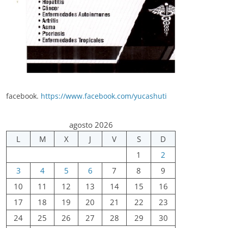
facebook.
https://www.facebook.com/yucashuti
agosto 2026
L
M
X
J
V
S
D
1
2
3
4
5
6
7
8
9
10
11
12
13
14
15
16
17
18
19
20
21
22
23
24
25
26
27
28
29
30