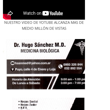
NUESTRO VIDEO DE YOTUBE ALCANZA MAS DE
MEDIO MILLÓN DE VISTAS