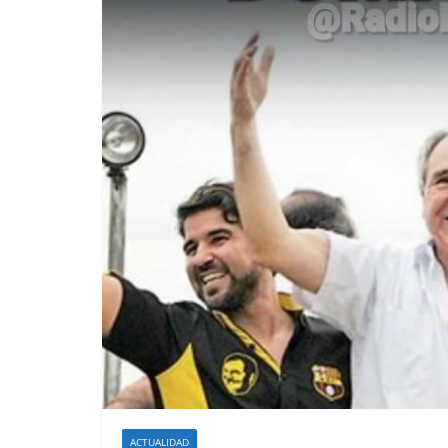
ACTUALIDAD