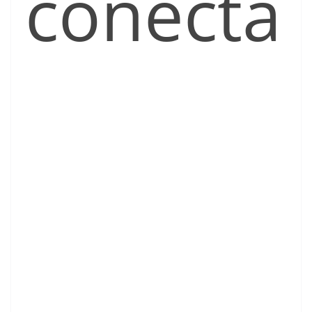
conecta