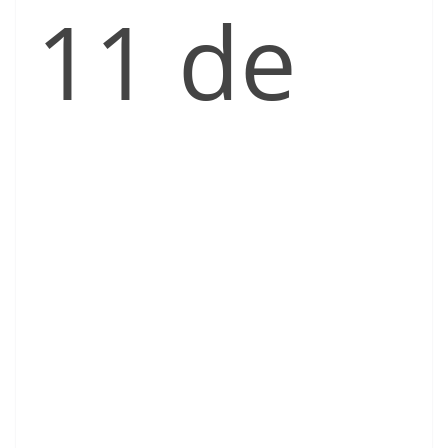
11 de