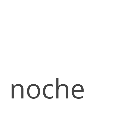
noche