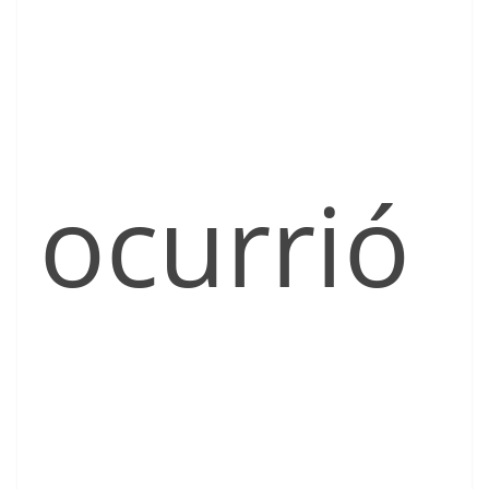
ocurrió