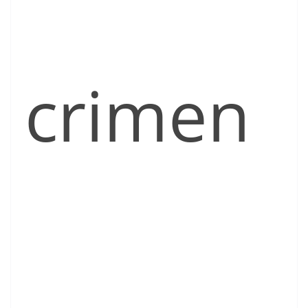
crimen