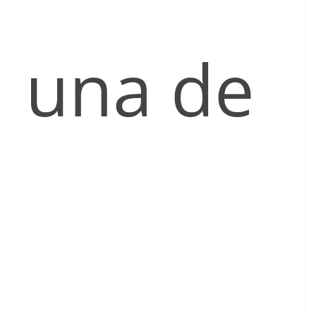
una de