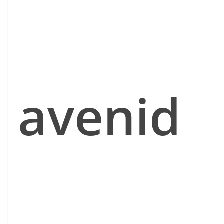
avenid