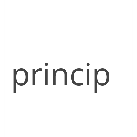
princip