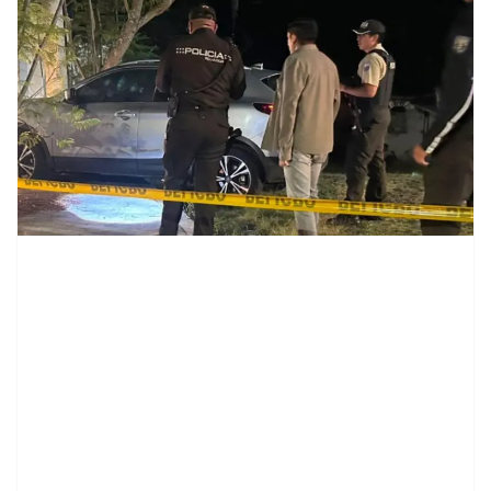
contenid