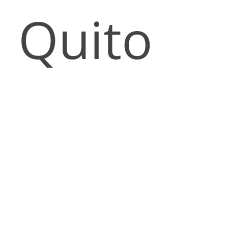
Quito