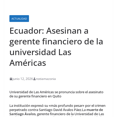
ACTUALIDAD
Ecuador: Asesinan a
gerente financiero de la
universidad Las
Américas
junio 12, 2026
notiamazonia
Universidad de Las Américas se pronuncia sobre el asesinato
de su gerente financiero en Quito
La institución expresó su «más profundo pesar» por el crimen
perpetrado contra Santiago David Ávalos Páez.La
muerte de
Santiago Ávalos
, gerente financiero de la Universidad de Las