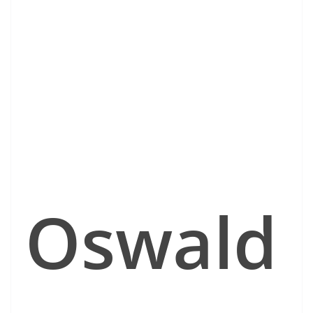
Oswald