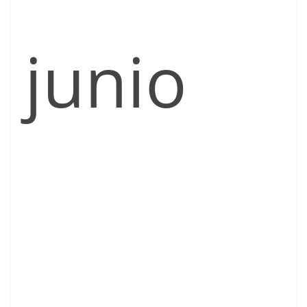
junio