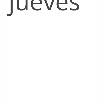
jueves