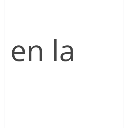
en la