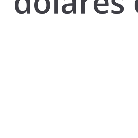
dólares