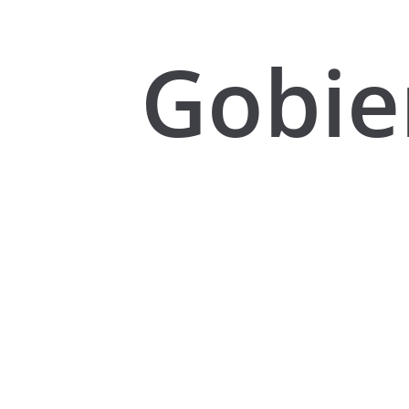
Gobie