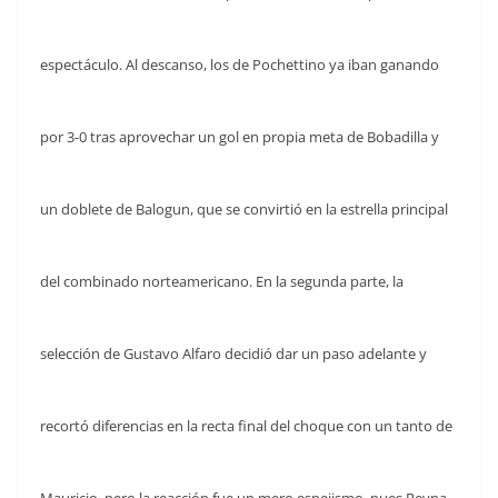
espectáculo. Al descanso, los de Pochettino ya iban ganando
por 3-0 tras aprovechar un gol en propia meta de Bobadilla y
un doblete de Balogun, que se convirtió en la estrella principal
del combinado norteamericano. En la segunda parte, la
selección de Gustavo Alfaro decidió dar un paso adelante y
recortó diferencias en la recta final del choque con un tanto de