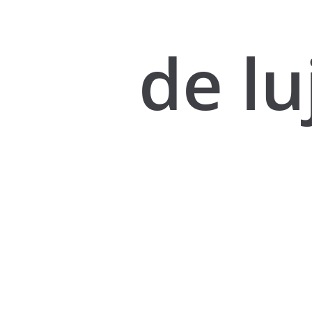
de lu