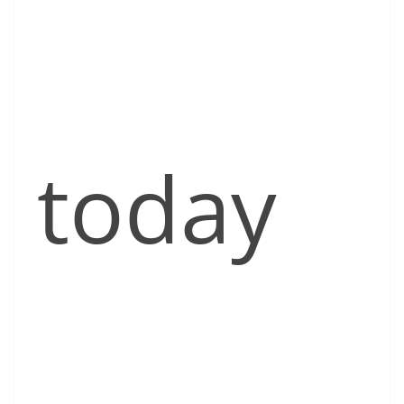
today