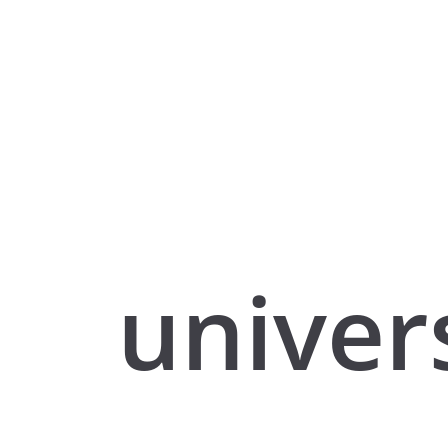
univer