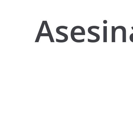
Asesin