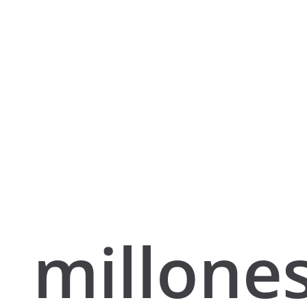
millone