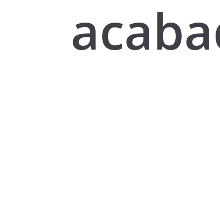
acaba