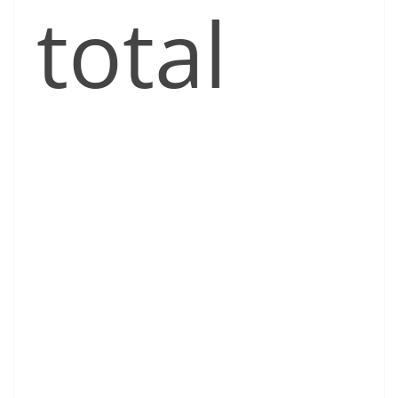
total