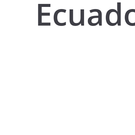
Ecuado