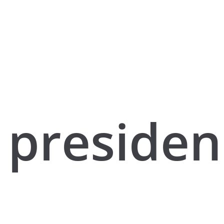
presiden