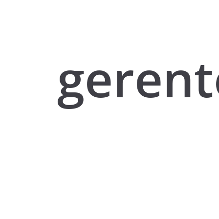
gerent