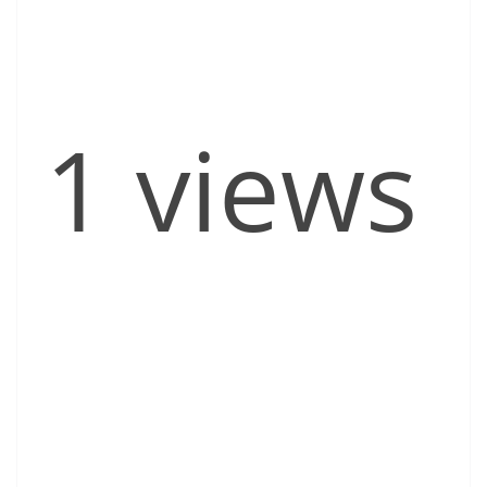
1 views