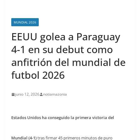
MUNDIAL 2026
EEUU golea a Paraguay
4-1 en su debut como
anfitrión del mundial de
futbol 2026
junio 12, 2026
notiamazonia
Estados Unidos ha conseguido la primera victoria del
Mundial (4-1)
tras firmar 45 primeros minutos de puro