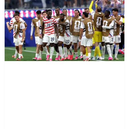
contenid