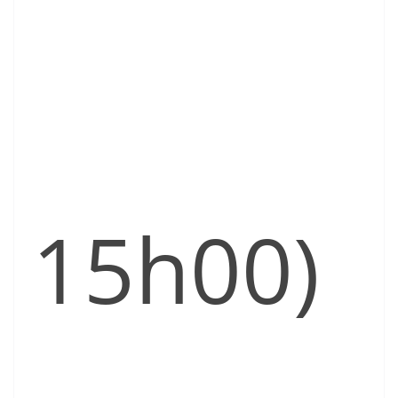
15h00)