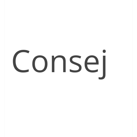
Consej