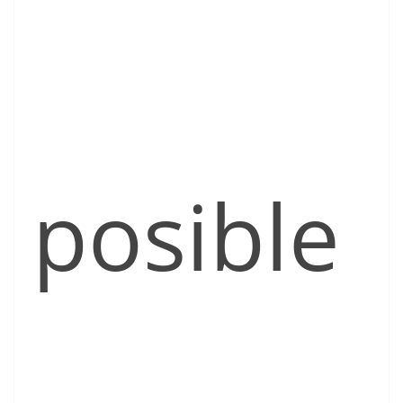
posible