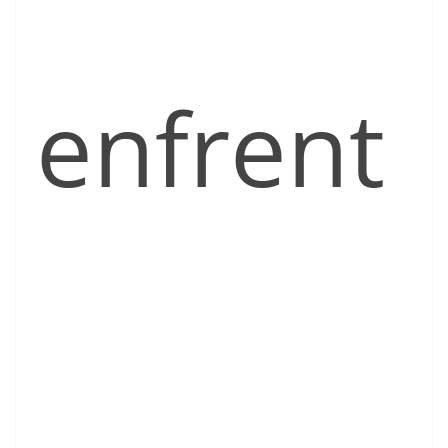
enfrent