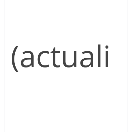
(actuali