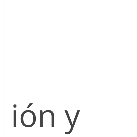
ión y