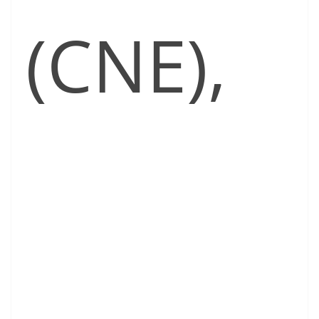
(CNE),