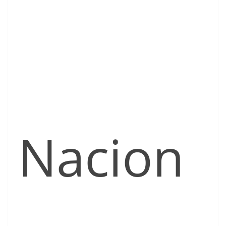
Nacion