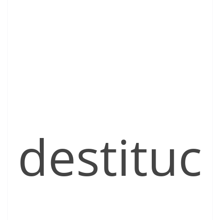
destituc