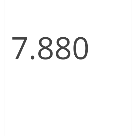
7.880