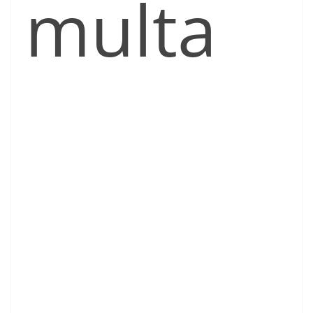
multa