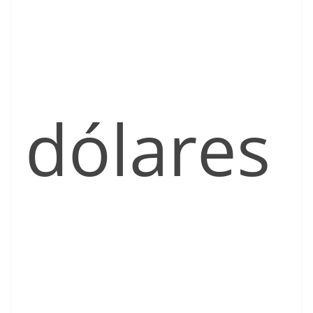
dólares