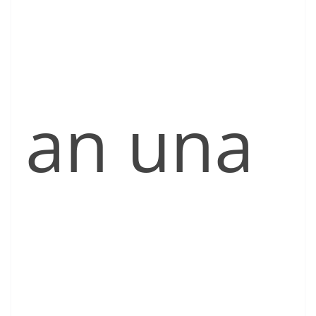
an una