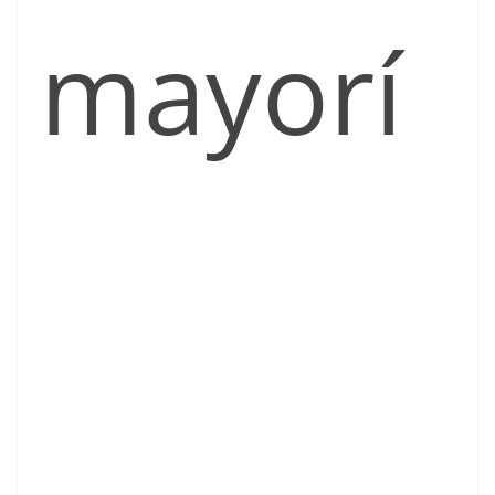
mayorí