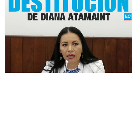
contenid