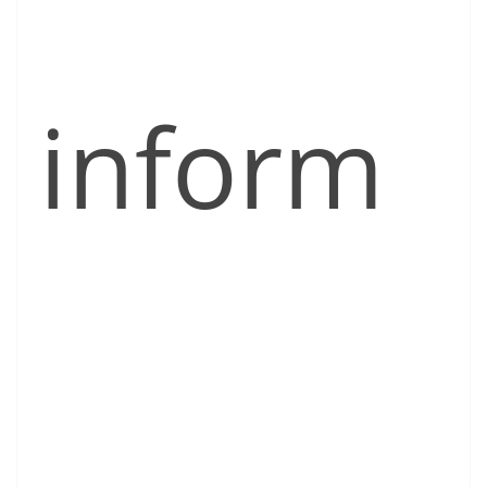
inform