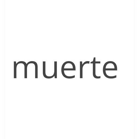
muerte