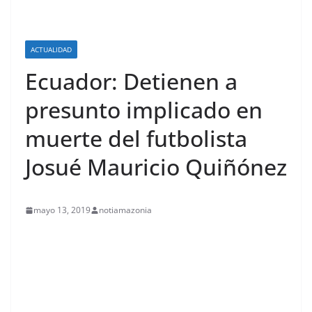
ACTUALIDAD
Ecuador: Detienen a
presunto implicado en
muerte del futbolista
Josué Mauricio Quiñónez
mayo 13, 2019
notiamazonia