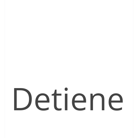
Detiene