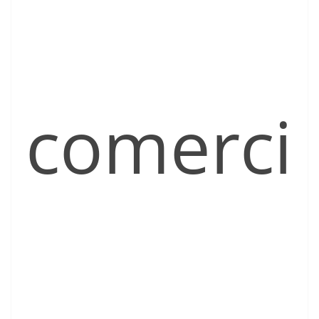
comerci