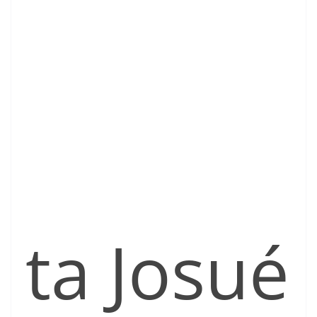
ta Josué