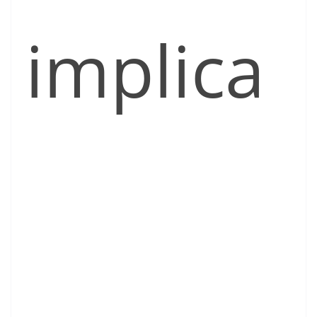
implica