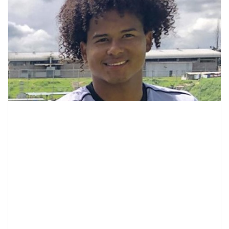
contenid