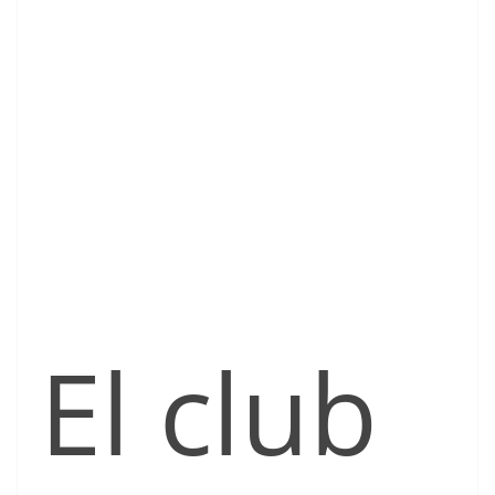
El club