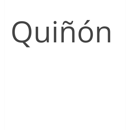
Quiñón