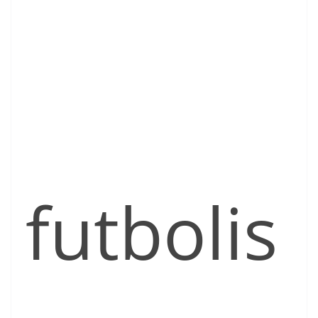
futbolis