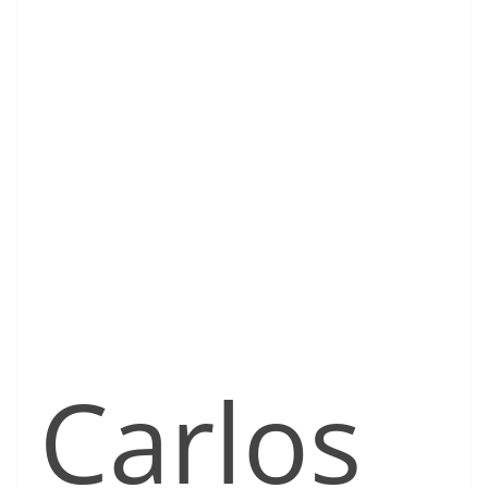
Carlos