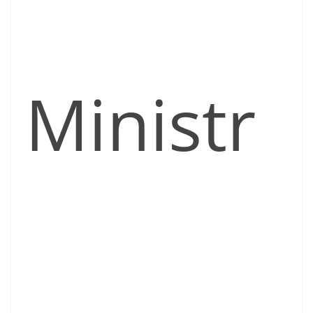
Ministr