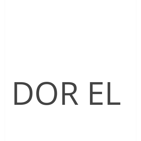
DOR EL