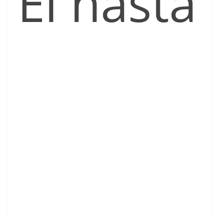
El hasta