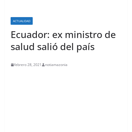
ACTUALIDAD
Ecuador: ex ministro de
salud salió del país
febrero 28, 2021
notiamazonia