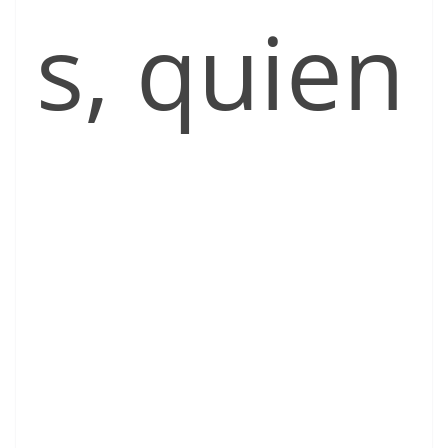
s, quien