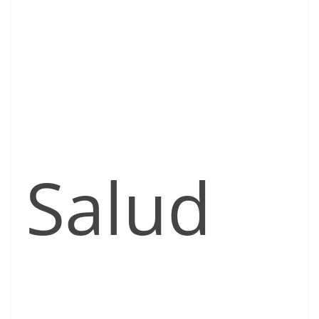
Salud