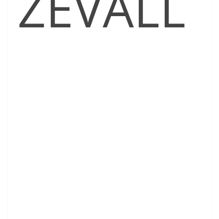
ZEVALL