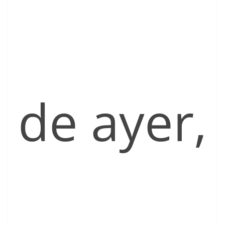
de ayer,