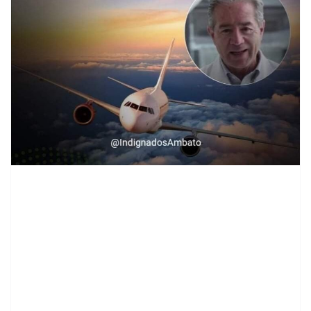
contenid