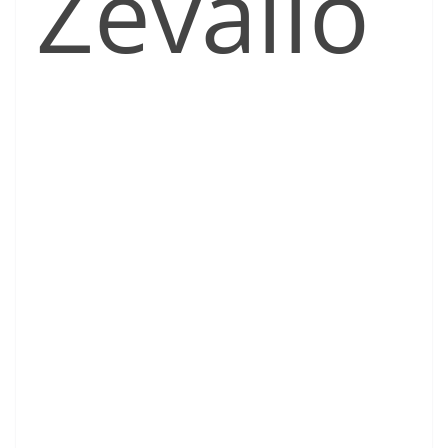
Zevallo