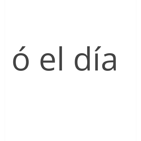
ó el día