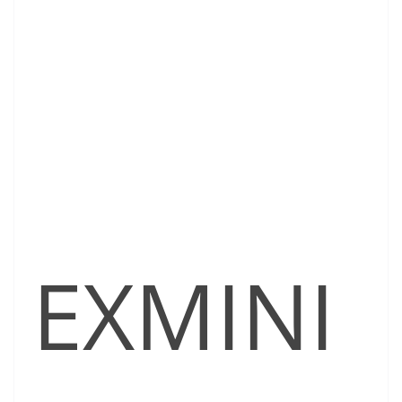
EXMINI