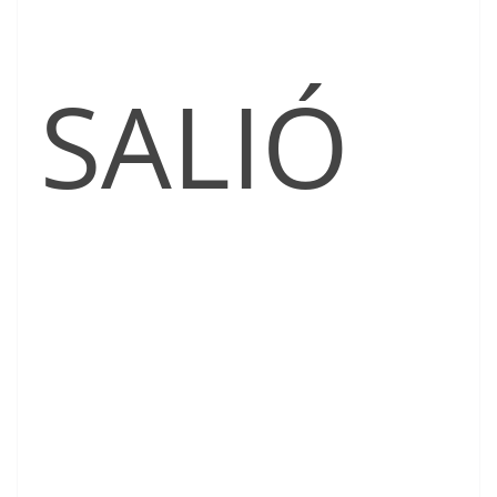
SALIÓ