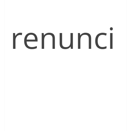
renunci