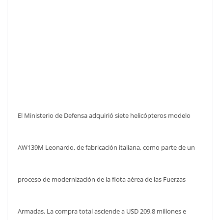
El Ministerio de Defensa adquirió siete helicópteros modelo
AW139M Leonardo, de fabricación italiana, como parte de un
proceso de modernización de la flota aérea de las Fuerzas
Armadas. La compra total asciende a USD 209,8 millones e