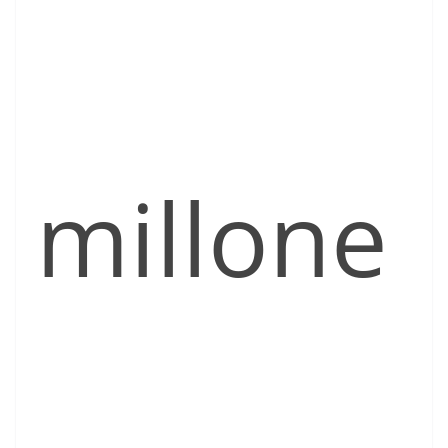
millone