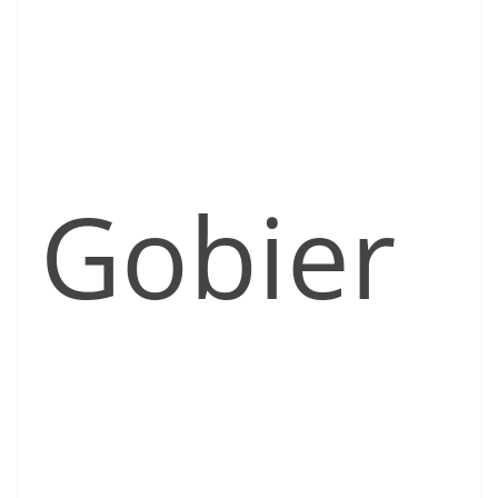
Gobier