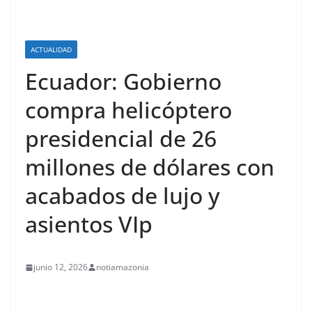
ACTUALIDAD
Ecuador: Gobierno
compra helicóptero
presidencial de 26
millones de dólares con
acabados de lujo y
asientos VIp
junio 12, 2026
notiamazonia