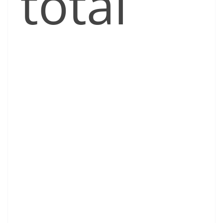
total