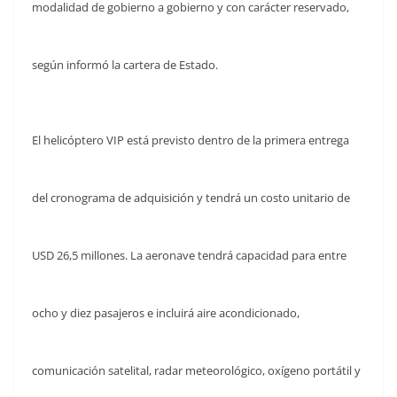
modalidad de gobierno a gobierno y con carácter reservado,
según informó la cartera de Estado.
El helicóptero VIP está previsto dentro de la primera entrega
del cronograma de adquisición y tendrá un costo unitario de
USD 26,5 millones. La aeronave tendrá capacidad para entre
ocho y diez pasajeros e incluirá aire acondicionado,
comunicación satelital, radar meteorológico, oxígeno portátil y