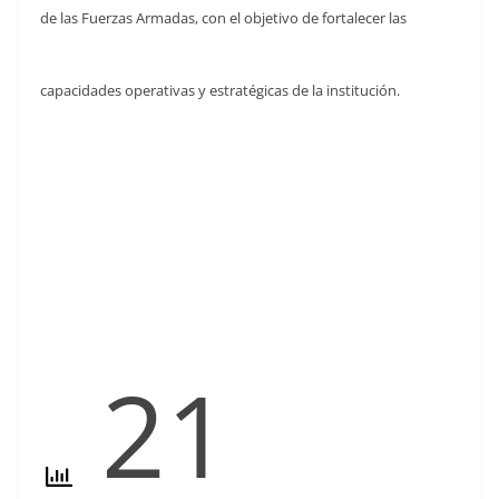
de las Fuerzas Armadas, con el objetivo de fortalecer las
capacidades operativas y estratégicas de la institución.
21