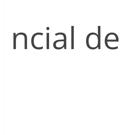
ncial de