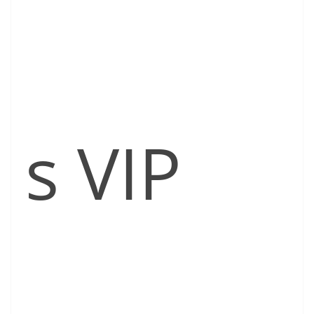
s VIP