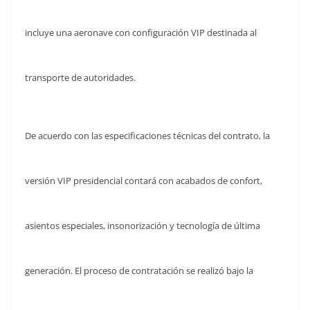
incluye una aeronave con configuración VIP destinada al
transporte de autoridades.
De acuerdo con las especificaciones técnicas del contrato, la
versión VIP presidencial contará con acabados de confort,
asientos especiales, insonorización y tecnología de última
generación. El proceso de contratación se realizó bajo la