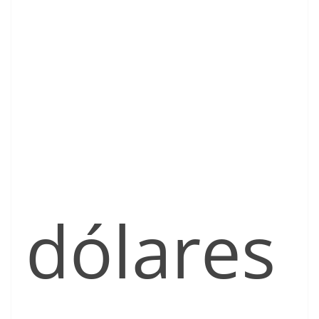
dólares