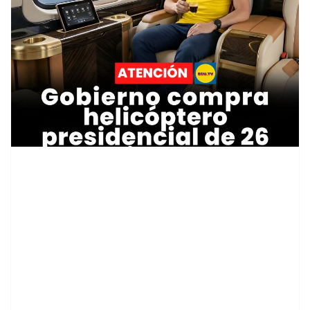
contenid