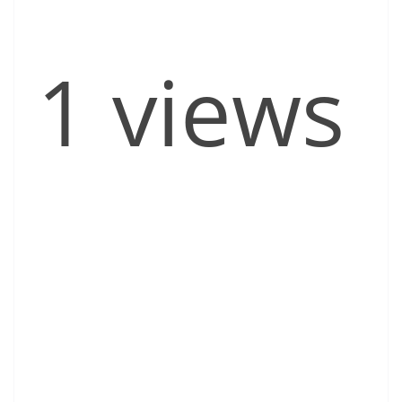
1 views