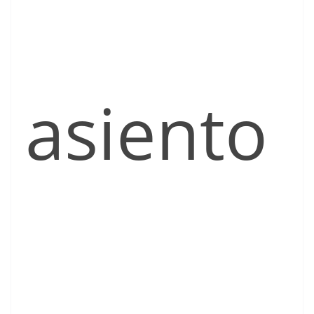
asiento