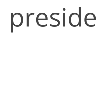
preside