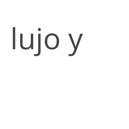
lujo y