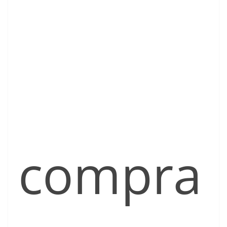
compra