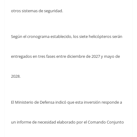
otros sistemas de seguridad.
Según el cronograma establecido, los siete helicópteros serán
entregados en tres fases entre diciembre de 2027 y mayo de
2028.
El Ministerio de Defensa indicó que esta inversión responde a
un informe de necesidad elaborado por el Comando Conjunto