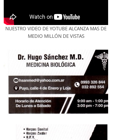
NUESTRO VIDEO DE YOTUBE ALCANZA MAS DE
MEDIO MILLÓN DE VISTAS