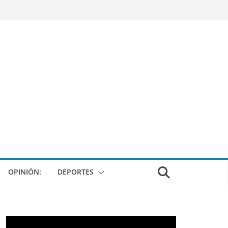
OPINIÓN:
DEPORTES