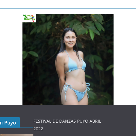
FESTIVAL DE DANZAS PUYO ABRIL
en Puyo
2022