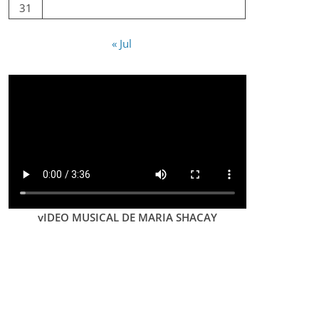
31
« Jul
vIDEO MUSICAL DE MARIA SHACAY