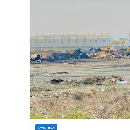
ACTUALIDAD