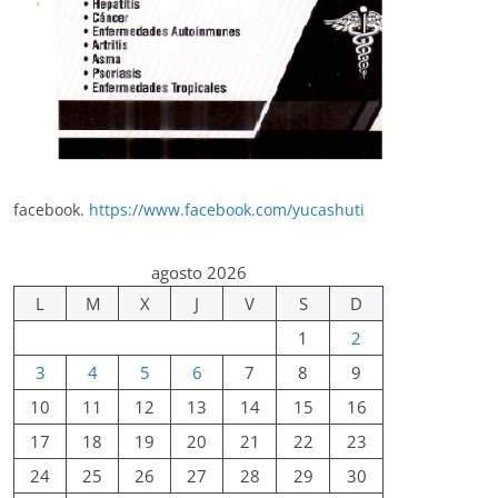
facebook.
https://www.facebook.com/yucashuti
agosto 2026
L
M
X
J
V
S
D
1
2
3
4
5
6
7
8
9
10
11
12
13
14
15
16
17
18
19
20
21
22
23
24
25
26
27
28
29
30