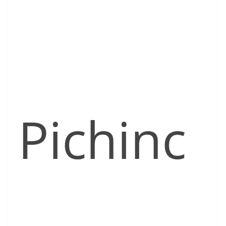
Pichinc