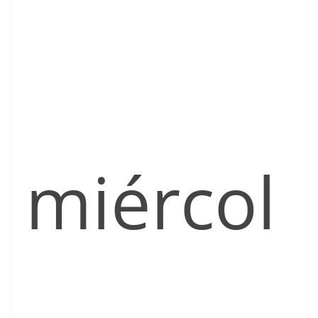
miércol