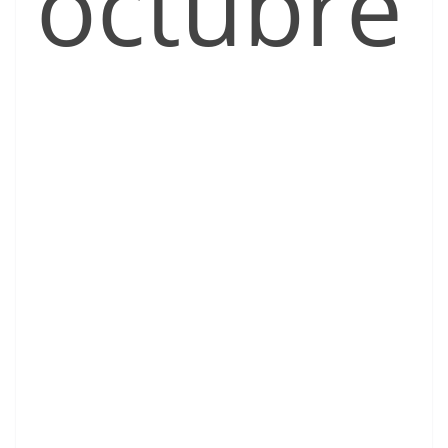
octubre