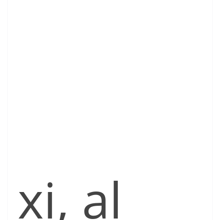
xi, al