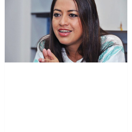
contenid