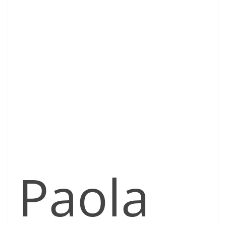
Paola