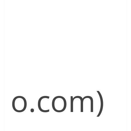
o.com)