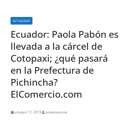
ACTUALIDAD
Ecuador: Paola Pabón es
llevada a la cárcel de
Cotopaxi; ¿qué pasará
en la Prefectura de
Pichincha?
ElComercio.com
octubre 17, 2019
notiamazonia