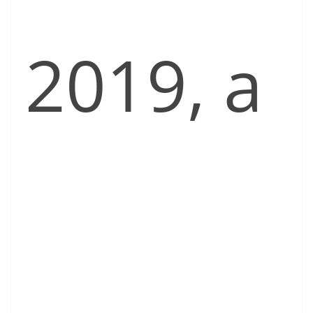
2019, a