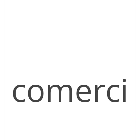
comerci