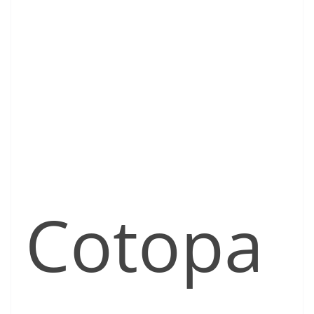
Cotopa