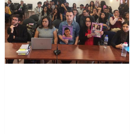
contenid