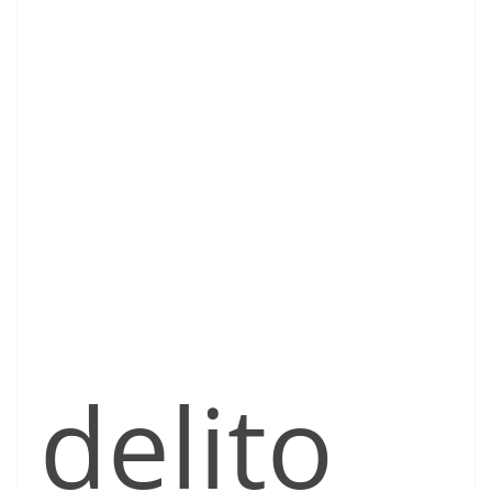
delito