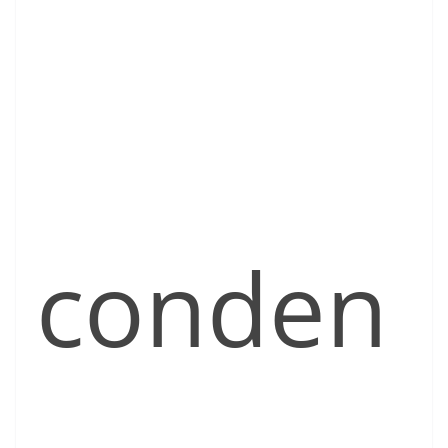
conden