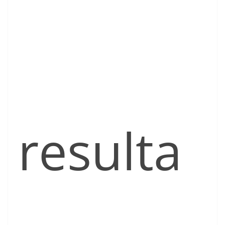
resulta