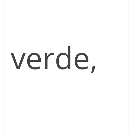
verde,