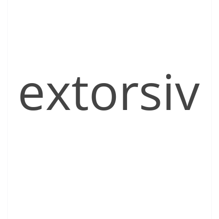
extorsiv