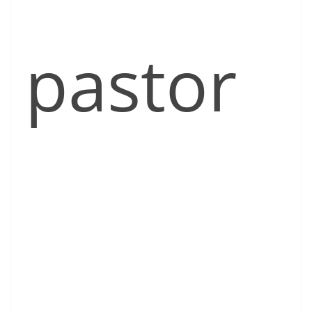
pastor