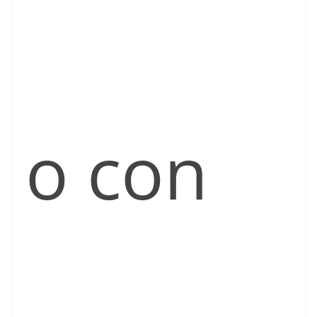
o con