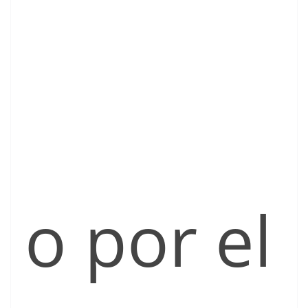
o por el