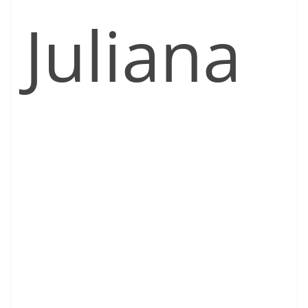
Juliana