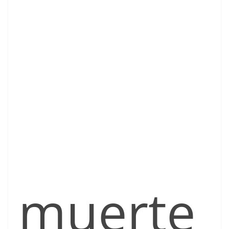
muerte