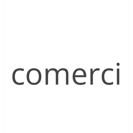
comerci