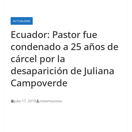
ACTUALIDAD
Ecuador: Pastor fue
condenado a 25 años de
cárcel por la
desaparición de Juliana
Campoverde
julio 17, 2019
notiamazonia