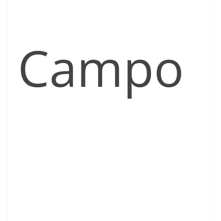
Campo