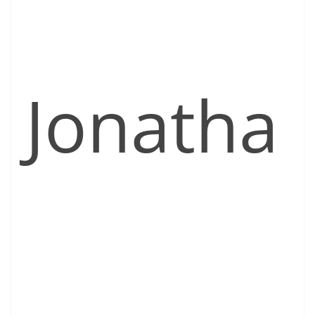
Jonatha