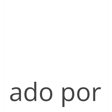
ado por