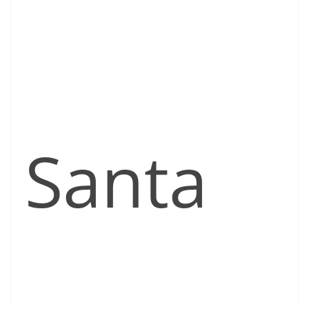
Santa