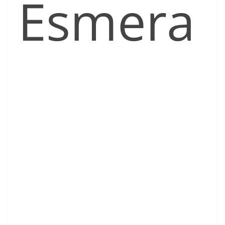
Esmera