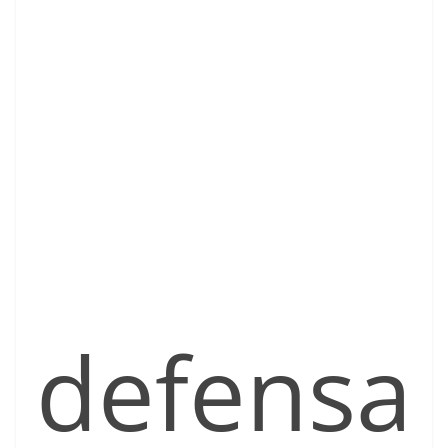
defensa