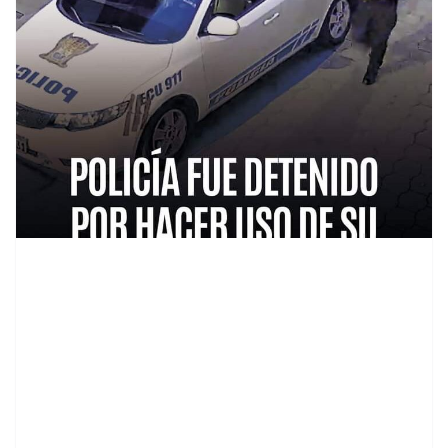
contenid