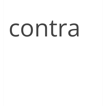
contra