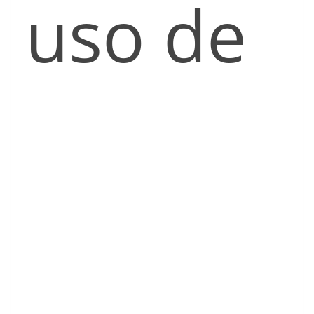
uso de