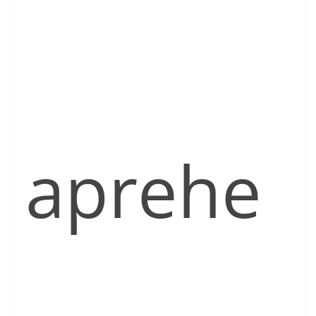
aprehe