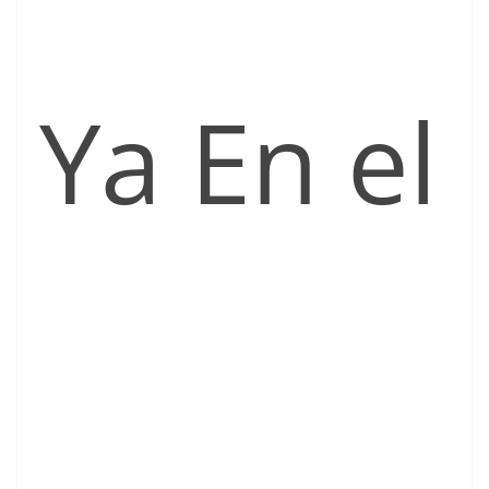
Ya En el