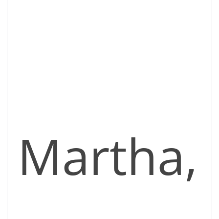
Martha,