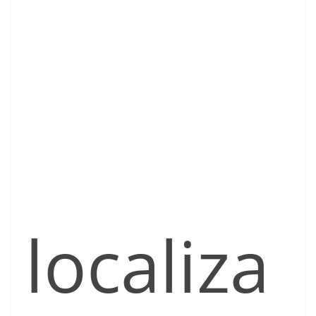
localiza