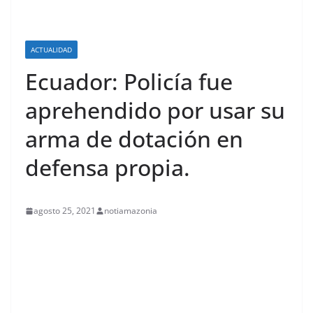
ACTUALIDAD
Ecuador: Policía fue
aprehendido por usar su
arma de dotación en
defensa propia.
agosto 25, 2021
notiamazonia