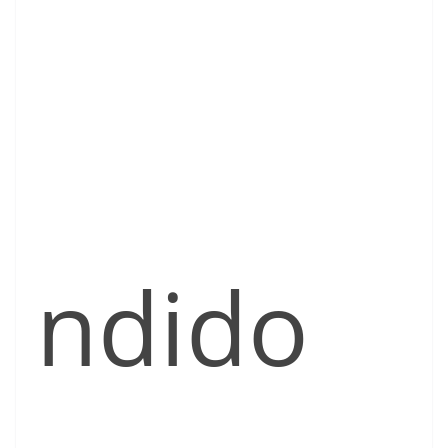
ndido