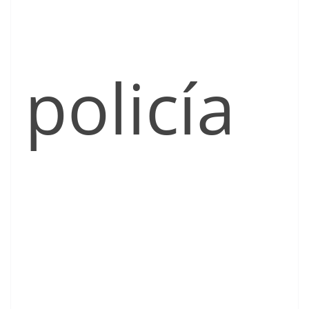
policía