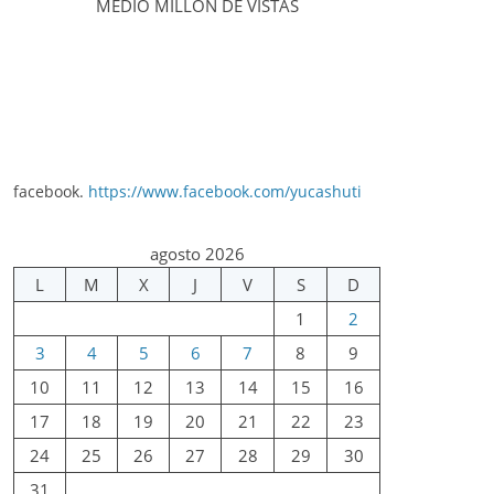
MEDIO MILLÓN DE VISTAS
facebook.
https://www.facebook.com/yucashuti
agosto 2026
L
M
X
J
V
S
D
1
2
3
4
5
6
7
8
9
10
11
12
13
14
15
16
17
18
19
20
21
22
23
24
25
26
27
28
29
30
31