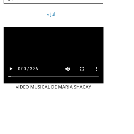
« Jul
vIDEO MUSICAL DE MARIA SHACAY