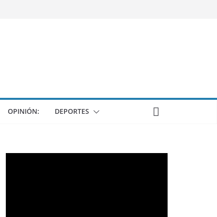
OPINIÓN:
DEPORTES