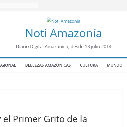
Noti Amazonía
Diario Digital Amazónico, desde 13 julio 2014
EGIONAL
BELLEZAS AMAZÓNICAS
CULTURA
MUNDO
el Primer Grito de la