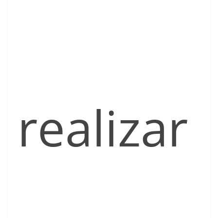
realizar