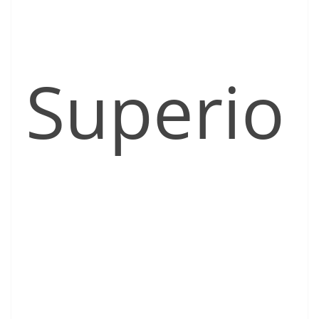
Superio