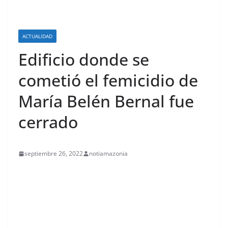
ACTUALIDAD
Edificio donde se
cometió el femicidio de
María Belén Bernal fue
cerrado
septiembre 26, 2022
notiamazonia