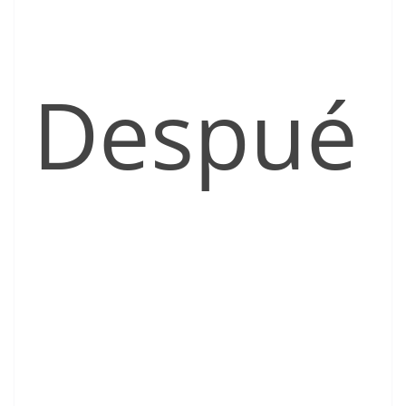
Despué