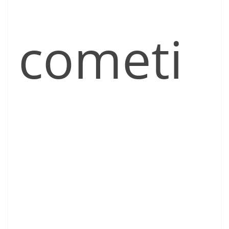
cometi