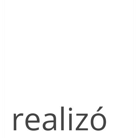
realizó