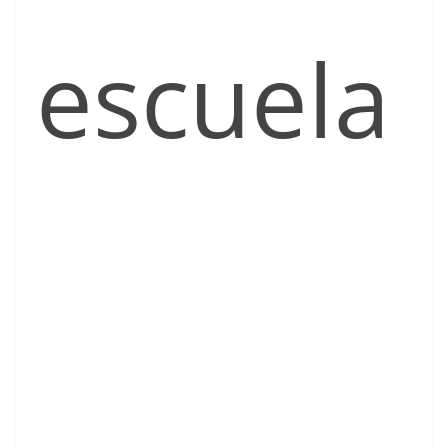
escuela