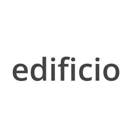
edificio