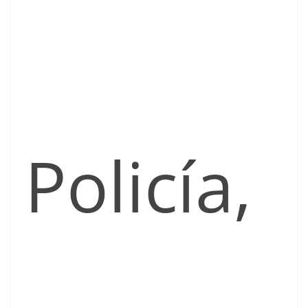
Policía,