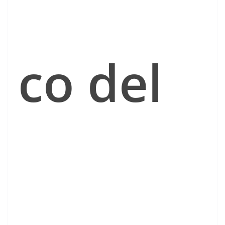
co del