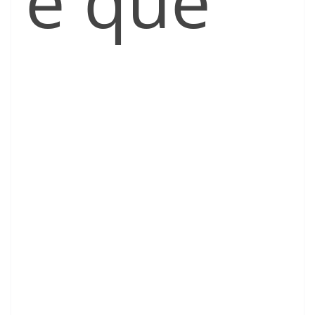
e que