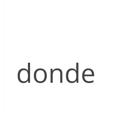
donde