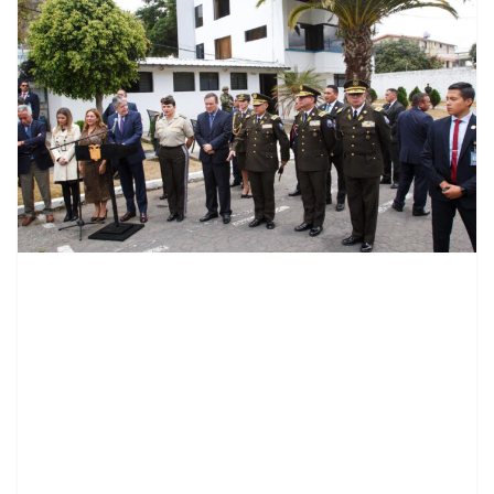
contenid