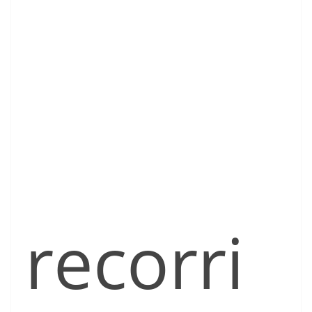
recorri