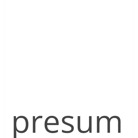
presum