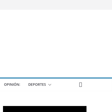
OPINIÓN:
DEPORTES