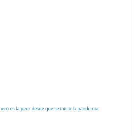
ero es la peor desde que se inició la pandemia