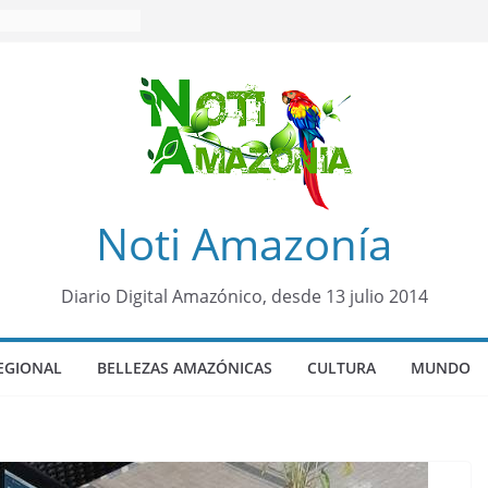
Noti Amazonía
Diario Digital Amazónico, desde 13 julio 2014
EGIONAL
BELLEZAS AMAZÓNICAS
CULTURA
MUNDO