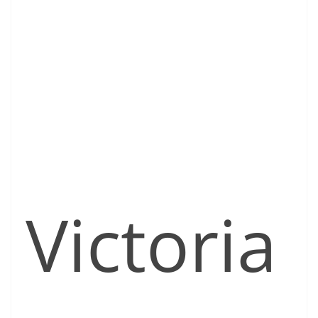
Victoria