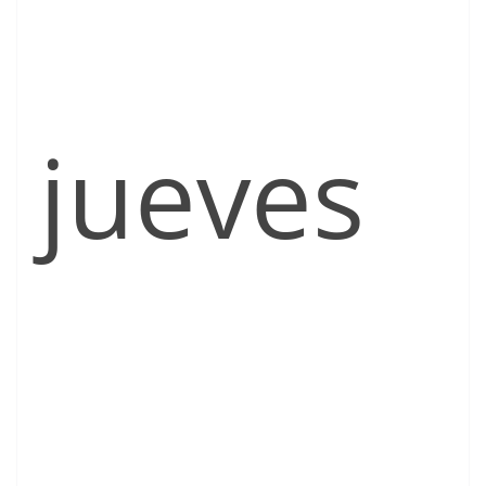
jueves