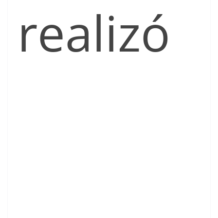
realizó