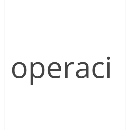
operaci