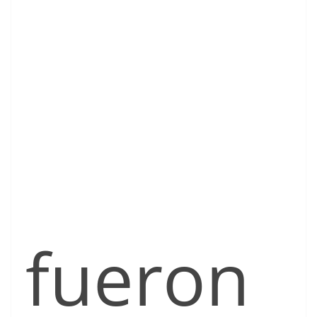
fueron