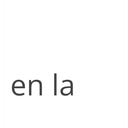
en la