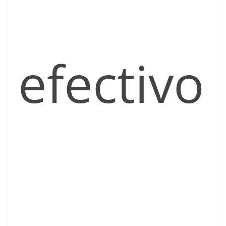
efectivo