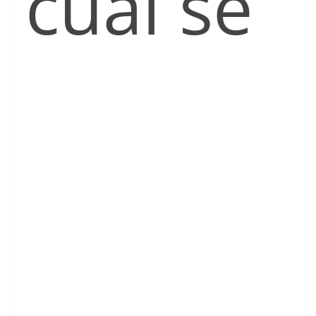
cual se