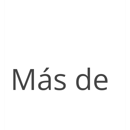
Más de