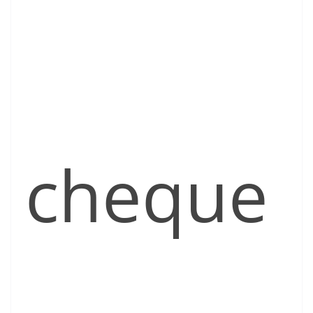
cheque