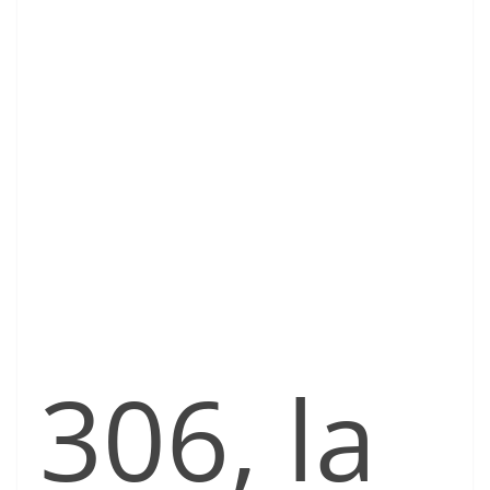
306, la