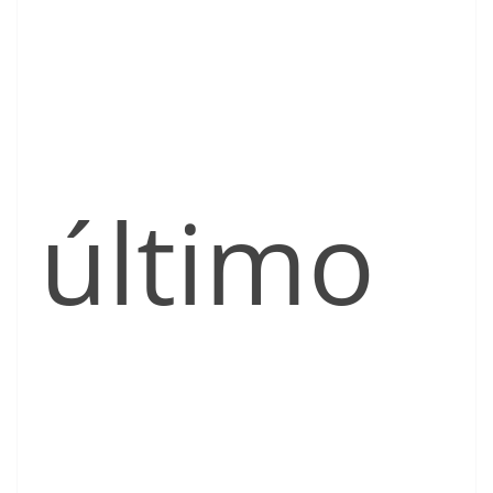
último