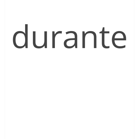
durante