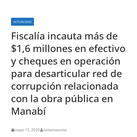
ACTUALIDAD
Fiscalía incauta más de
$1,6 millones en efectivo
y cheques en operación
para desarticular red de
corrupción relacionada
con la obra pública en
Manabí
mayo 15, 2020
notiamazonia