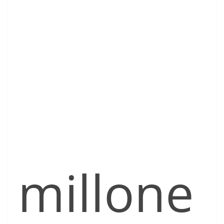
millone