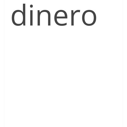
dinero