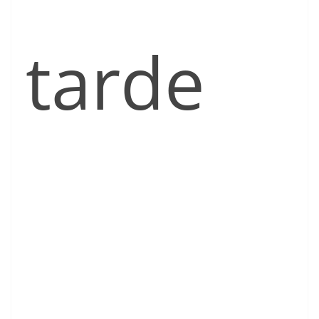
tarde