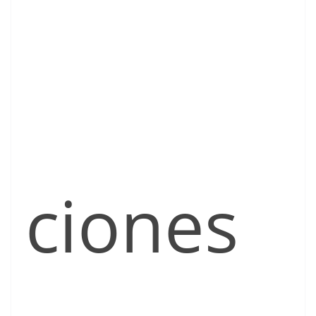
ciones