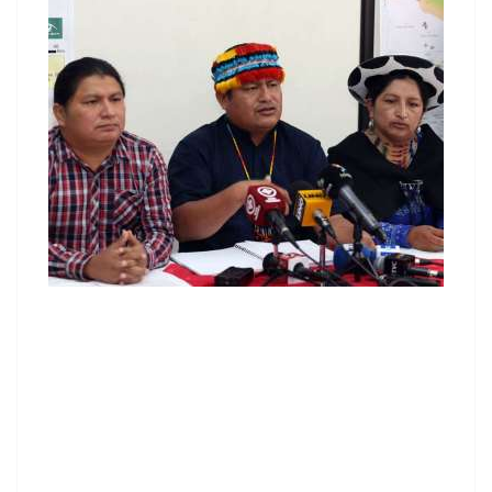
contenid