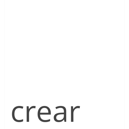
crear