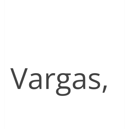
Vargas,