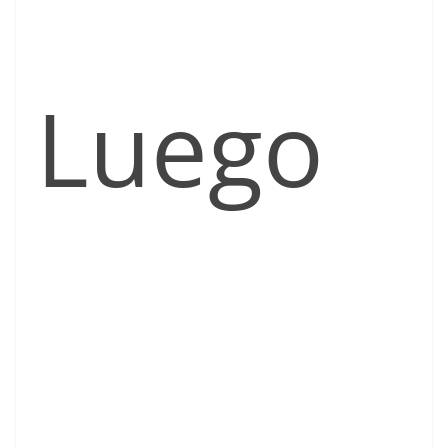
Luego