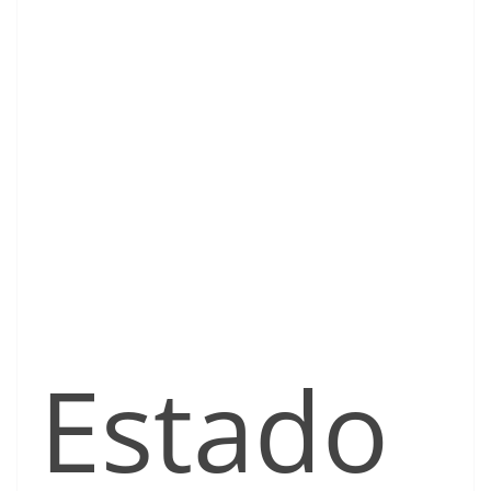
Estado