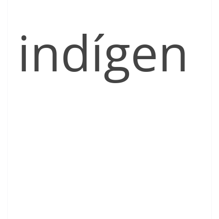
indígen