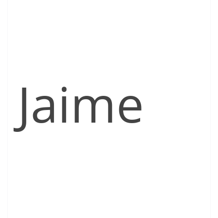
Jaime