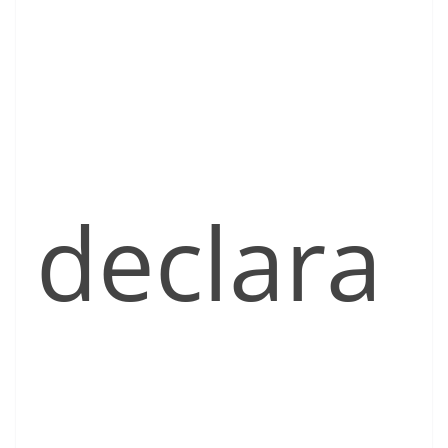
declara