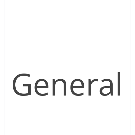
General