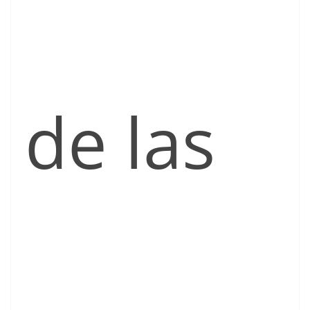
de las