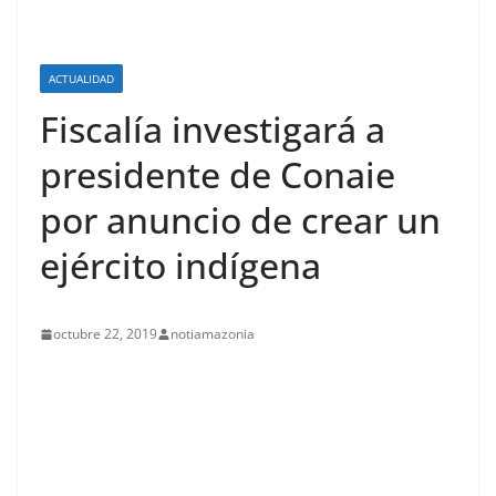
ACTUALIDAD
Fiscalía investigará a
presidente de Conaie
por anuncio de crear un
ejército indígena
octubre 22, 2019
notiamazonia