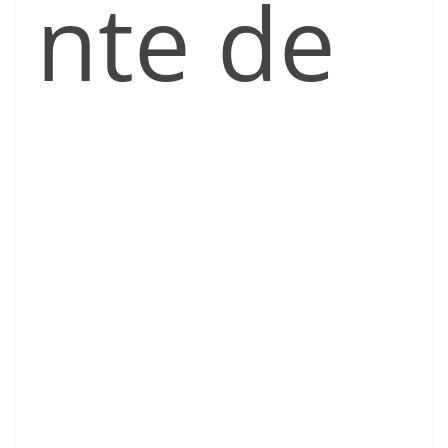
nte de