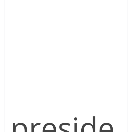
preside