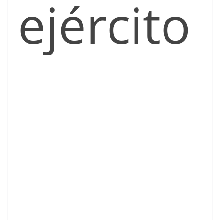
ejército