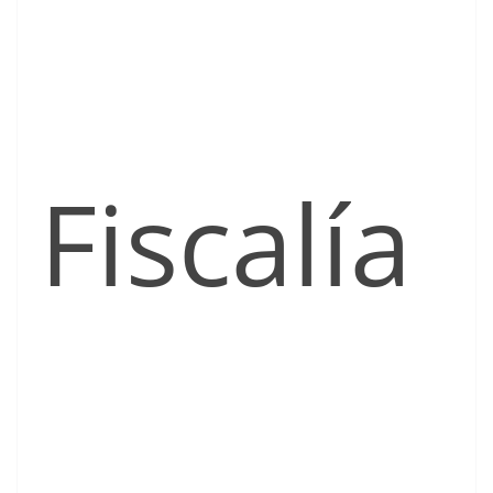
Fiscalía