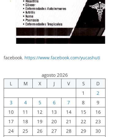
facebook.
https://www.facebook.com/yucashuti
agosto 2026
L
M
X
J
V
S
D
1
2
3
4
5
6
7
8
9
10
11
12
13
14
15
16
17
18
19
20
21
22
23
24
25
26
27
28
29
30