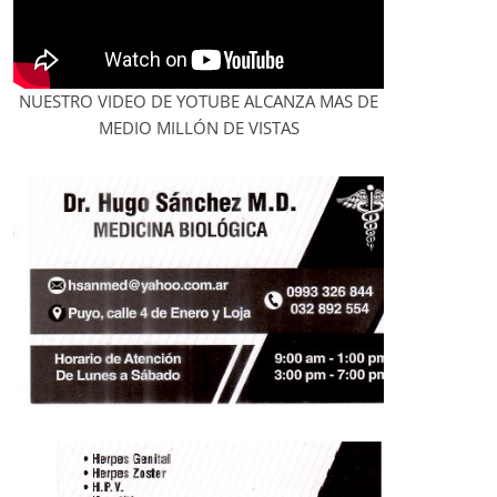
NUESTRO VIDEO DE YOTUBE ALCANZA MAS DE
MEDIO MILLÓN DE VISTAS