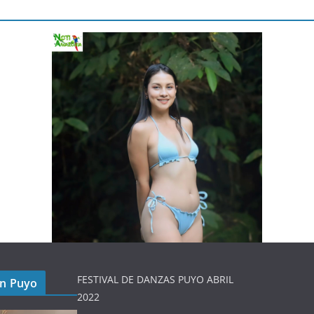
FESTIVAL DE DANZAS PUYO ABRIL
en Puyo
2022