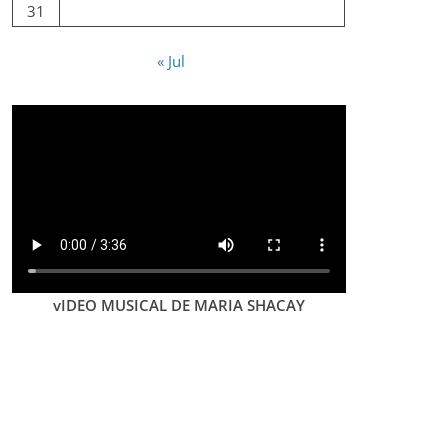
31
« Jul
vIDEO MUSICAL DE MARIA SHACAY