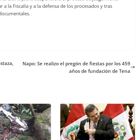
 a la Fiscalía y a la defensa de los procesados y tras
 documentales.
staza,
Napo: Se realizo el pregón de fiestas por los 459
años de fundación de Tena