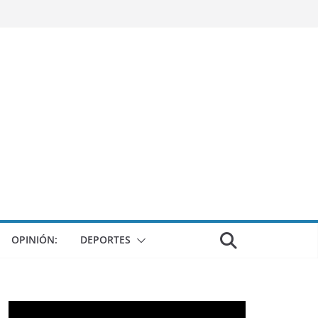
OPINIÓN:
DEPORTES