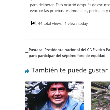
para deliberar. Esto ocurrió después de escuchar
evacuar las pruebas testimoniales, periciales y
44 total views
, 1 views today
Pastaza: Presidenta nacional del CNE visitó Pa
para participar del séptimo foro de equidad
También te puede gustar