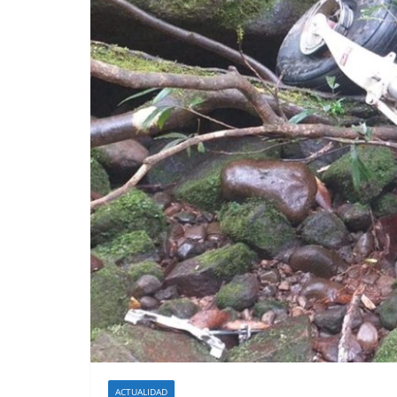
ACTUALIDAD