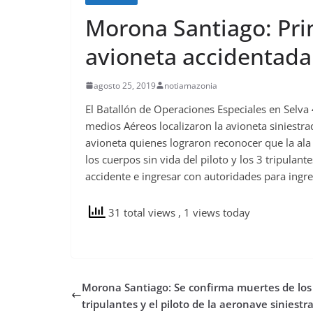
Morona Santiago: Pri
avioneta accidentada 
agosto 25, 2019
notiamazonia
El Batallón de Operaciones Especiales en Selva
medios Aéreos localizaron la avioneta siniestr
avioneta quienes lograron reconocer que la ala 
los cuerpos sin vida del piloto y los 3 tripulant
accidente e ingresar con autoridades para ingre
31 total views
, 1 views today
Morona Santiago: Se confirma muertes de los 
tripulantes y el piloto de la aeronave siniestr