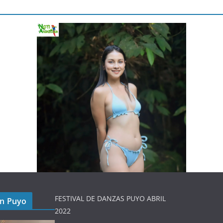
FESTIVAL DE DANZAS PUYO ABRIL
en Puyo
2022