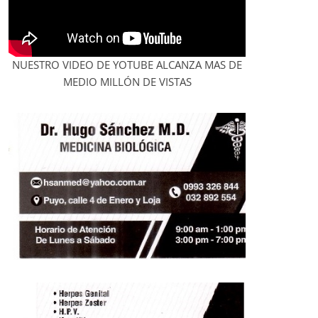
NUESTRO VIDEO DE YOTUBE ALCANZA MAS DE
MEDIO MILLÓN DE VISTAS