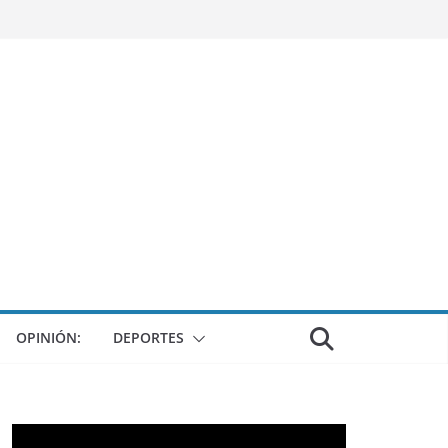
OPINIÓN:
DEPORTES