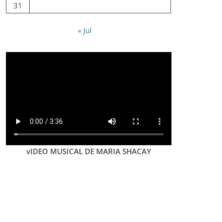
31
« Jul
vIDEO MUSICAL DE MARIA SHACAY