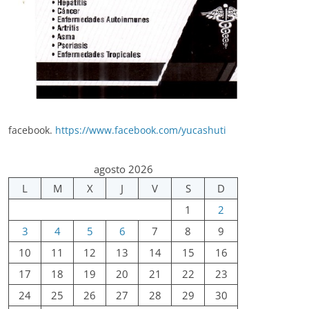
facebook.
https://www.facebook.com/yucashuti
agosto 2026
L
M
X
J
V
S
D
1
2
3
4
5
6
7
8
9
10
11
12
13
14
15
16
17
18
19
20
21
22
23
24
25
26
27
28
29
30