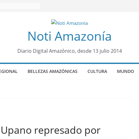
Noti Amazonía
Diario Digital Amazónico, desde 13 julio 2014
EGIONAL
BELLEZAS AMAZÓNICAS
CULTURA
MUNDO
 Upano represado por