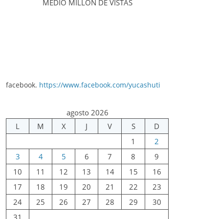
MEDIO MILLÓN DE VISTAS
facebook.
https://www.facebook.com/yucashuti
agosto 2026
L
M
X
J
V
S
D
1
2
3
4
5
6
7
8
9
10
11
12
13
14
15
16
17
18
19
20
21
22
23
24
25
26
27
28
29
30
31