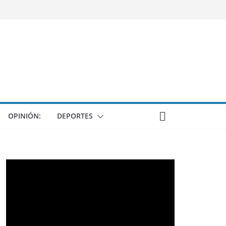
OPINIÓN:
DEPORTES