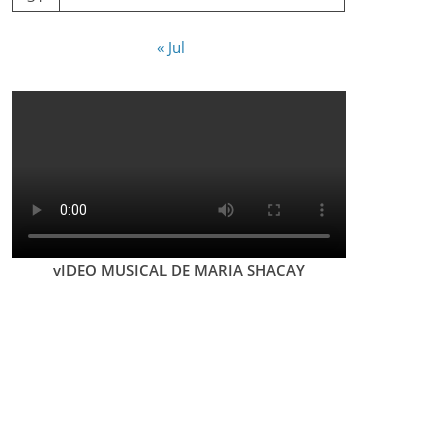
« Jul
vIDEO MUSICAL DE MARIA SHACAY