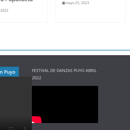
mayo 25, 2023
, 2022
FESTIVAL DE DANZAS PUYO ABRIL
en Puyo
2022