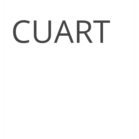
CUART