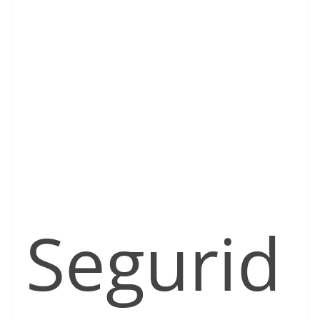
Segurid