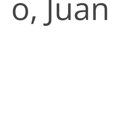
o, Juan