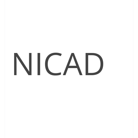
NICAD