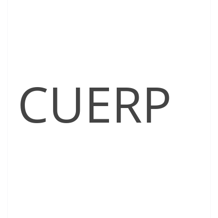
CUERP