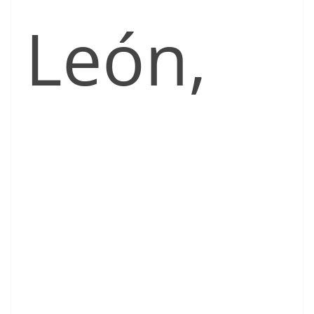
León,