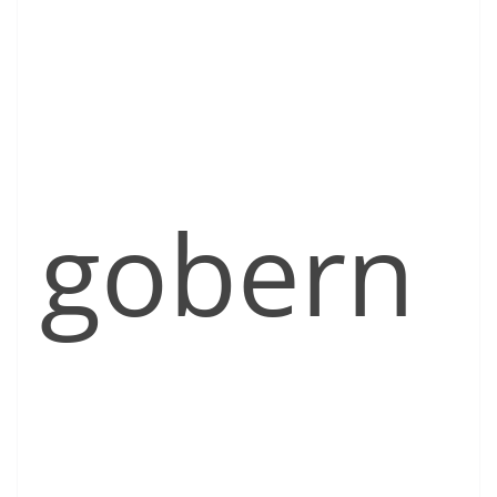
gobern