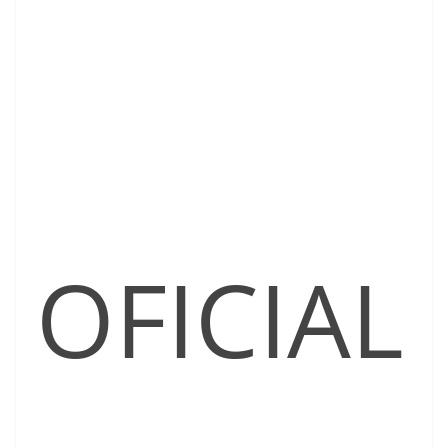
OFICIAL