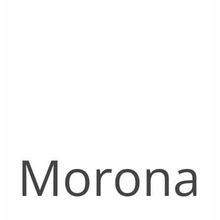
Morona