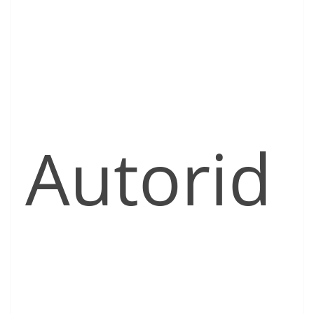
Autorid