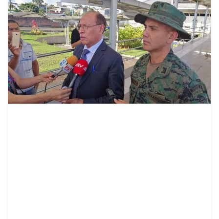
contenid