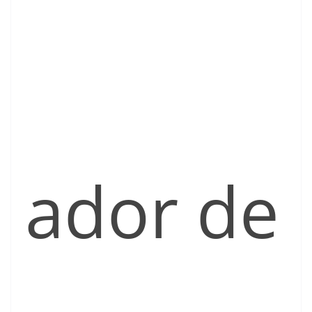
ador de