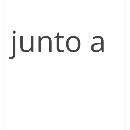
junto a