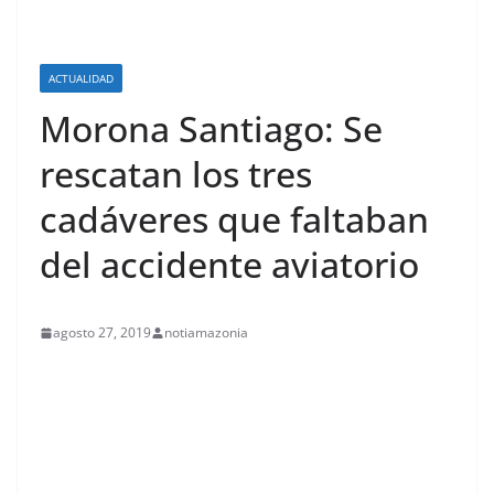
ACTUALIDAD
Morona Santiago: Se
rescatan los tres
cadáveres que faltaban
del accidente aviatorio
agosto 27, 2019
notiamazonia