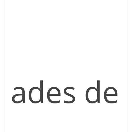
ades de