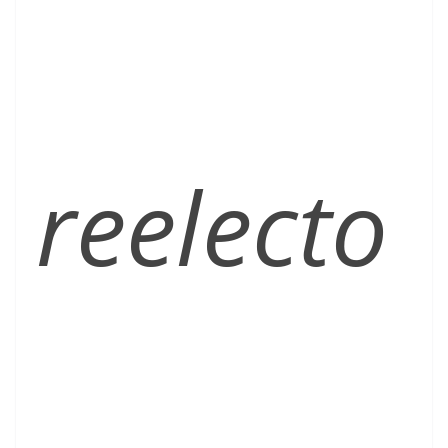
reelecto