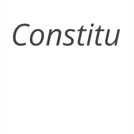
Constitu