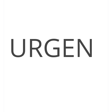
URGEN