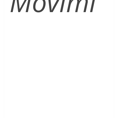
Movimi