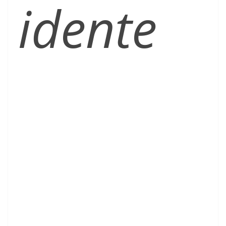
idente