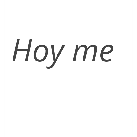
Hoy me