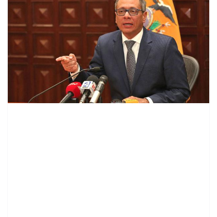
contenid