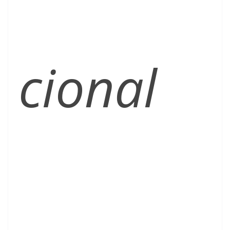
cional