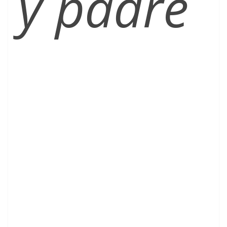
y padre