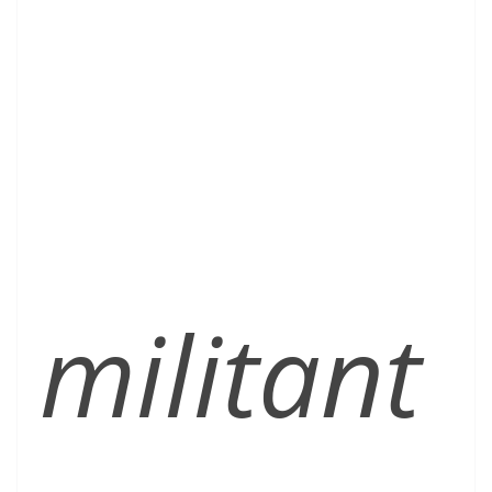
militant