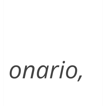
onario,