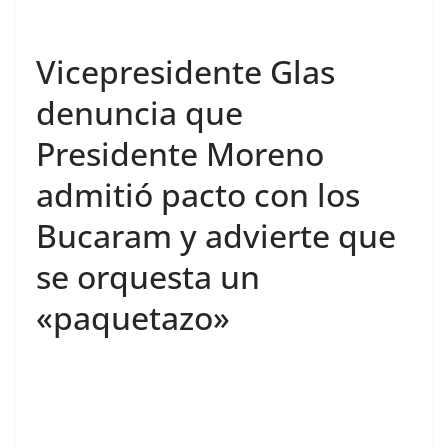
Vicepresidente Glas
denuncia que
Presidente Moreno
admitió pacto con los
Bucaram y advierte que
se orquesta un
«paquetazo»