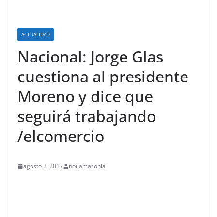
ACTUALIDAD
Nacional: Jorge Glas
cuestiona al presidente
Moreno y dice que
seguirá trabajando
/elcomercio
agosto 2, 2017
notiamazonia