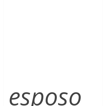
esposo