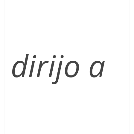
dirijo a