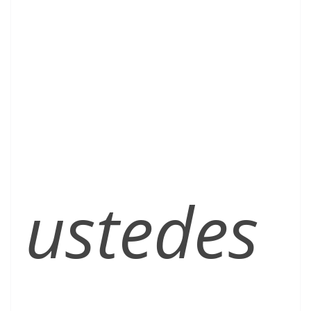
ustedes