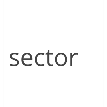
sector