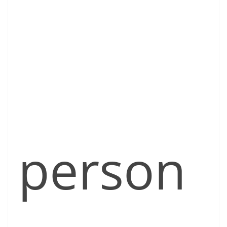
person