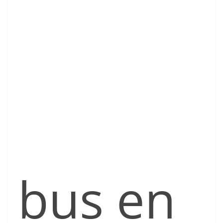
bus en