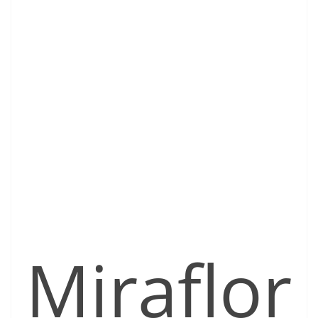
Miraflor