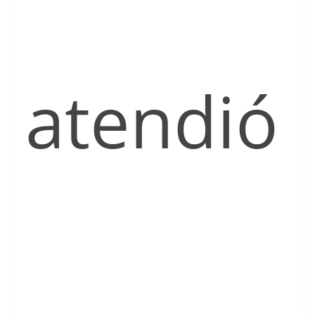
atendió