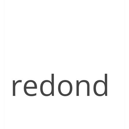
redond