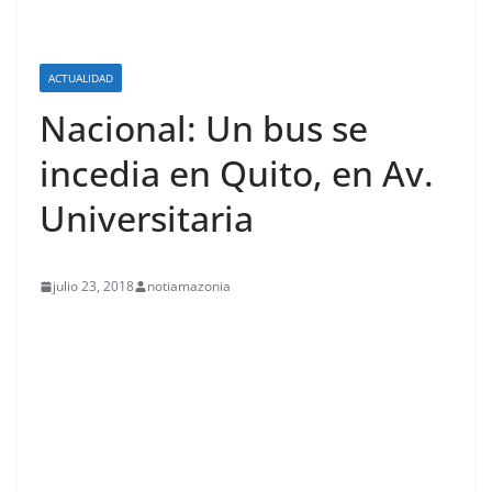
ACTUALIDAD
Nacional: Un bus se
incedia en Quito, en Av.
Universitaria
julio 23, 2018
notiamazonia