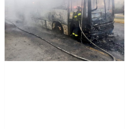
contenid