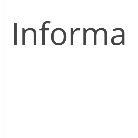
Informa