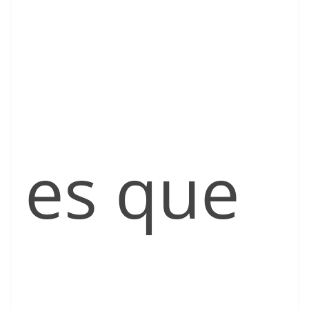
es que