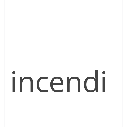
incendi