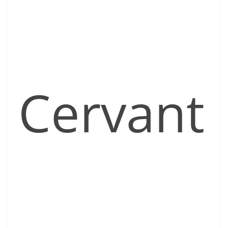
Cervant