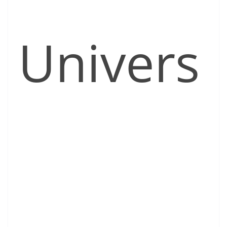
Univers