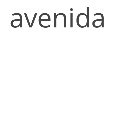
avenida