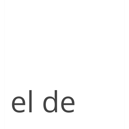
el de