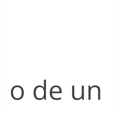
o de un