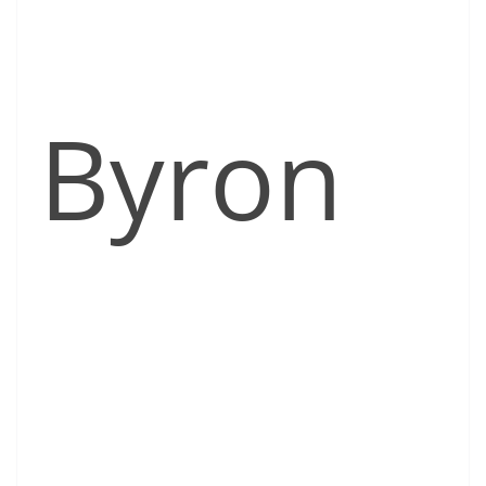
Byron