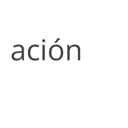
ación