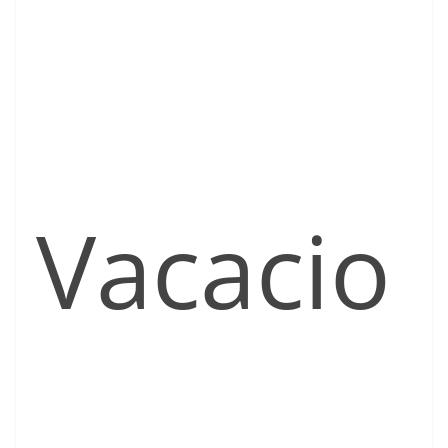
Vacacio