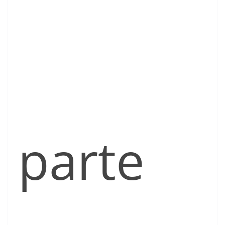
parte