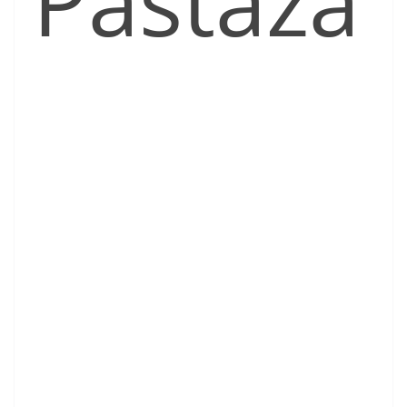
Pastaza