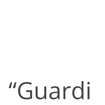
“Guardi