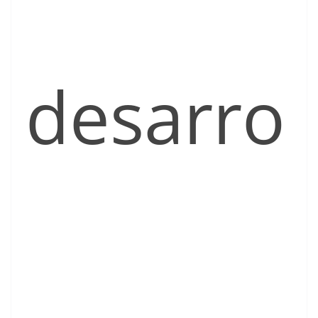
desarro