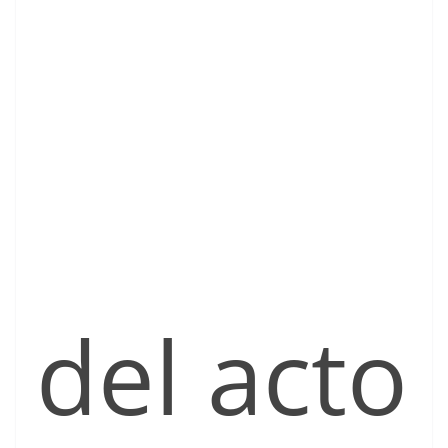
del acto