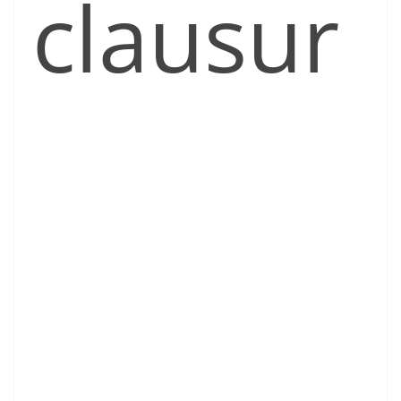
clausur