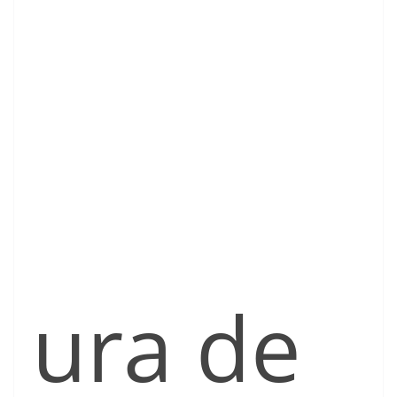
ura de