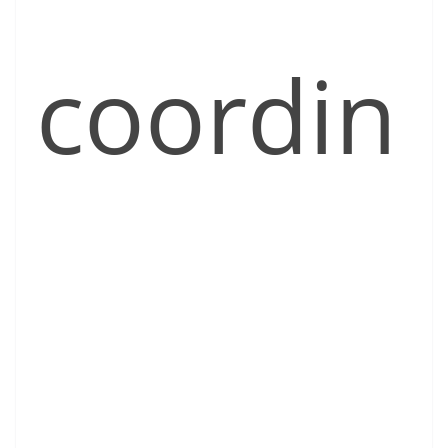
coordin