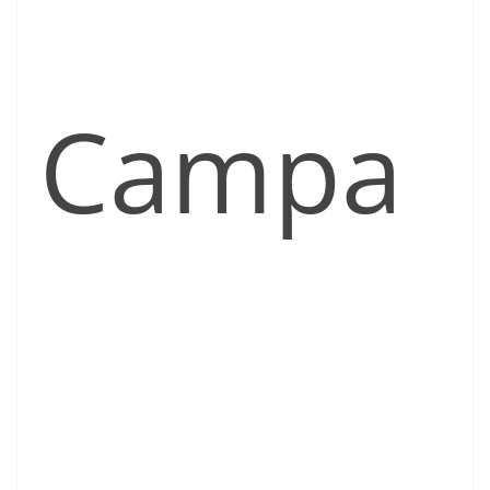
Campa