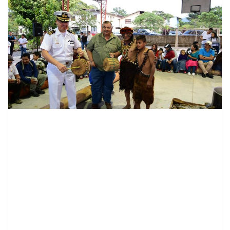
contenid