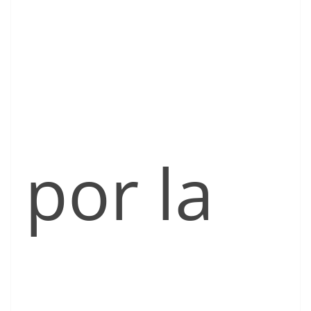
por la