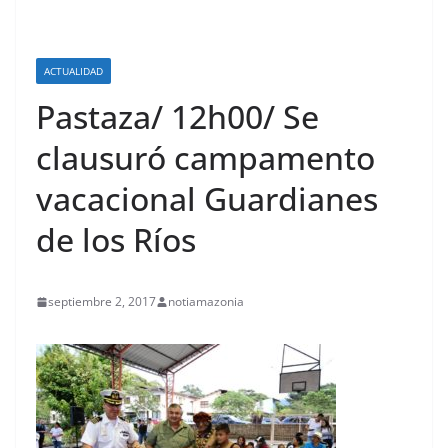
ACTUALIDAD
Pastaza/ 12h00/ Se
clausuró campamento
vacacional Guardianes
de los Ríos
septiembre 2, 2017
notiamazonia