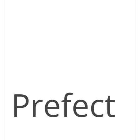
Prefect