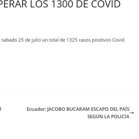
ERAR LOS 1300 DE COVID
 sabado 25 de julio un total de 1325 casos positivos Covid
0
Ecuador: JACOBO BUCARAM ESCAPO DEL PAÍS
SEGÚN LA POLICÍA