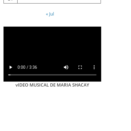
« Jul
vIDEO MUSICAL DE MARIA SHACAY