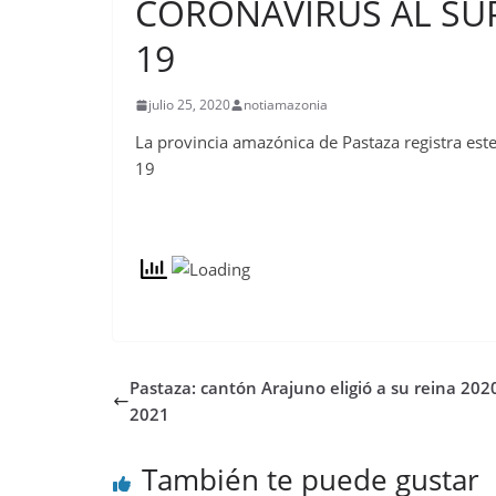
CORONAVIRUS AL SUP
19
julio 25, 2020
notiamazonia
La provincia amazónica de Pastaza registra este
19
Pastaza: cantón Arajuno eligió a su reina 202
2021
También te puede gustar