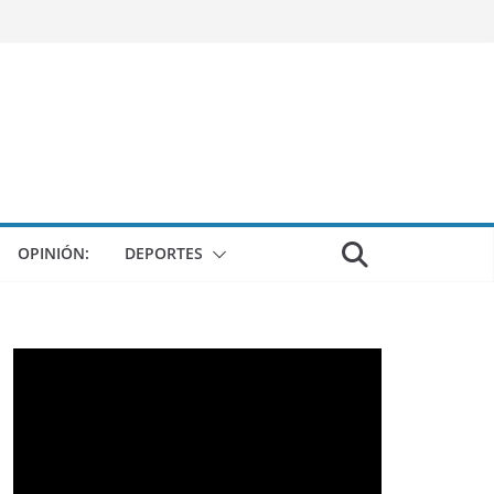
OPINIÓN:
DEPORTES