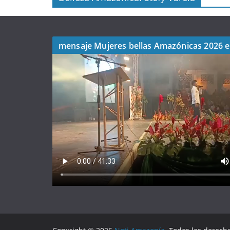
mensaje Mujeres bellas Amazónicas 2026 