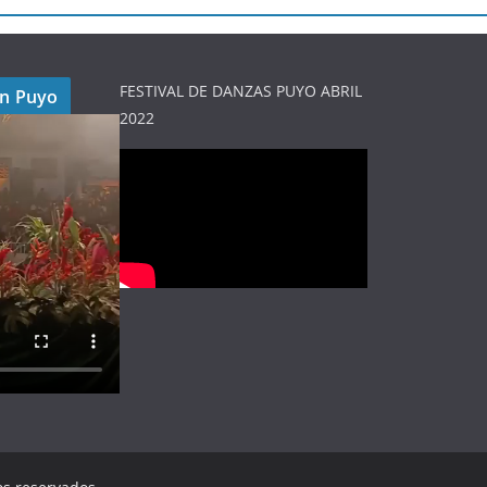
FESTIVAL DE DANZAS PUYO ABRIL
en Puyo
2022