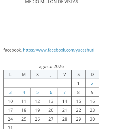
MEDIO MILLÓN DE VISTAS
facebook.
https://www.facebook.com/yucashuti
agosto 2026
L
M
X
J
V
S
D
1
2
3
4
5
6
7
8
9
10
11
12
13
14
15
16
17
18
19
20
21
22
23
24
25
26
27
28
29
30
31