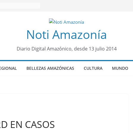
Noti Amazonía
Diario Digital Amazónico, desde 13 julio 2014
EGIONAL
BELLEZAS AMAZÓNICAS
CULTURA
MUNDO
RD EN CASOS