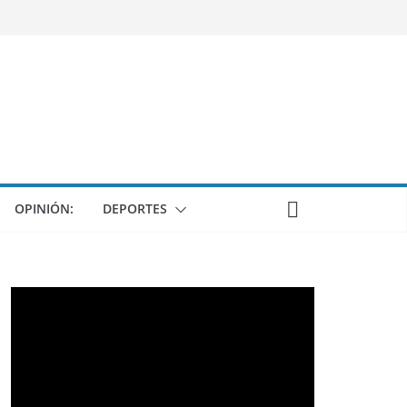
OPINIÓN:
DEPORTES