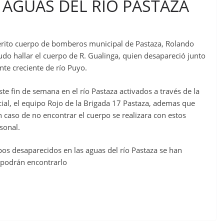
AGUAS DEL RÍO PASTAZA
rito cuerpo de bomberos municipal de Pastaza, Rolando
do hallar el cuerpo de R. Gualinga, quien desapareció junto
nte creciente de río Puyo.
te fin de semana en el río Pastaza activados a través de la
ial, el equipo Rojo de la Brigada 17 Pastaza, ademas que
 caso de no encontrar el cuerpo se realizara con estos
sonal.
os desaparecidos en las aguas del río Pastaza se han
 podrán encontrarlo