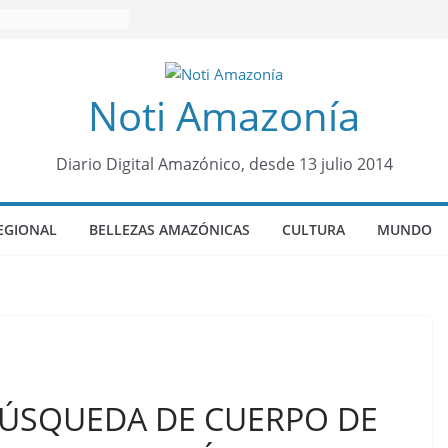
Noti Amazonía
Diario Digital Amazónico, desde 13 julio 2014
EGIONAL
BELLEZAS AMAZÓNICAS
CULTURA
MUNDO
BÚSQUEDA DE CUERPO DE