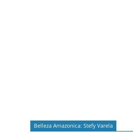
Belleza Amazonica: Stefy Varela