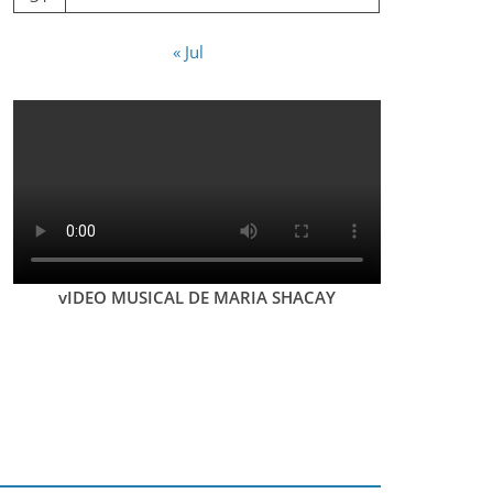
« Jul
vIDEO MUSICAL DE MARIA SHACAY