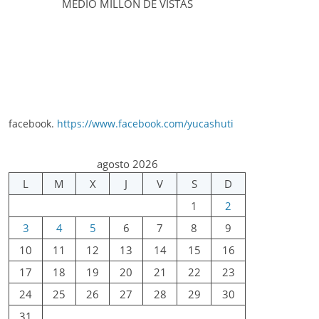
MEDIO MILLÓN DE VISTAS
facebook.
https://www.facebook.com/yucashuti
agosto 2026
L
M
X
J
V
S
D
1
2
3
4
5
6
7
8
9
10
11
12
13
14
15
16
17
18
19
20
21
22
23
24
25
26
27
28
29
30
31