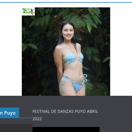
FESTIVAL DE DANZAS PUYO ABRIL
en Puyo
2022