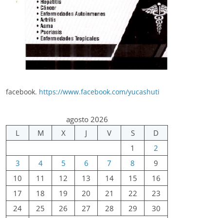
facebook.
https://www.facebook.com/yucashuti
agosto 2026
L
M
X
J
V
S
D
1
2
3
4
5
6
7
8
9
10
11
12
13
14
15
16
17
18
19
20
21
22
23
24
25
26
27
28
29
30