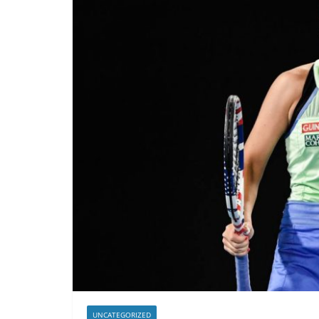
UNCATEGORIZED