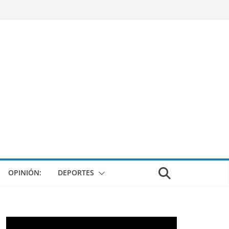
OPINIÓN:
DEPORTES