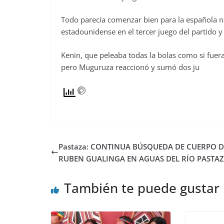
Todo parecía comenzar bien para la española n
estadounidense en el tercer juego del partido y
Kenin, que peleaba todas la bolas como si fuera c
pero Muguruza reaccionó y sumó dos ju
Pastaza: CONTINUA BÚSQUEDA DE CUERPO D
RUBEN GUALINGA EN AGUAS DEL RÍO PASTA
También te puede gustar