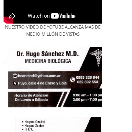
NUESTRO VIDEO DE YOTUBE ALCANZA MAS DE
MEDIO MILLÓN DE VISTAS