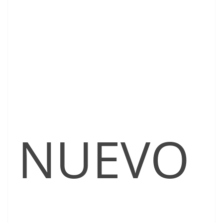
NUEVO