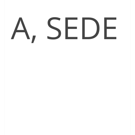
A, SEDE