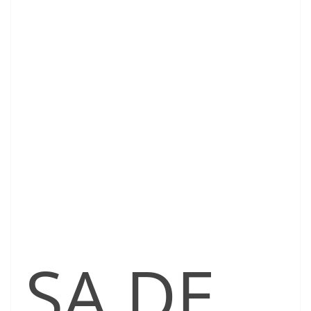
SA DE