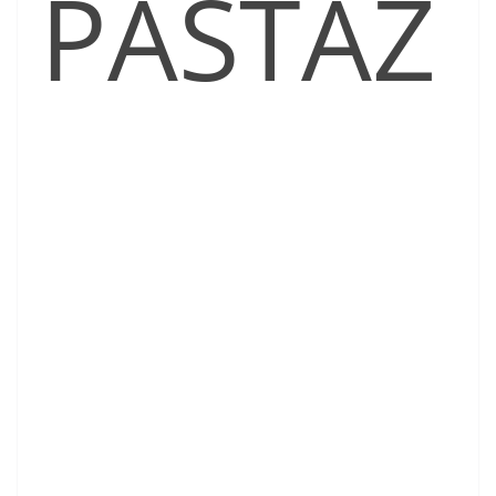
PASTAZ