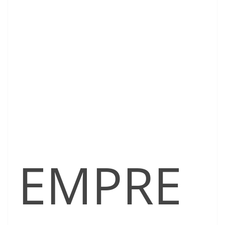
EMPRE