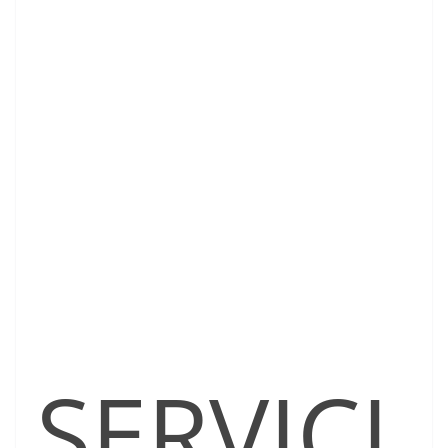
SERVICI