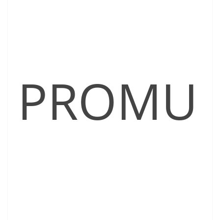
PROMU