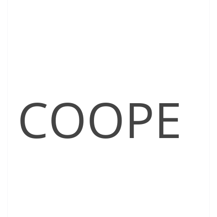
COOPE