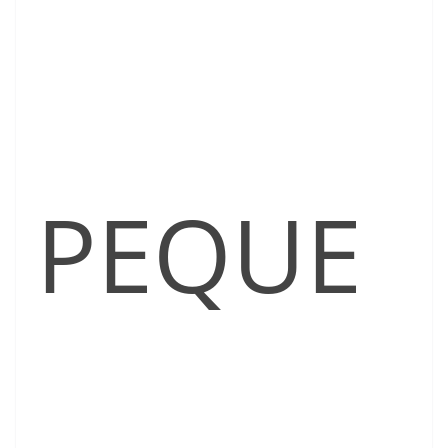
PEQUE