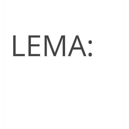
LEMA: