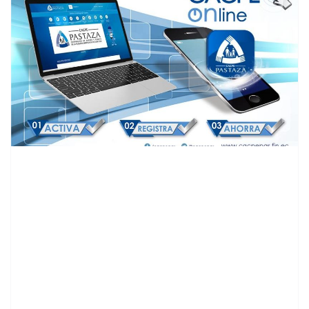
contenid