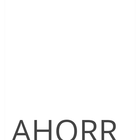
AHORR