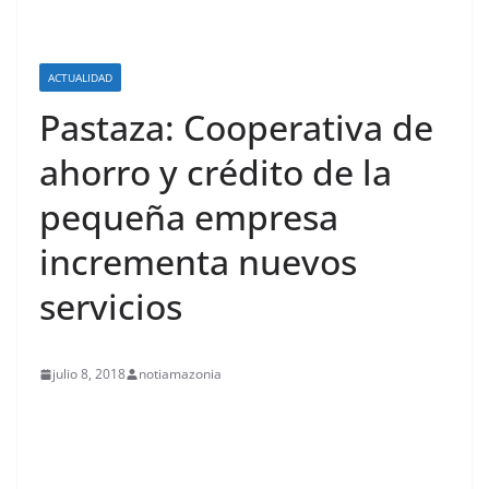
ACTUALIDAD
Pastaza: Cooperativa de
ahorro y crédito de la
pequeña empresa
incrementa nuevos
servicios
julio 8, 2018
notiamazonia