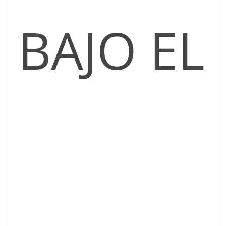
BAJO EL