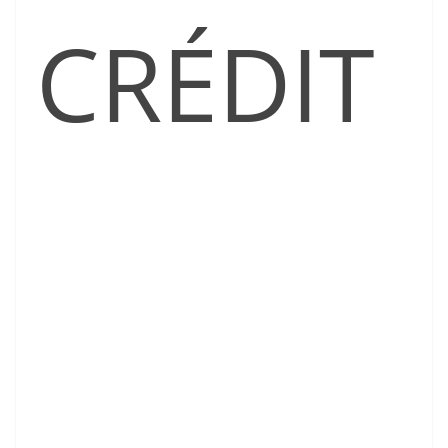
CRÉDIT