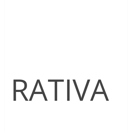
RATIVA