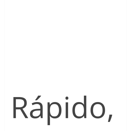
Rápido,