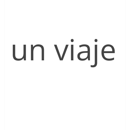
un viaje