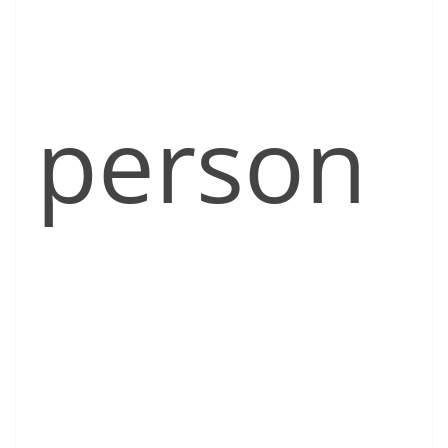
person