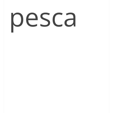
pesca