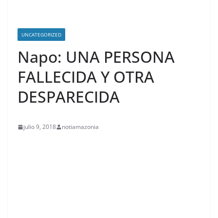
UNCATEGORIZED
Napo: UNA PERSONA
FALLECIDA Y OTRA
DESPARECIDA
julio 9, 2018
notiamazonia