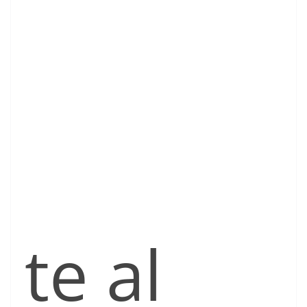
te al