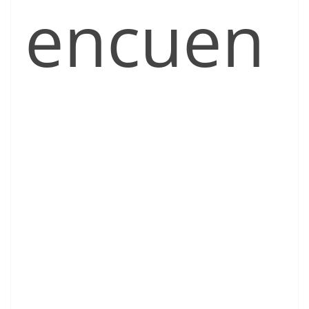
encuen