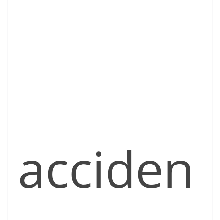
acciden