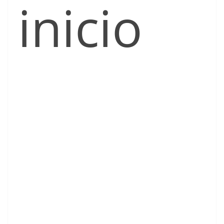
inicio