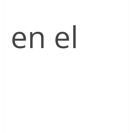
en el