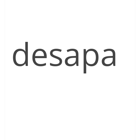
desapa