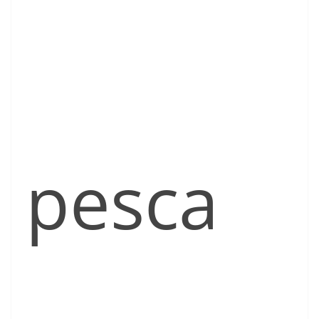
pesca