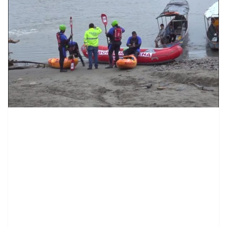
contenid