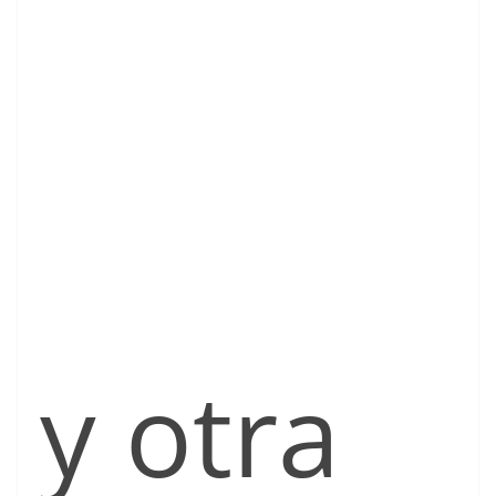
y otra