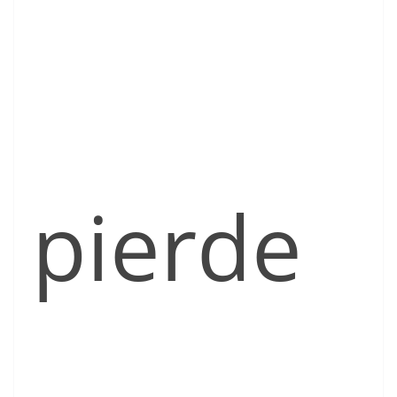
pierde