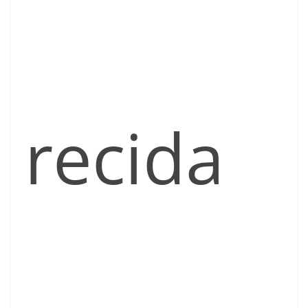
recida