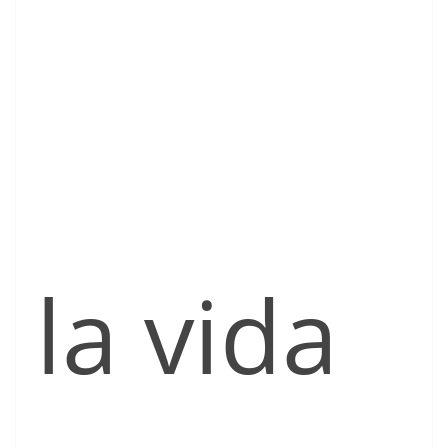
la vida