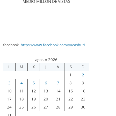
MEDIO MILLÓN DE VISTAS
facebook.
https://www.facebook.com/yucashuti
agosto 2026
L
M
X
J
V
S
D
1
2
3
4
5
6
7
8
9
10
11
12
13
14
15
16
17
18
19
20
21
22
23
24
25
26
27
28
29
30
31