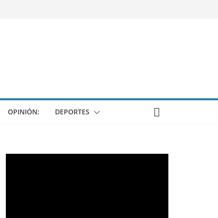
OPINIÓN:
DEPORTES