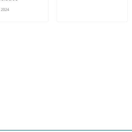
, 2024