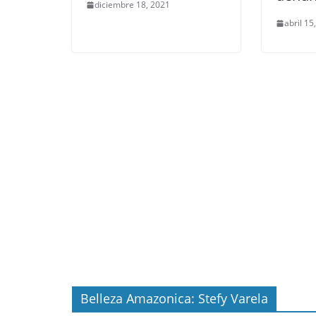
diciembre 18, 2021
abril 15
Belleza Amazonica: Stefy Varela