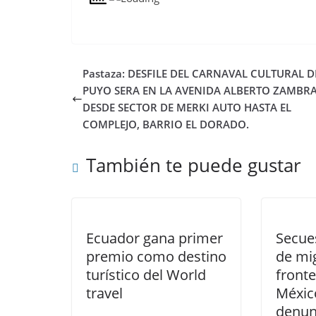
Pastaza: DESFILE DEL CARNAVAL CULTURAL D
PUYO SERA EN LA AVENIDA ALBERTO ZAMBR
DESDE SECTOR DE MERKI AUTO HASTA EL
COMPLEJO, BARRIO EL DORADO.
También te puede gustar
Ecuador gana primer
Secue
premio como destino
de mi
turístico del World
fronte
travel
Méxic
denun