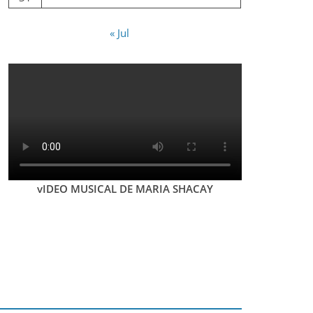
« Jul
vIDEO MUSICAL DE MARIA SHACAY