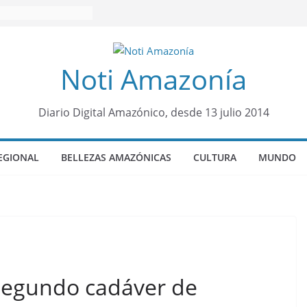
Noti Amazonía
Diario Digital Amazónico, desde 13 julio 2014
EGIONAL
BELLEZAS AMAZÓNICAS
CULTURA
MUNDO
segundo cadáver de