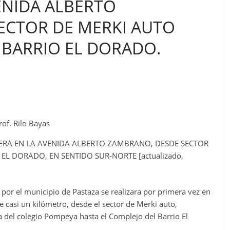
ENIDA ALBERTO
ECTOR DE MERKI AUTO
 BARRIO EL DORADO.
rof. Rilo Bayas
SERA EN LA AVENIDA ALBERTO ZAMBRANO, DESDE SECTOR
EL DORADO, EN SENTIDO SUR-NORTE [actualizado,
 por el municipio de Pastaza se realizara por primera vez en
 casi un kilómetro, desde el sector de Merki auto,
ura del colegio Pompeya hasta el Complejo del Barrio El