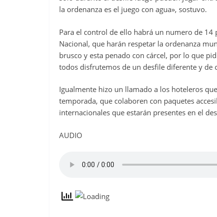
la ordenanza es el juego con agua», sostuvo.
Para el control de ello habrá un numero de 14 
Nacional, que harán respetar la ordenanza munic
brusco y esta penado con cárcel, por lo que pi
todos disfrutemos de un desfile diferente y de 
Igualmente hizo un llamado a los hoteleros que
temporada, que colaboren con paquetes accesib
internacionales que estarán presentes en el desf
AUDIO