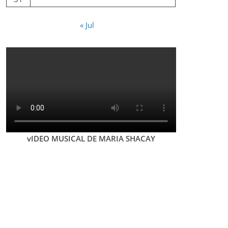
« Jul
vIDEO MUSICAL DE MARIA SHACAY