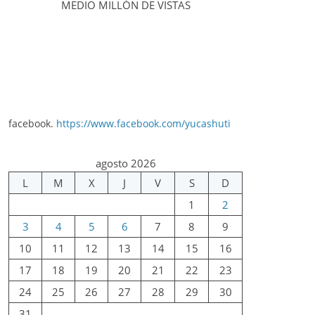
MEDIO MILLÓN DE VISTAS
facebook.
https://www.facebook.com/yucashuti
agosto 2026
L
M
X
J
V
S
D
1
2
3
4
5
6
7
8
9
10
11
12
13
14
15
16
17
18
19
20
21
22
23
24
25
26
27
28
29
30
31