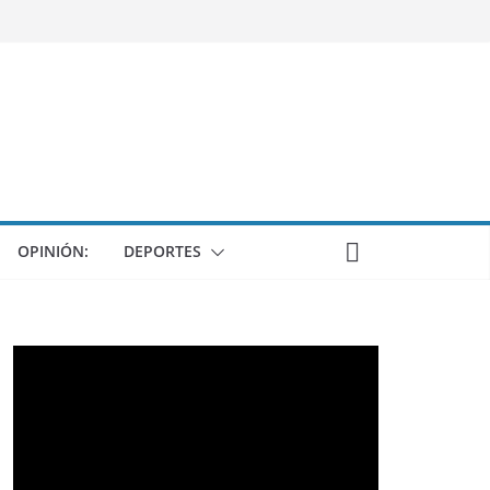
OPINIÓN:
DEPORTES