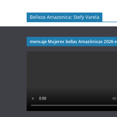
Belleza Amazonica: Stefy Varela
mensaje Mujeres bellas Amazónicas 2026 