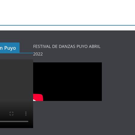
FESTIVAL DE DANZAS PUYO ABRIL
en Puyo
2022