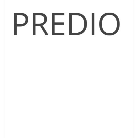
PREDIO