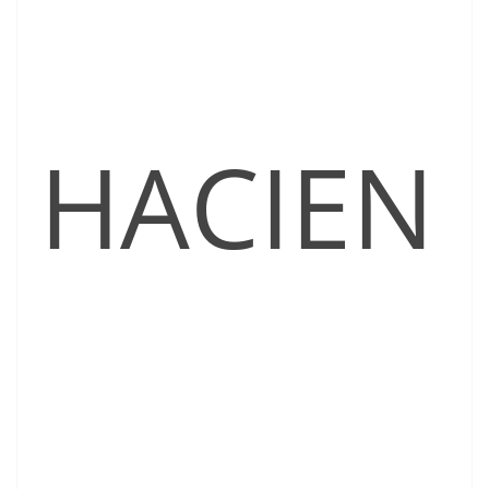
HACIEN