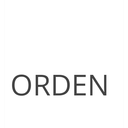
ORDEN