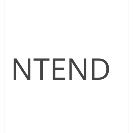
NTEND