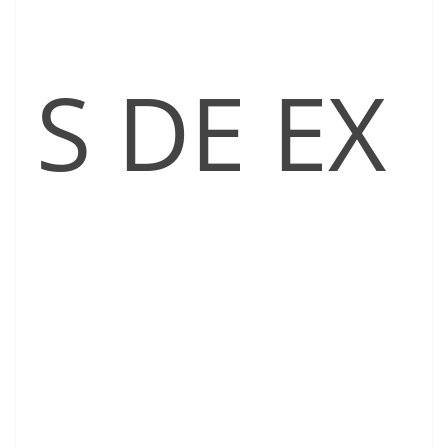
S DE EX