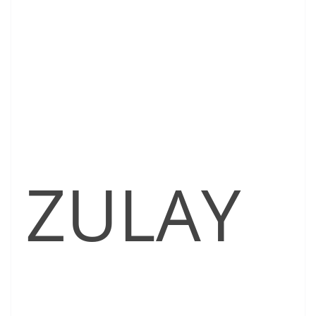
ZULAY