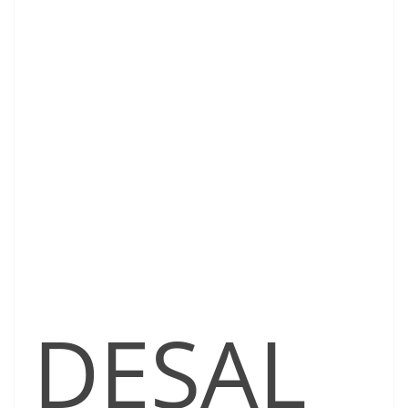
DESAL