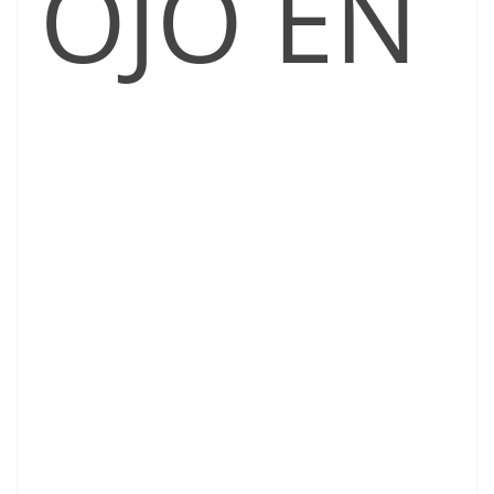
OJO EN