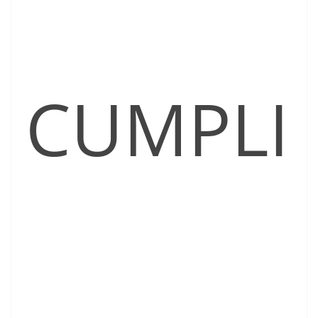
CUMPLI