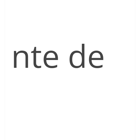
nte de