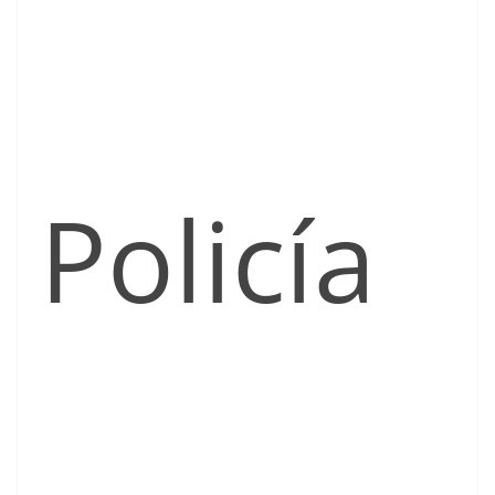
Policía