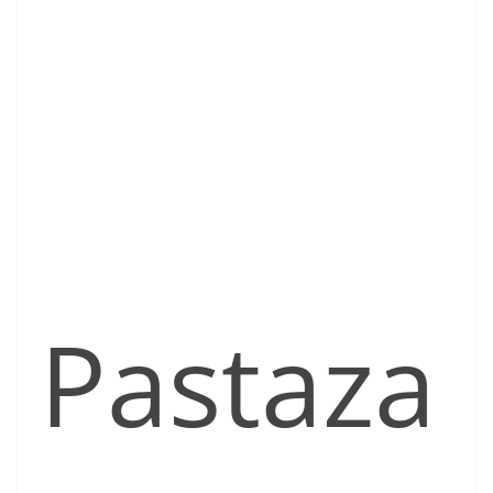
Pastaza