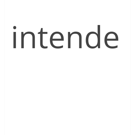
intende