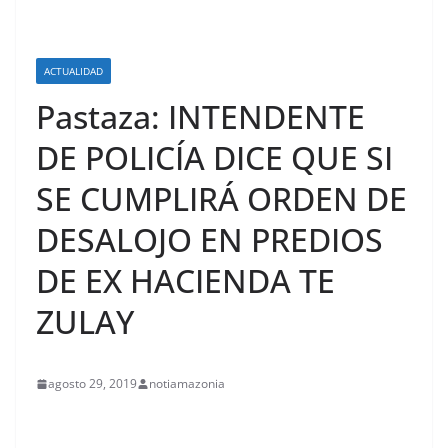
ACTUALIDAD
Pastaza: INTENDENTE
DE POLICÍA DICE QUE SI
SE CUMPLIRÁ ORDEN DE
DESALOJO EN PREDIOS
DE EX HACIENDA TE
ZULAY
agosto 29, 2019
notiamazonia