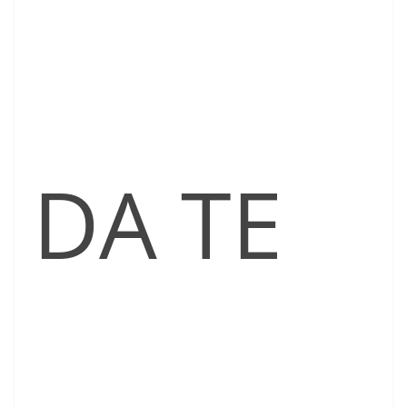
DA TE