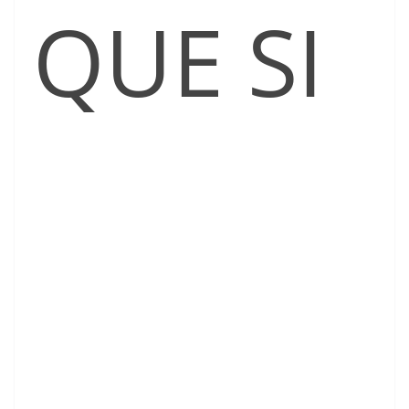
QUE SI