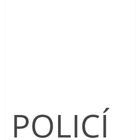
POLICÍ