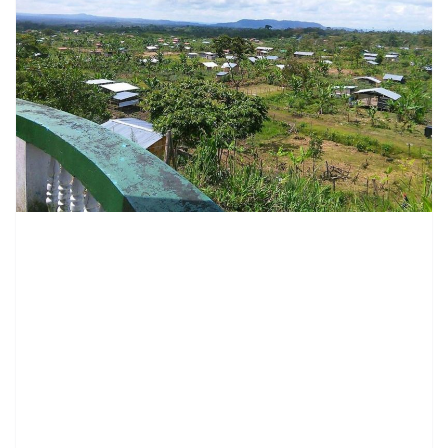
contenid