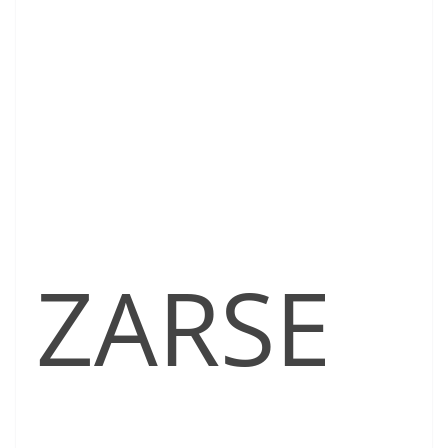
ZARSE