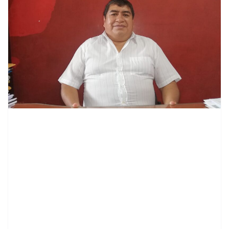
contenid