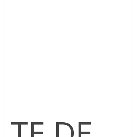
TE DE