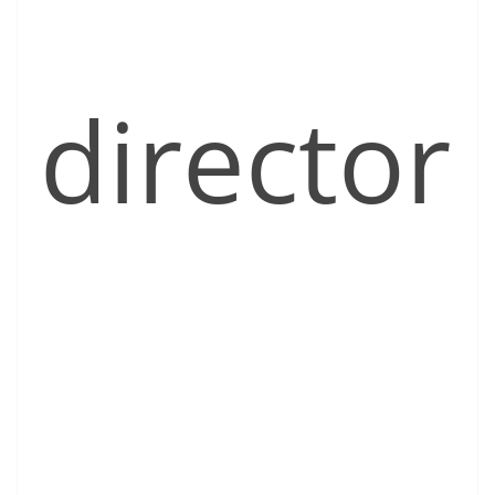
director