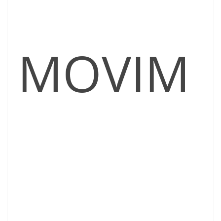
MOVIM