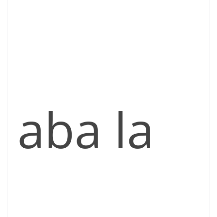
aba la