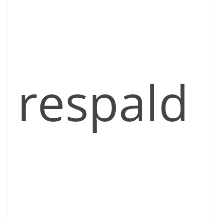
respald