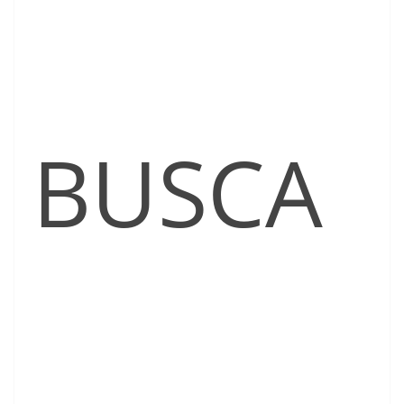
BUSCA