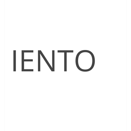
IENTO