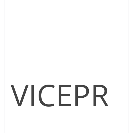
VICEPR