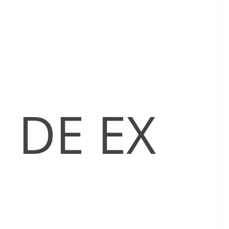
DE EX