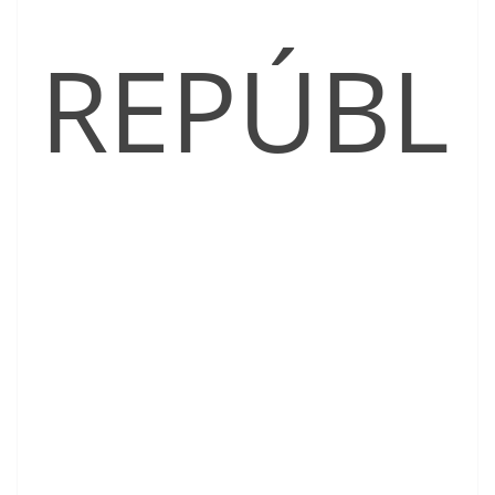
REPÚBL