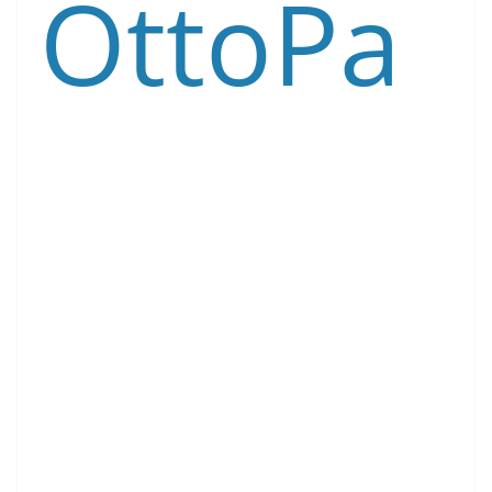
OttoPa