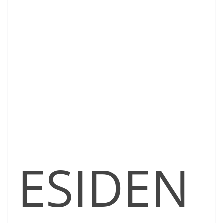
ESIDEN