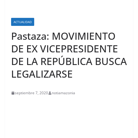
ACTUALIDAD
Pastaza: MOVIMIENTO
DE EX VICEPRESIDENTE
DE LA REPÚBLICA BUSCA
LEGALIZARSE
septiembre 7, 2020
notiamazonia