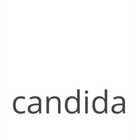
candida