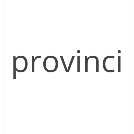
provinci