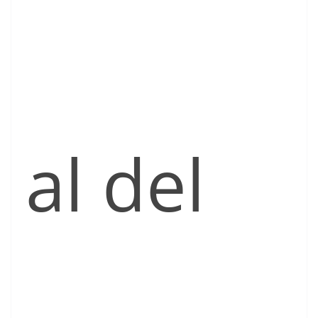
al del