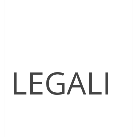
LEGALI