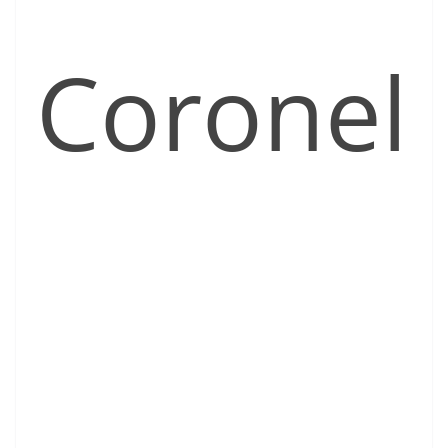
Coronel