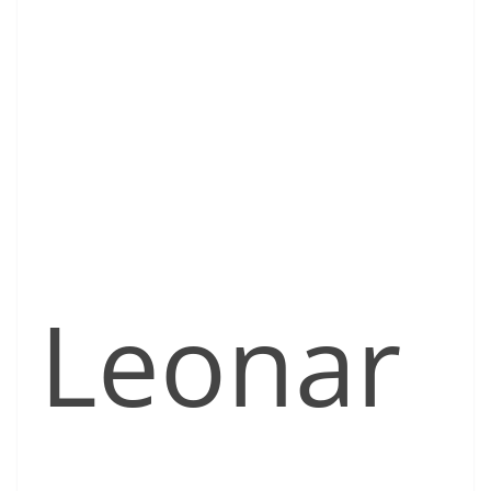
Leonar