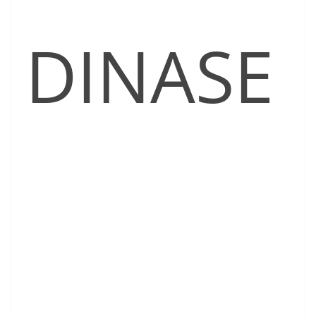
DINASE