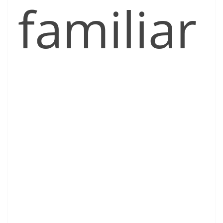
familiar