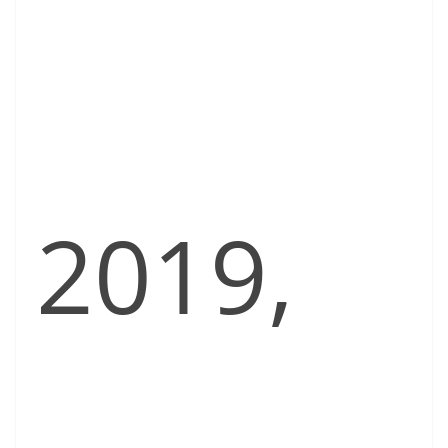
2019,