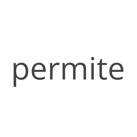
permite