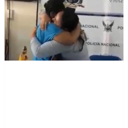
contenid