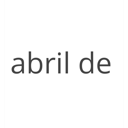
abril de