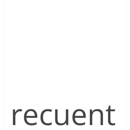
recuent