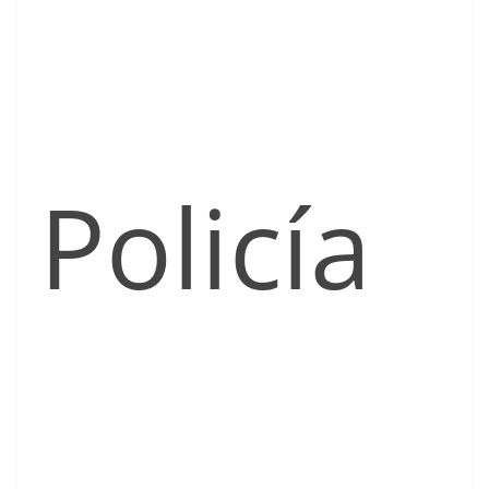
Policía