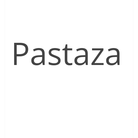
Pastaza