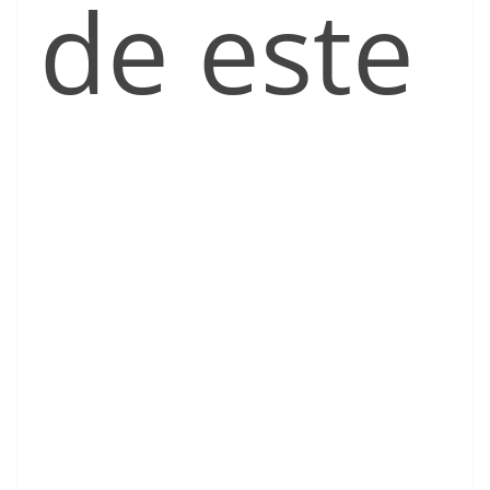
de este