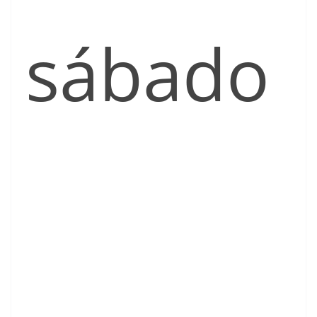
sábado