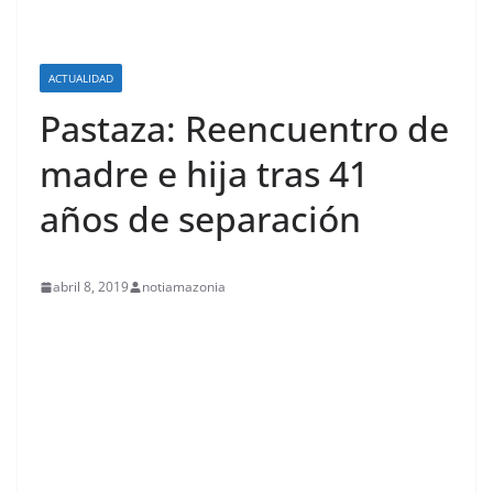
ACTUALIDAD
Pastaza: Reencuentro de
madre e hija tras 41
años de separación
abril 8, 2019
notiamazonia