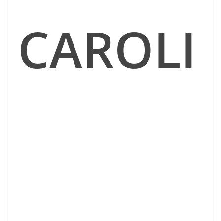
CAROLI