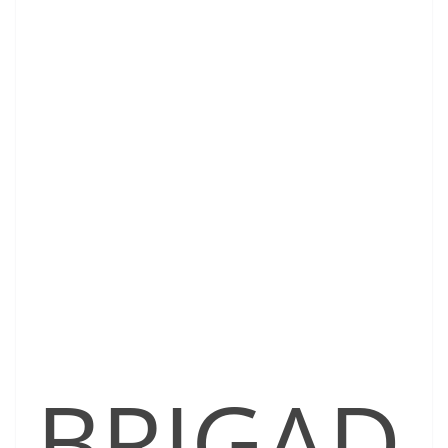
BRIGAD