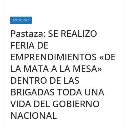
ACTUALIDAD
Pastaza: SE REALIZO
FERIA DE
EMPRENDIMIENTOS «DE
LA MATA A LA MESA»
DENTRO DE LAS
BRIGADAS TODA UNA
VIDA DEL GOBIERNO
NACIONAL