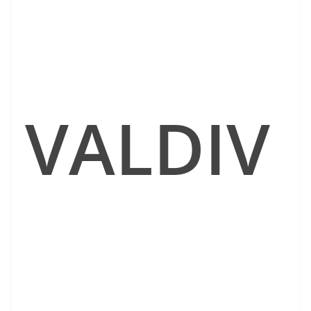
VALDIV