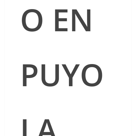
O EN
PUYO
LA