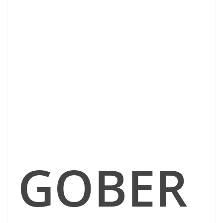
GOBER