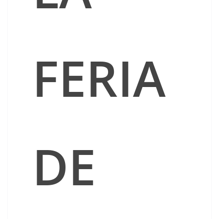
FERIA
DE