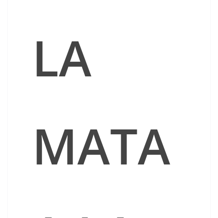
LA
MATA