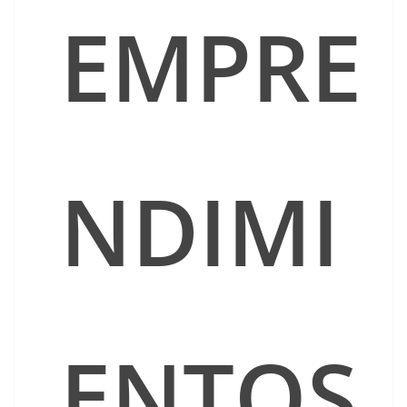
EMPRE
NDIMI
ENTOS