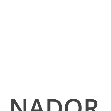
NADOR