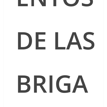
DE LAS
BRIGA