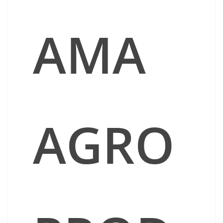
AMA
AGRO