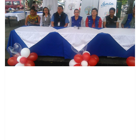
contenid