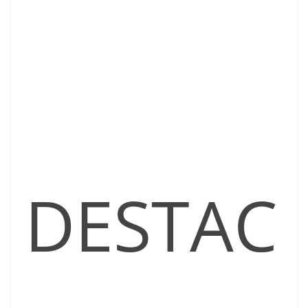
DESTAC