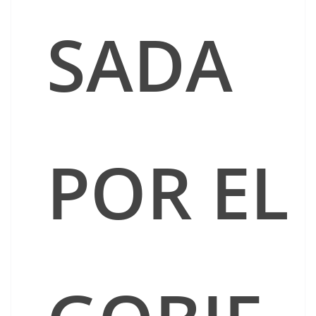
SADA
POR EL