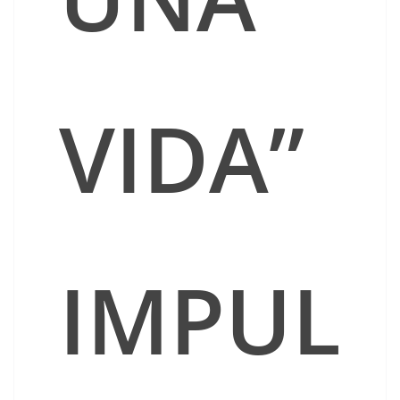
VIDA”
IMPUL