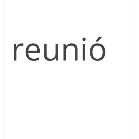
reunió