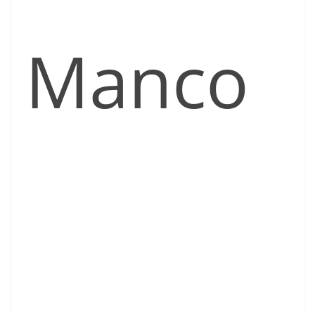
Manco