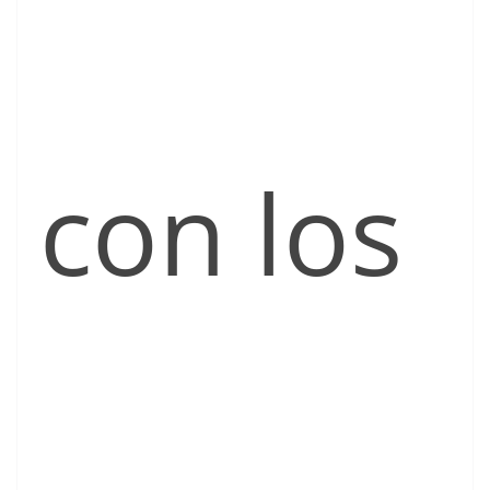
con los