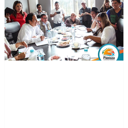
contenid