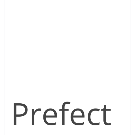
Prefect