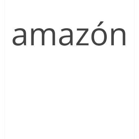
amazón