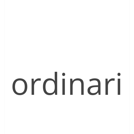
ordinari