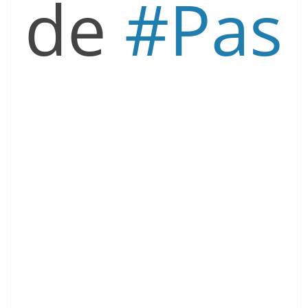
de
#
Pas