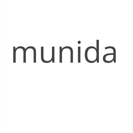
munida