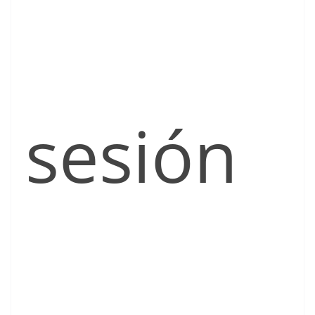
sesión