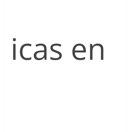
icas en