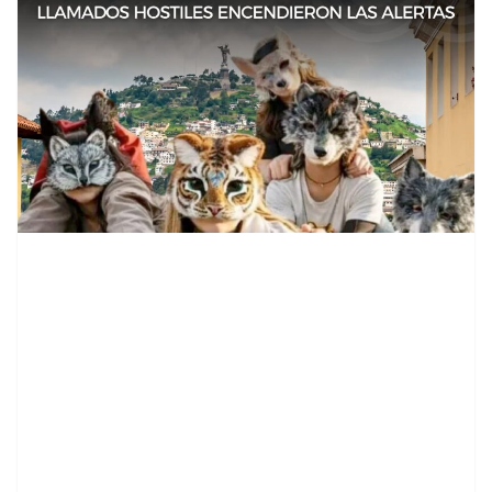
contenid