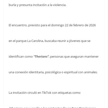
burla y presunta incitación a la violencia.
El encuentro, previsto para el domingo 22 de febrero de 2026
en el parque La Carolina, buscaba reunir a jóvenes que se
identifican como
“Therians”
, personas que aseguran mantener
una conexión identitaria, psicológica o espiritual con animales.
La invitación circuló en TikTok con etiquetas como