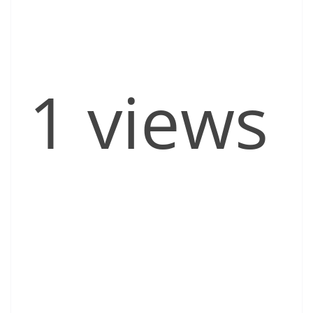
1 views