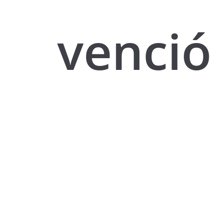
venció