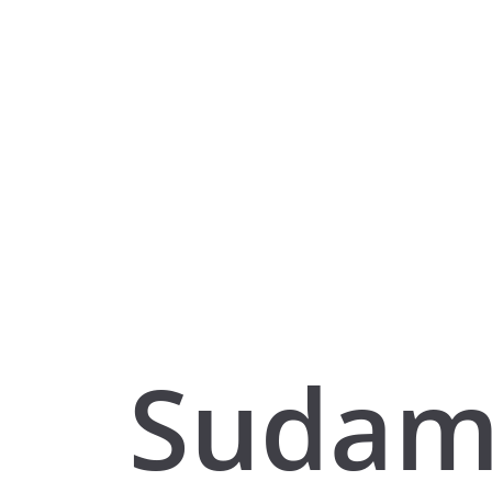
Sudam