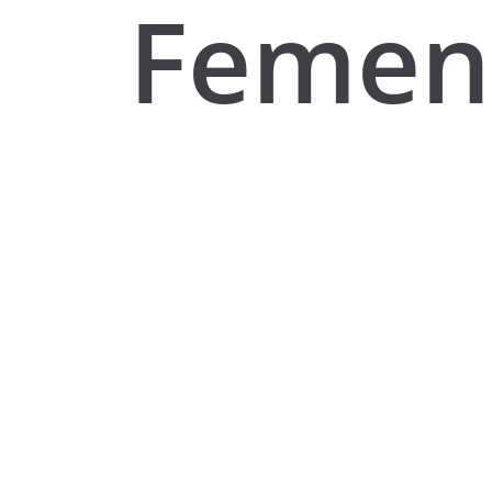
Femen