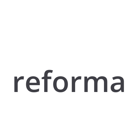
reforma