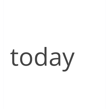
today