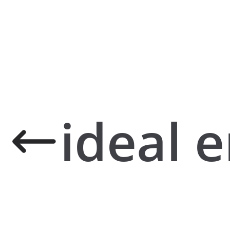
ideal e