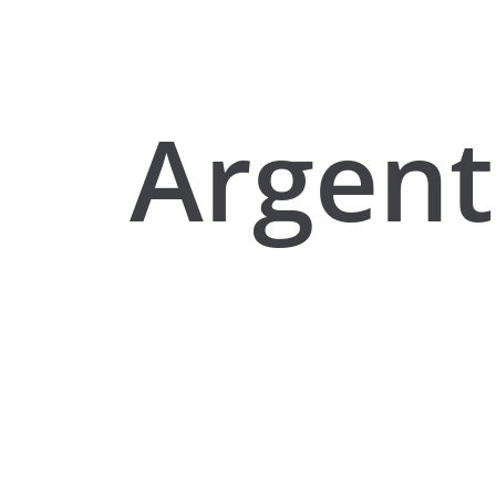
Argent