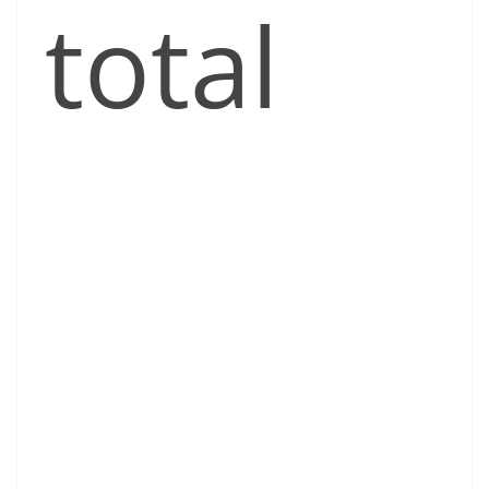
total