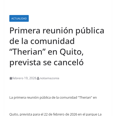
ACTUALIDAD
Primera reunión pública
de la comunidad
“Therian” en Quito,
prevista se canceló
febrero 19, 2026
notiamazonia
La primera reunión pública de la comunidad “Therian” en
Quito, prevista para el 22 de febrero de 2026 en el parque La