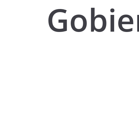
Gobie