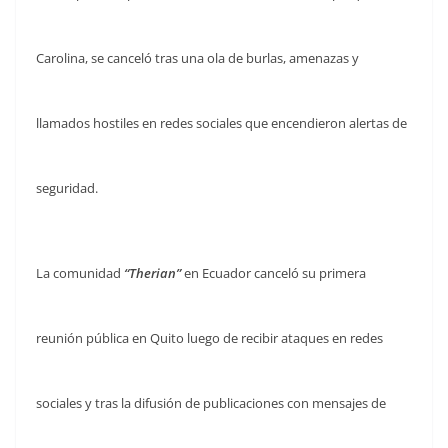
Carolina, se canceló tras una ola de burlas, amenazas y
llamados hostiles en redes sociales que encendieron alertas de
seguridad.
La comunidad
“Therian”
en Ecuador canceló su primera
reunión pública en Quito luego de recibir ataques en redes
sociales y tras la difusión de publicaciones con mensajes de