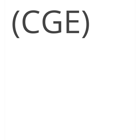
(CGE)