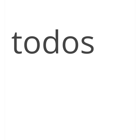
todos