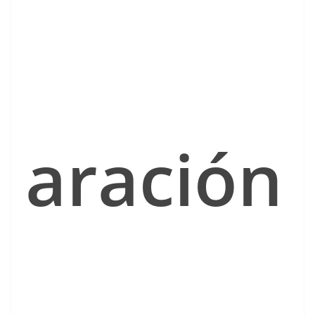
aración