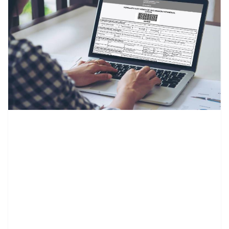
contenid