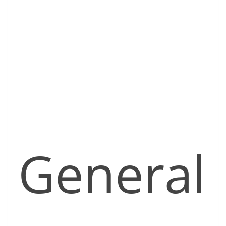
General