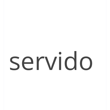
servido