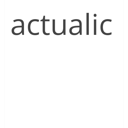
actualic