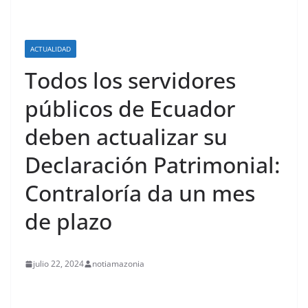
ACTUALIDAD
Todos los servidores
públicos de Ecuador
deben actualizar su
Declaración Patrimonial:
Contraloría da un mes
de plazo
julio 22, 2024
notiamazonia