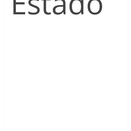
Estado