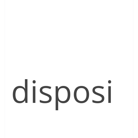
disposi