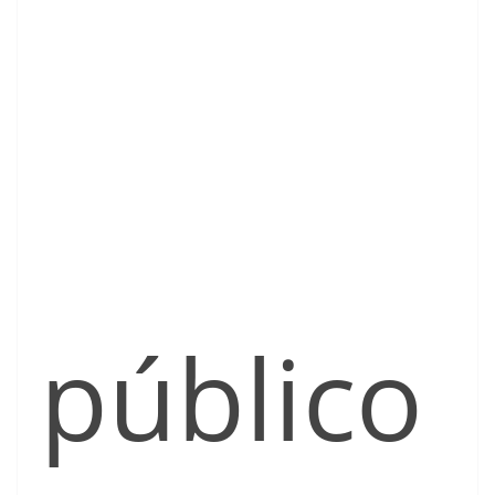
público