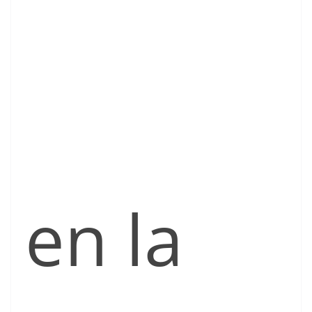
en la