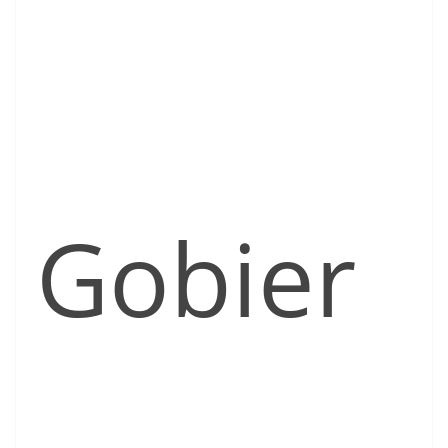
Gobier