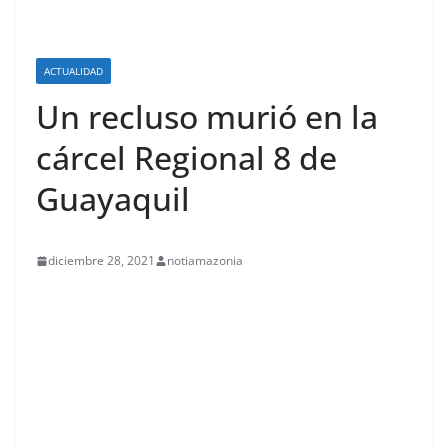
ACTUALIDAD
Un recluso murió en la
cárcel Regional 8 de
Guayaquil
diciembre 28, 2021
notiamazonia