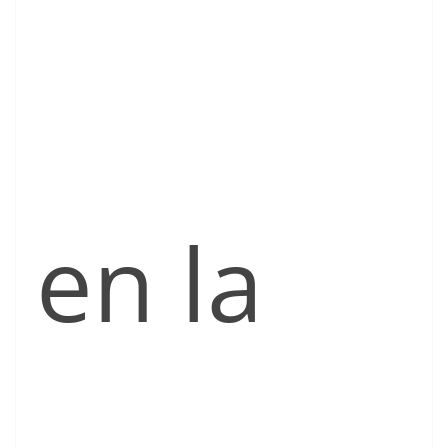
en la