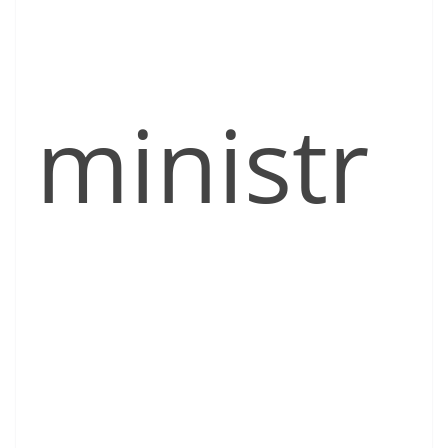
ministr