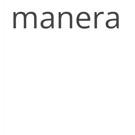
manera