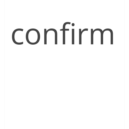
confirm