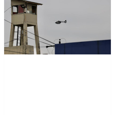
contenid