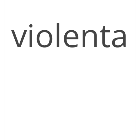
violenta