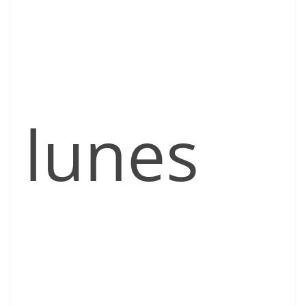
lunes