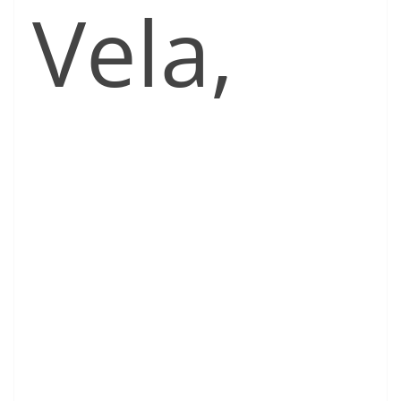
Vela,