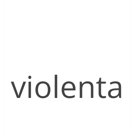
violenta