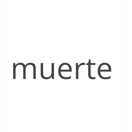
muerte