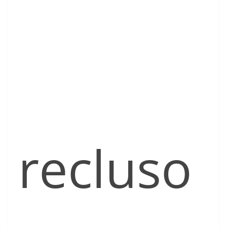
recluso