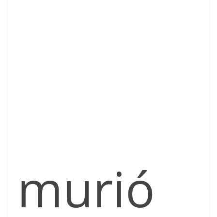
murió