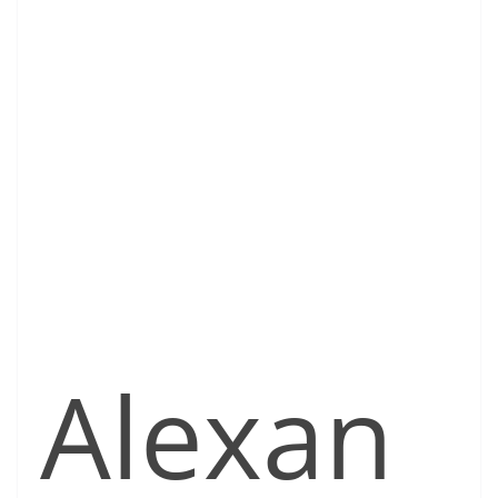
Alexan