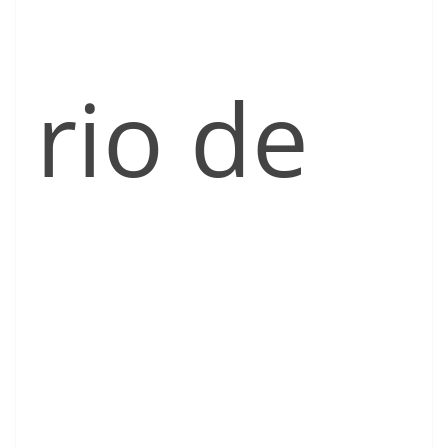
rio de