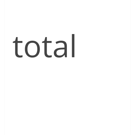
total