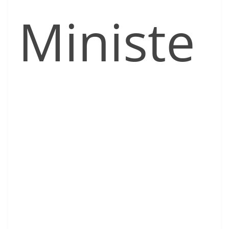
Ministe