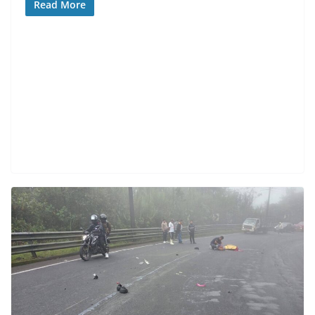
Read More