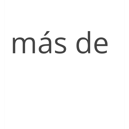
más de