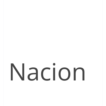
Nacion