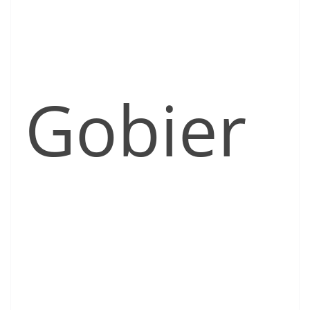
Gobier