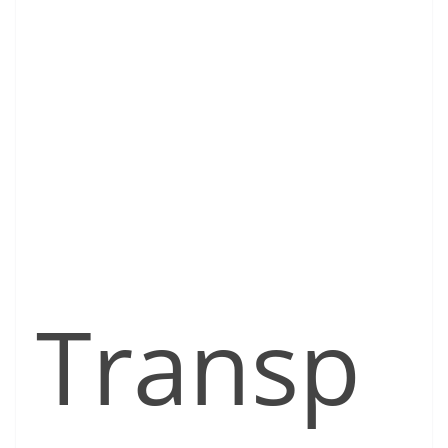
Transp