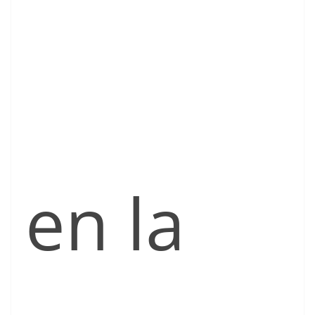
en la