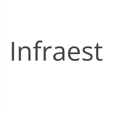
Infraest