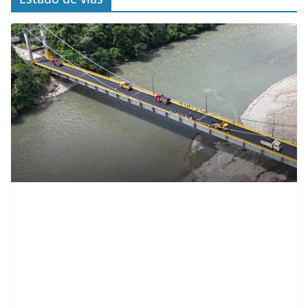
contenid