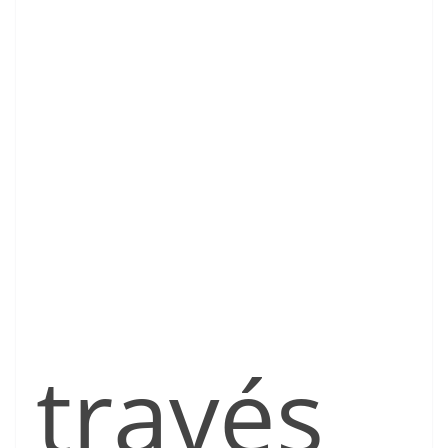
través