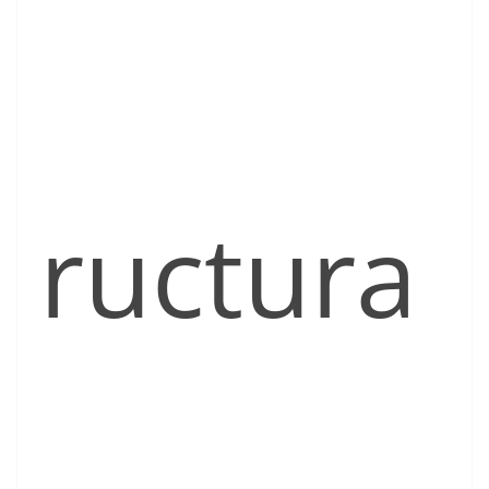
ructura