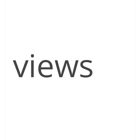
views