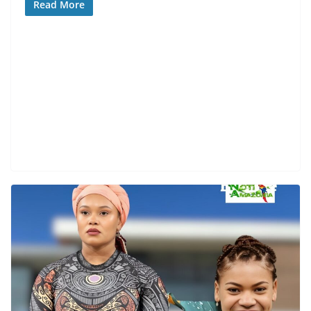
Read More