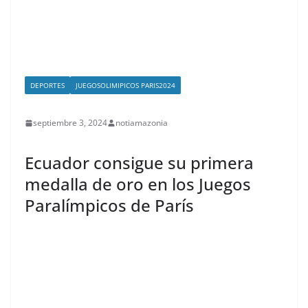
DEPORTES
JUEGOSOLIMIPICOS PARIS2024
septiembre 3, 2024
notiamazonia
Ecuador consigue su primera
medalla de oro en los Juegos
Paralímpicos de París