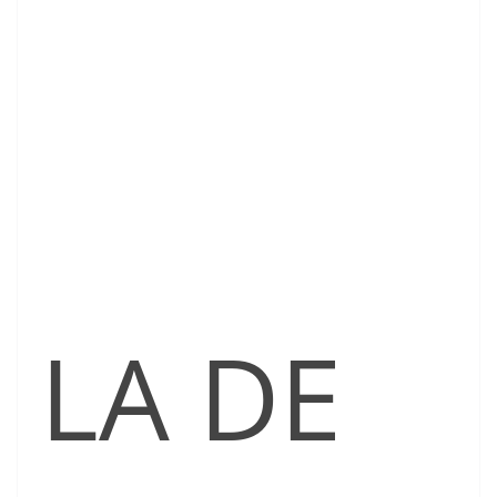
LA DE