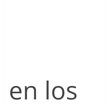
en los