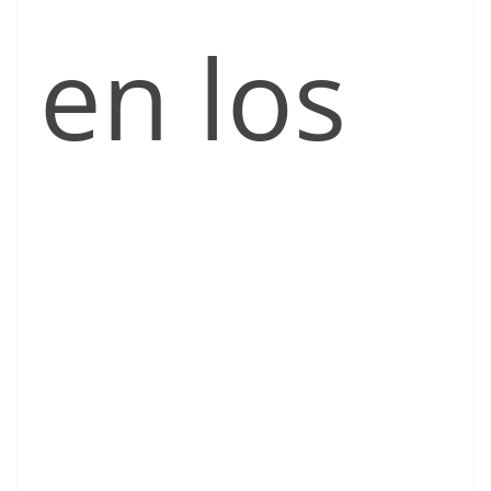
en los