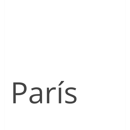
París