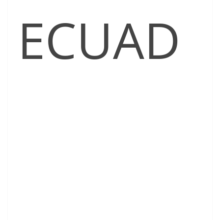
ECUAD