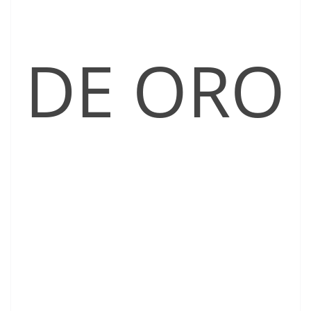
DE ORO