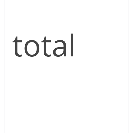
total