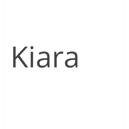
Kiara