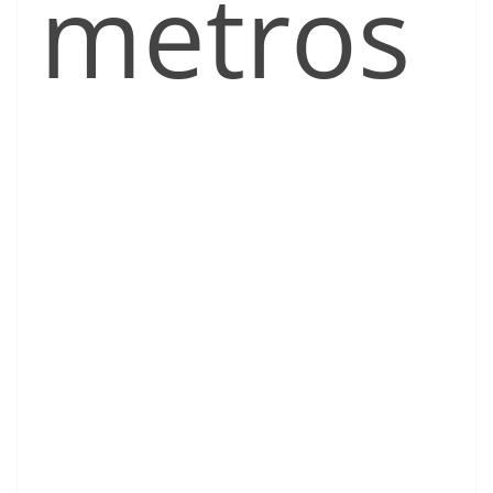
metros