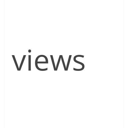
views