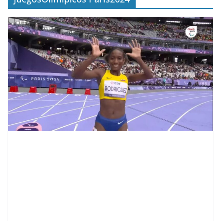
contenid