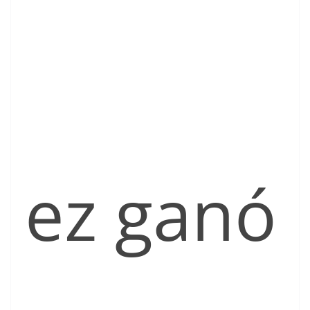
ez ganó