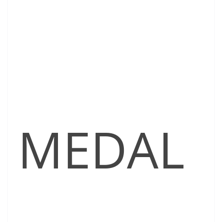
MEDAL