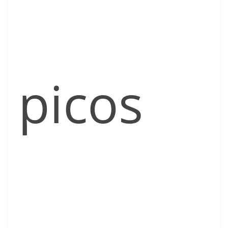
picos