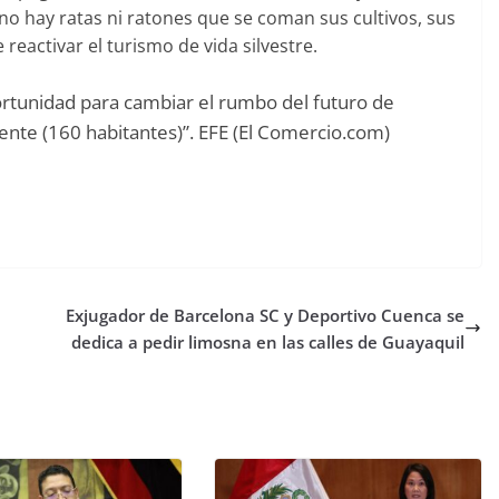
no hay ratas ni ratones que se coman sus cultivos, sus
eactivar el turismo de vida silvestre.
rtunidad para cambiar el rumbo del futuro de
 gente (160 habitantes)”. EFE (El Comercio.com)
Exjugador de Barcelona SC y Deportivo Cuenca se
dedica a pedir limosna en las calles de Guayaquil