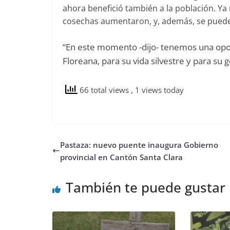
ahora benefició también a la población. Ya 
cosechas aumentaron, y, además, se puede r
“En este momento -dijo- tenemos una opo
Floreana, para su vida silvestre y para su
66 total views
, 1 views today
Pastaza: nuevo puente inaugura Gobierno
provincial en Cantón Santa Clara
También te puede gustar