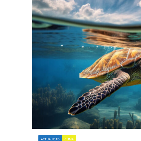
ACTUALIDAD
CLIMA