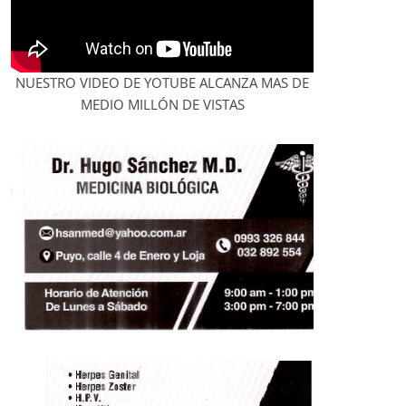
NUESTRO VIDEO DE YOTUBE ALCANZA MAS DE
MEDIO MILLÓN DE VISTAS