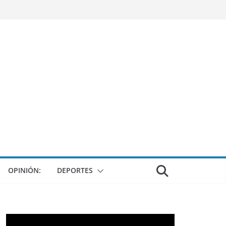
OPINIÓN:
DEPORTES