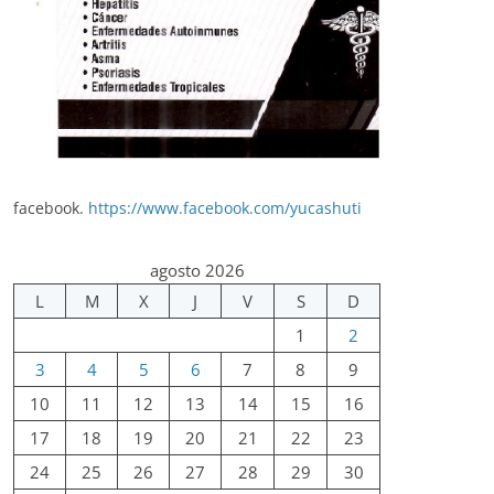
facebook.
https://www.facebook.com/yucashuti
agosto 2026
L
M
X
J
V
S
D
1
2
3
4
5
6
7
8
9
10
11
12
13
14
15
16
17
18
19
20
21
22
23
24
25
26
27
28
29
30