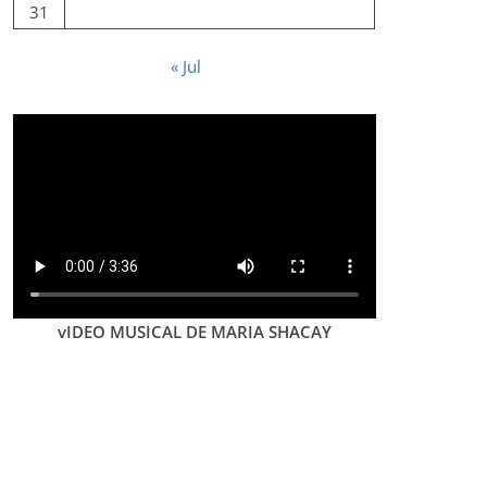
31
« Jul
vIDEO MUSICAL DE MARIA SHACAY