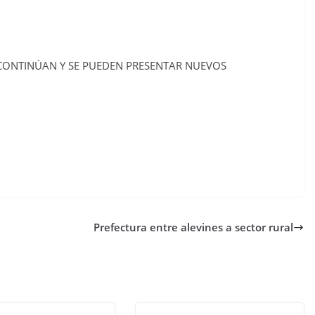
 CONTINÚAN Y SE PUEDEN PRESENTAR NUEVOS
Prefectura entre alevines a sector rural