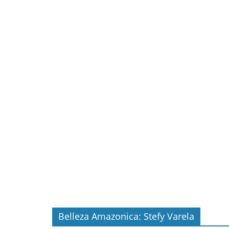
Belleza Amazonica: Stefy Varela