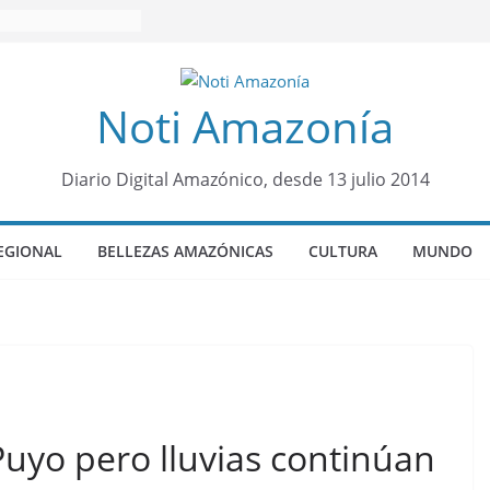
Noti Amazonía
Diario Digital Amazónico, desde 13 julio 2014
EGIONAL
BELLEZAS AMAZÓNICAS
CULTURA
MUNDO
Puyo pero lluvias continúan