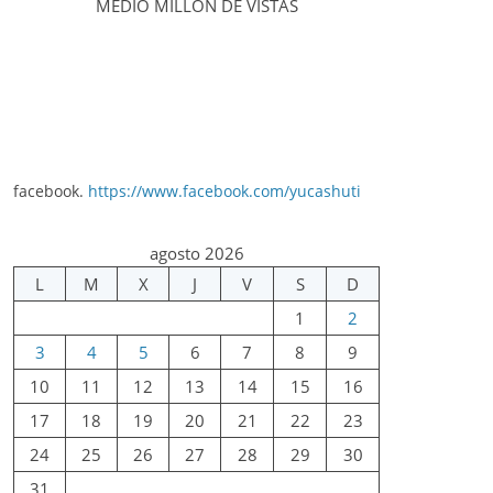
MEDIO MILLÓN DE VISTAS
facebook.
https://www.facebook.com/yucashuti
agosto 2026
L
M
X
J
V
S
D
1
2
3
4
5
6
7
8
9
10
11
12
13
14
15
16
17
18
19
20
21
22
23
24
25
26
27
28
29
30
31