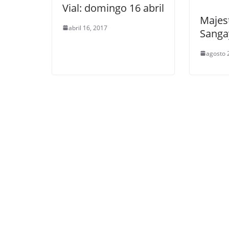
Vial: domingo 16 abril
Majes
abril 16, 2017
Sanga
agosto 