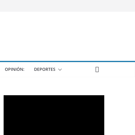
OPINIÓN:
DEPORTES