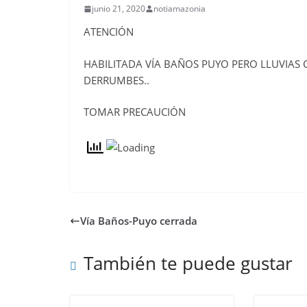
junio 21, 2020
notiamazonia
ATENCIÓN
HABILITADA VÍA BAÑOS PUYO PERO LLUVIAS
DERRUMBES..
TOMAR PRECAUCIÓN
Vía Baños-Puyo cerrada
También te puede gustar