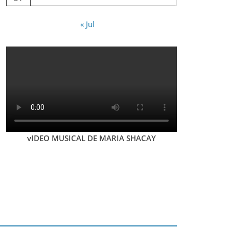
« Jul
vIDEO MUSICAL DE MARIA SHACAY