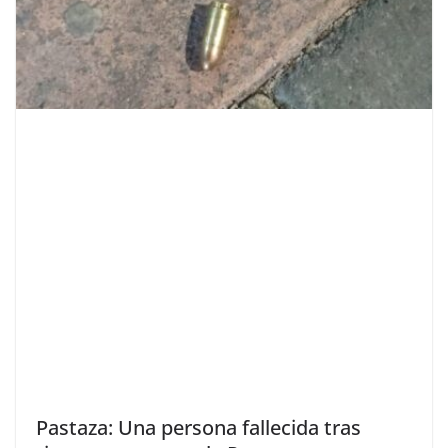
Pastaza: Una persona fallecida tras