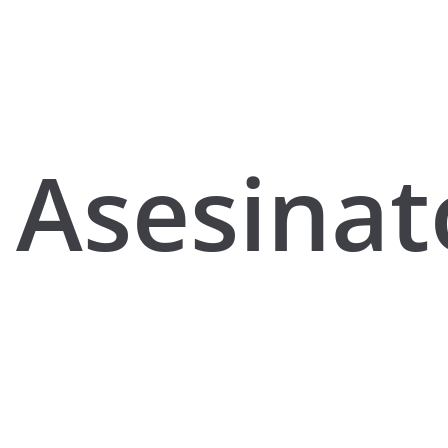
Asesinat