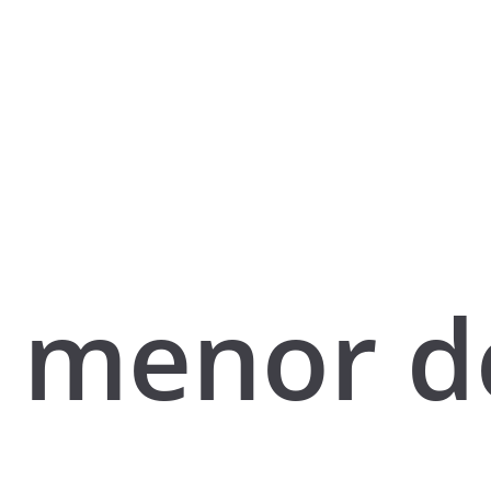
menor d