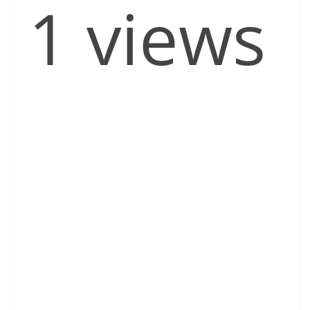
1 views