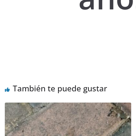
También te puede gustar