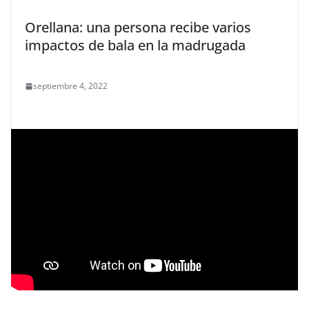
Orellana: una persona recibe varios
impactos de bala en la madrugada
septiembre 4, 2022