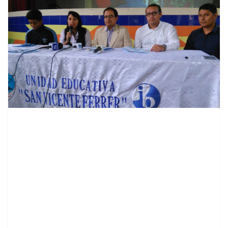
contenid