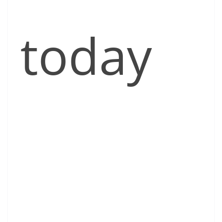
today