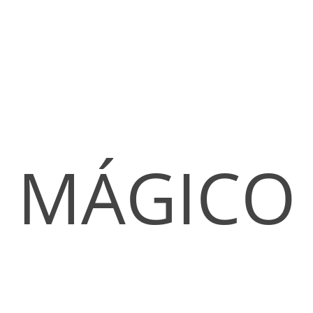
MÁGICO