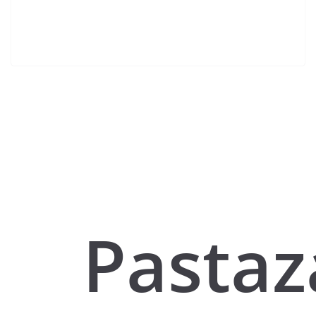
Pastaz