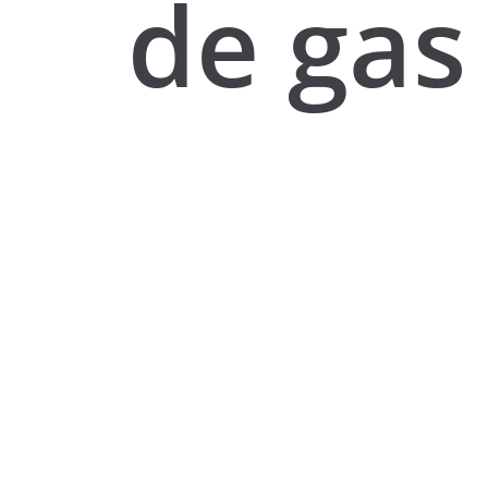
de gas