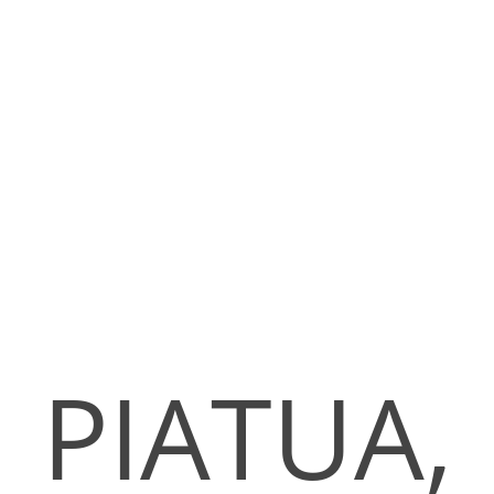
PIATUA,