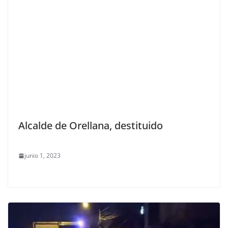
Alcalde de Orellana, destituido
junio 1, 2023