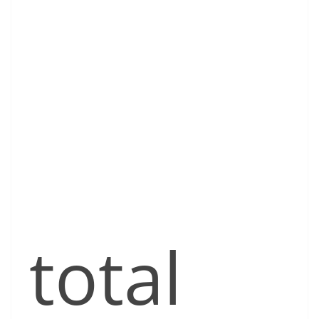
total