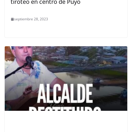
tiroteo en centro de Puyo
septiembre 28, 2023