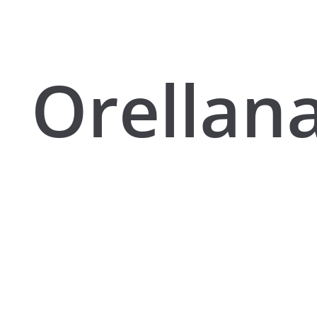
Orellana