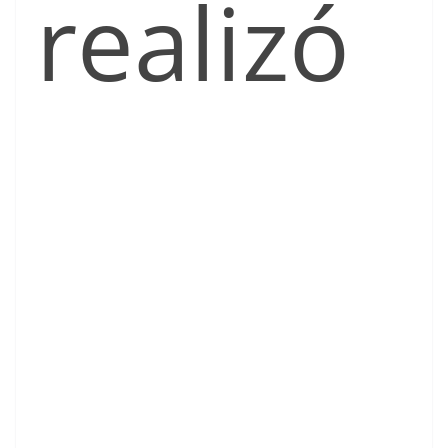
realizó