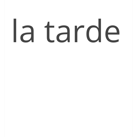
la tarde