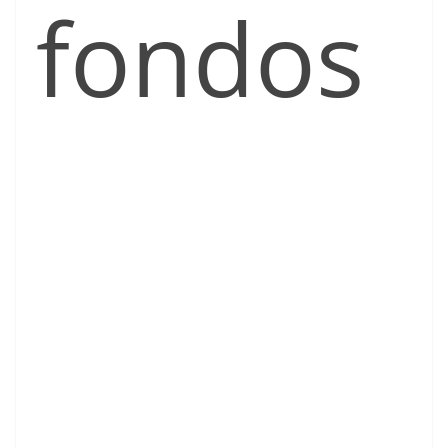
fondos