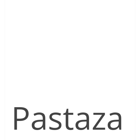
Pastaza