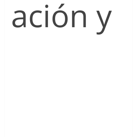
ación y