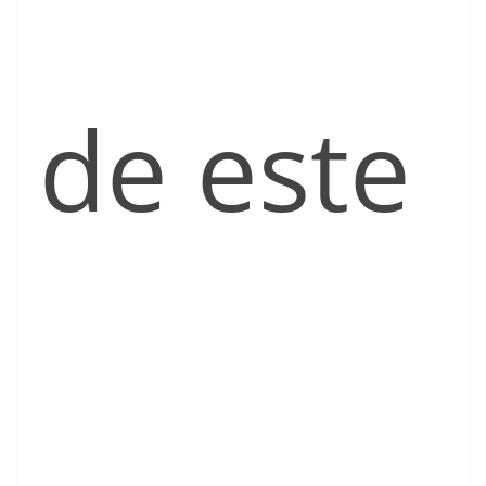
de este