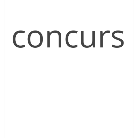
concurs