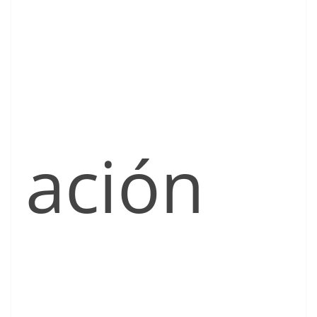
ación