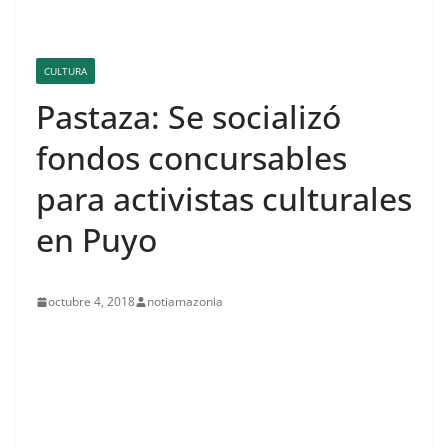
CULTURA
Pastaza: Se socializó
fondos concursables
para activistas culturales
en Puyo
octubre 4, 2018
notiamazonia