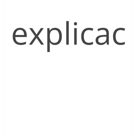
explicac