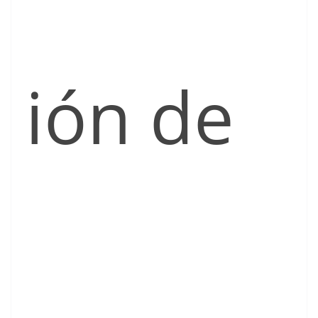
ión de