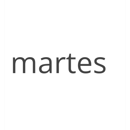
martes