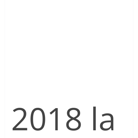
2018 la