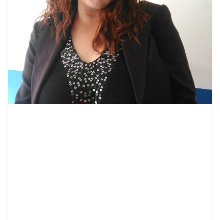
contenid