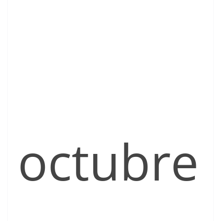
octubre