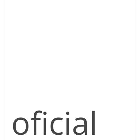
oficial