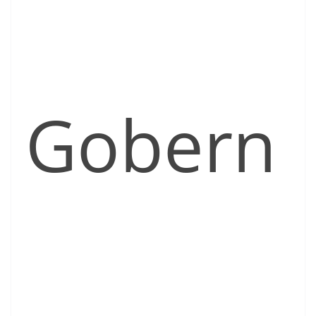
Gobern