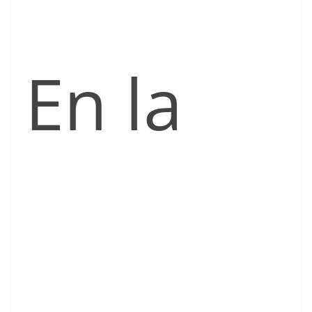
En la