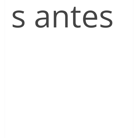
s antes