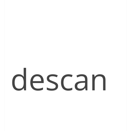
descan