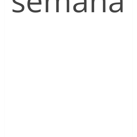
semana