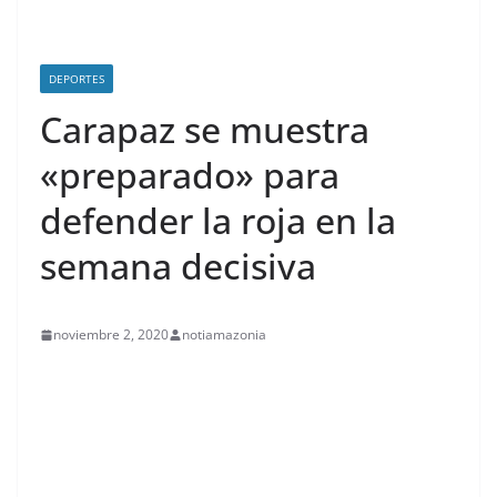
DEPORTES
Carapaz se muestra
«preparado» para
defender la roja en la
semana decisiva
noviembre 2, 2020
notiamazonia