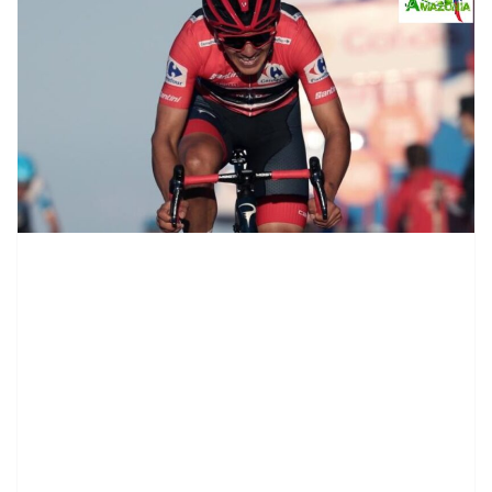
contenid