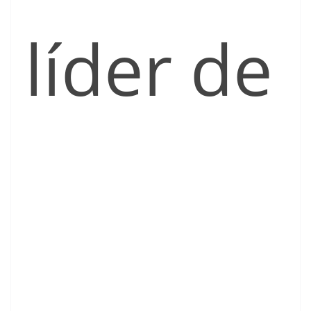
líder de