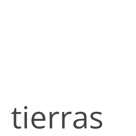
tierras