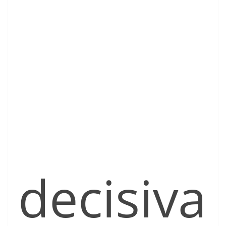
decisiva