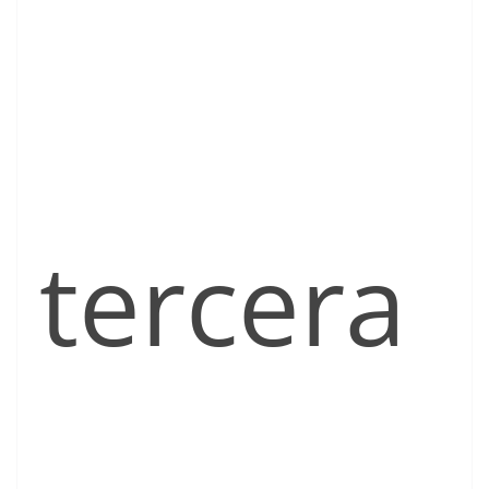
tercera