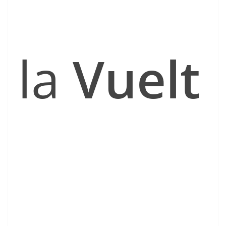
la
Vuelt