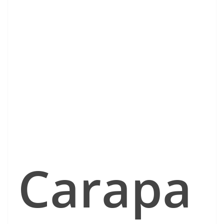
Carapa