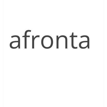
afronta