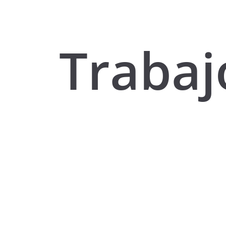
Trabaj