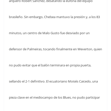
arquero Robert Sánchez, desatando la euforia del equipo
brasileño. Sin embargo, Chelsea mantuvo la presión y, a los 83
minutos, un centro de Malo Gusto fue desviado por un
defensor de Palmeiras, tocando finalmente en Weverton, quien
no pudo evitar que el balón terminara en propia puerta,
sellando el 2-1 definitivo. El ecuatoriano Moisés Caicedo, una
pieza clave en el mediocampo de los Blues, no pudo participar