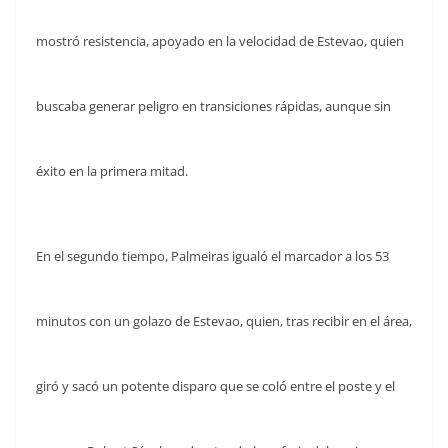
mostró resistencia, apoyado en la velocidad de Estevao, quien
buscaba generar peligro en transiciones rápidas, aunque sin
éxito en la primera mitad.
En el segundo tiempo, Palmeiras igualó el marcador a los 53
minutos con un golazo de Estevao, quien, tras recibir en el área,
giró y sacó un potente disparo que se coló entre el poste y el