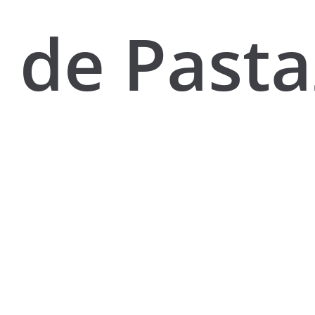
de Pasta