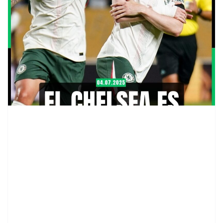
contenid