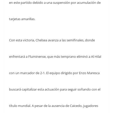
en este partido debido a una suspensión por acumulación de
tarjetas amarillas.
Con esta victoria, Chelsea avanza a las semifinales, donde
enfrentará a Fluminense, que más temprano eliminó a Al Hilal
con un marcador de 2-1. El equipo dirigido por Enzo Maresca
buscará capitalizar esta actuación para seguir soñando con el
título mundial. A pesar de la ausencia de Caicedo, jugadores