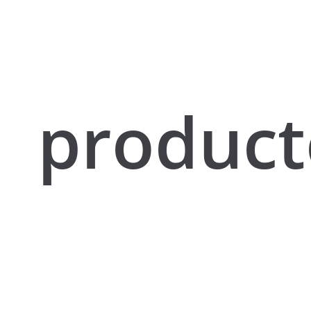
product