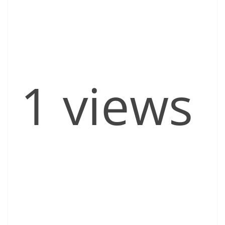
1 views