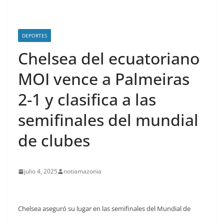
DEPORTES
Chelsea del ecuatoriano
MOI vence a Palmeiras
2-1 y clasifica a las
semifinales del mundial
de clubes
julio 4, 2025
notiamazonia
Chelsea aseguró su lugar en las semifinales del Mundial de