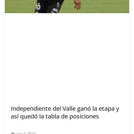
Independiente del Valle ganó la etapa y
así quedó la tabla de posiciones
junio 2, 2024