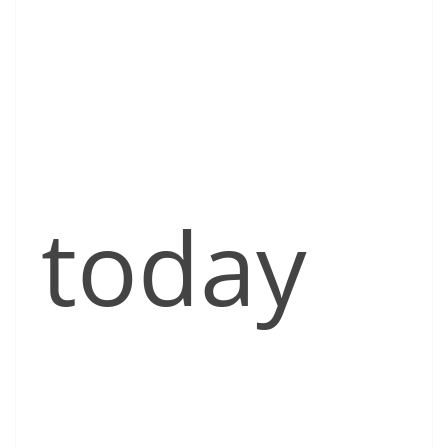
today