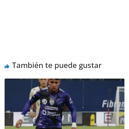
También te puede gustar