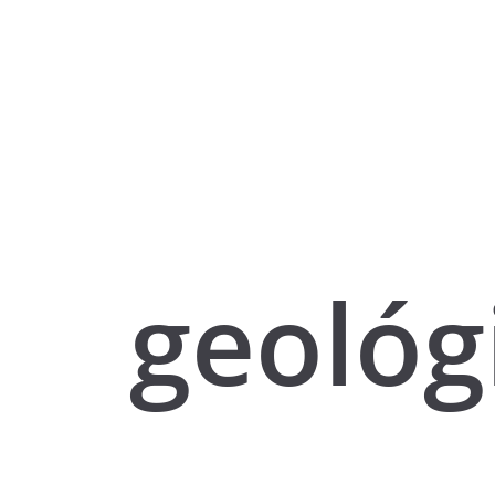
geológ