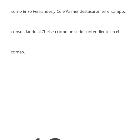
como Enzo Fernández y Cole Palmer destacaron en el campo,
consolidando al Chelsea como un serio contendiente en el
torneo.