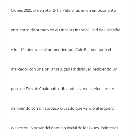
Clubes 2025 al derrotar 2-1 a Palmeiras en un emocionante
encuentro disputado en el Lincoln Financial Field de Filadelfia.
A los 16 minutos del primer tiempo, Cole Palmer abrió el
marcador con una brillante jugada individual, recibiendo un
pase de Trevoh Chalobah, driblando a varios defensores y
definiendo con un zurdazo cruzado que venció al arquero
Weverton. A pesar del dominio inicial de los Blues, Palmeiras