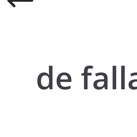
de fall