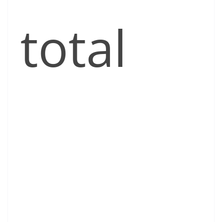
total