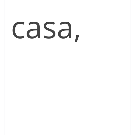
casa,