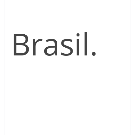
Brasil.