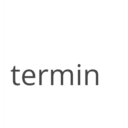
termin