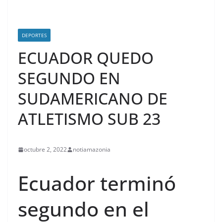
DEPORTES
ECUADOR QUEDO
SEGUNDO EN
SUDAMERICANO DE
ATLETISMO SUB 23
octubre 2, 2022
notiamazonia
Ecuador terminó
segundo en el