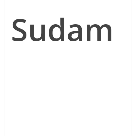
Sudam