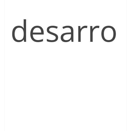
desarro