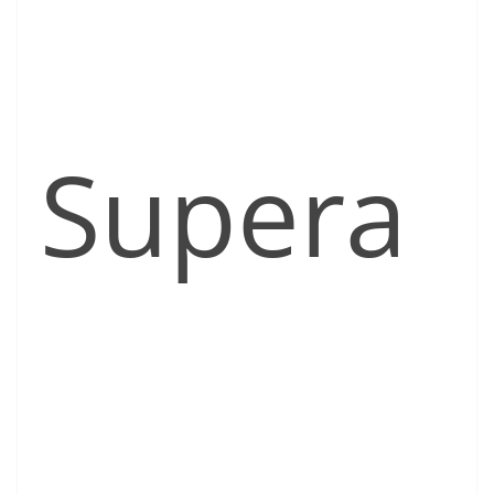
Supera