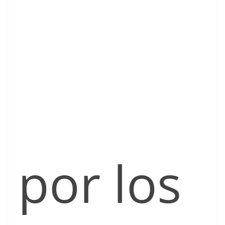
por los