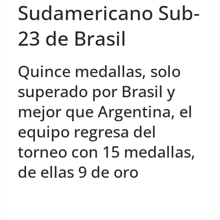
Sudamericano Sub-
23 de Brasil
Quince medallas, solo
superado por Brasil y
mejor que Argentina, el
equipo regresa del
torneo con 15 medallas,
de ellas 9 de oro