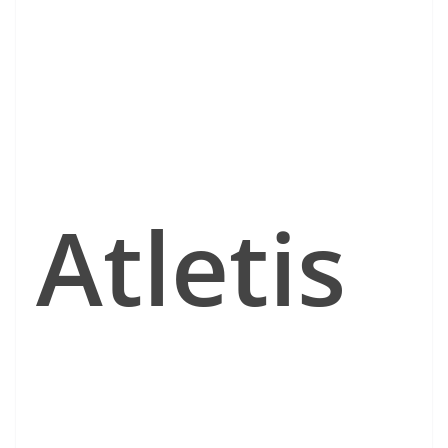
Atletis