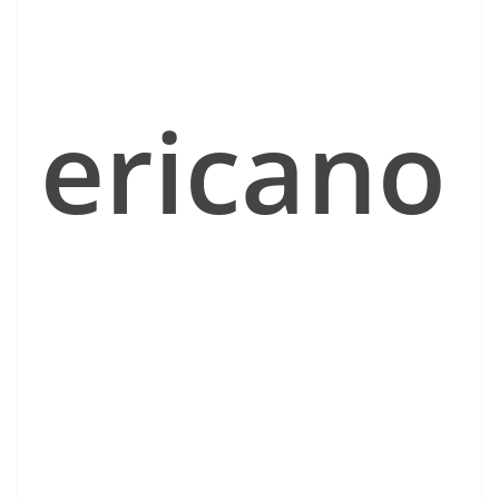
ericano