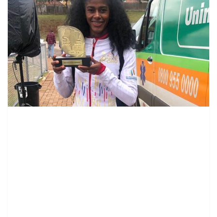
contenid