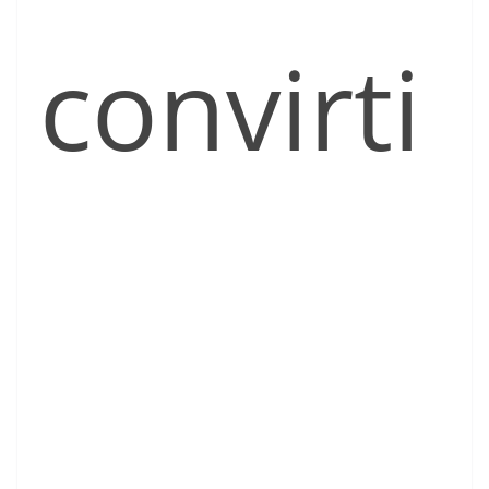
convirti