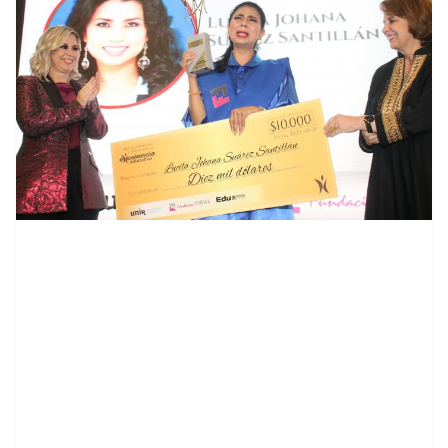
contenid