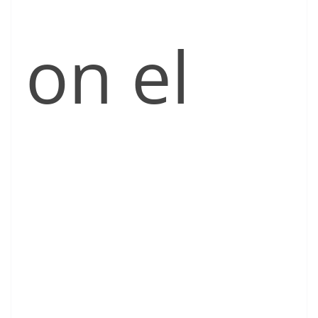
on el