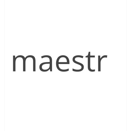
maestr