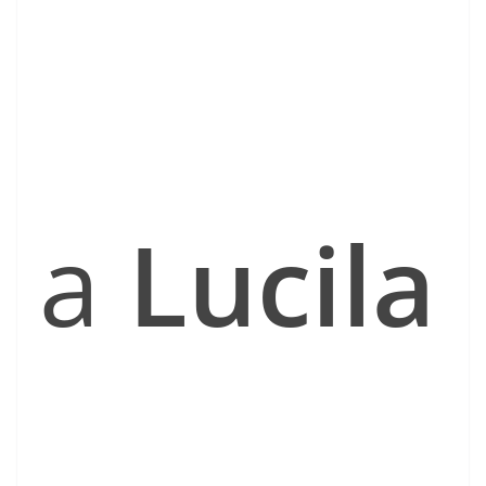
a
Lucila