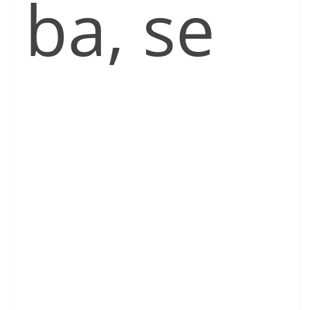
ba, se