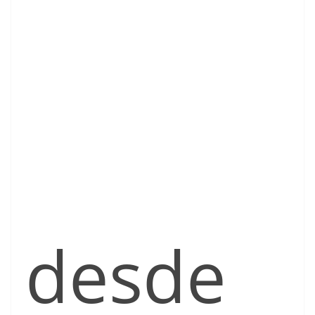
desde