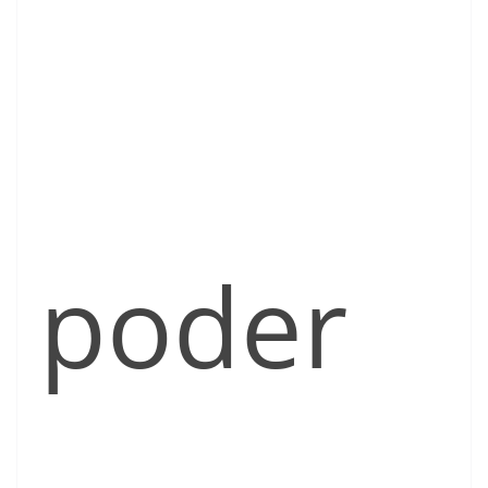
poder