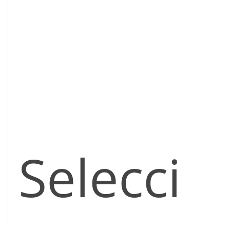
Selecci