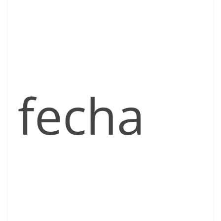
fecha