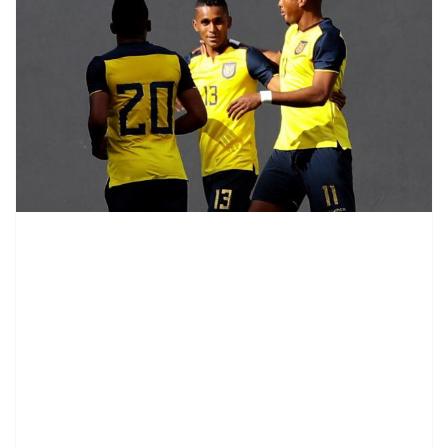
contenid