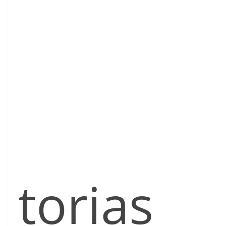
torias