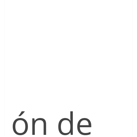
ón de