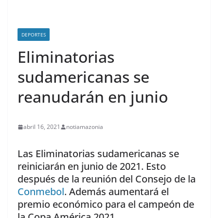
DEPORTES
Eliminatorias
sudamericanas se
reanudarán en junio
abril 16, 2021
notiamazonia
Las Eliminatorias sudamericanas se
reiniciarán en junio de 2021. Esto
después de la reunión del Consejo de la
Conmebol
. Además aumentará el
premio económico para el campeón de
la Copa América 2021.