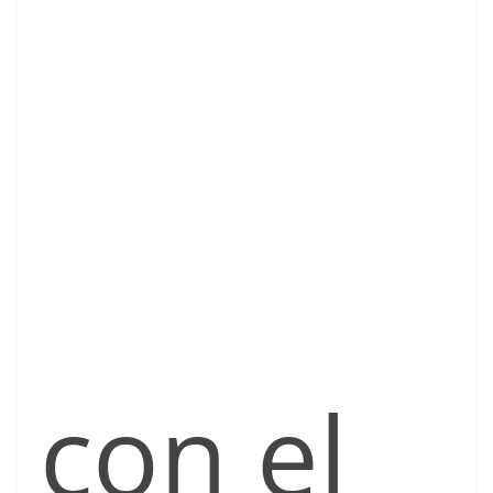
con el