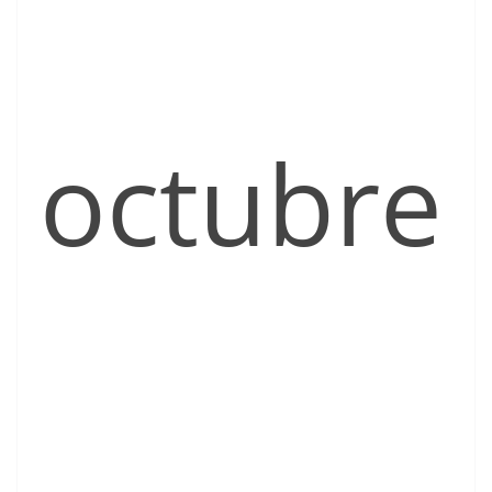
octubre