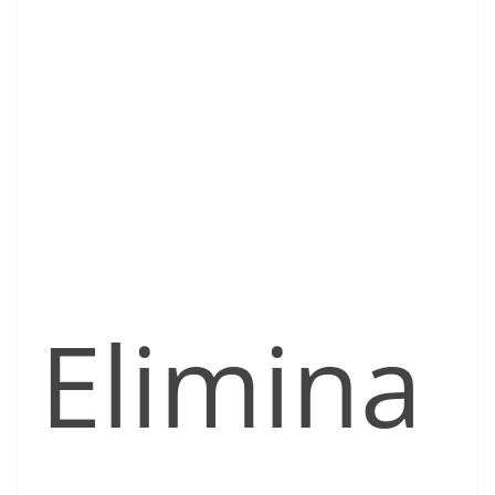
Elimina