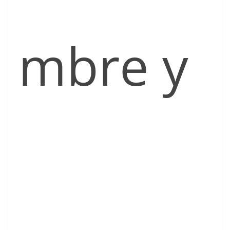
mbre y