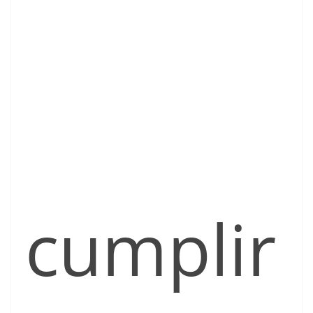
cumplir