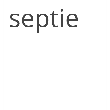
septie