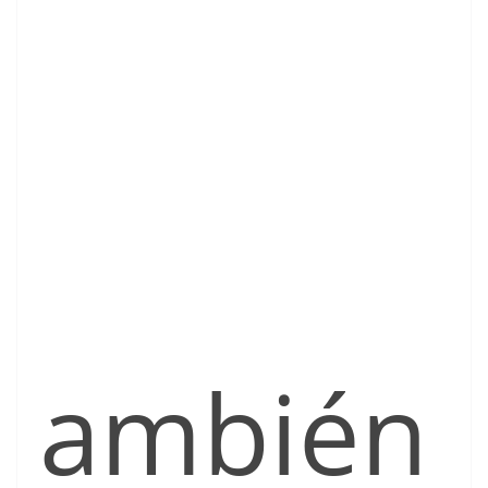
ambién