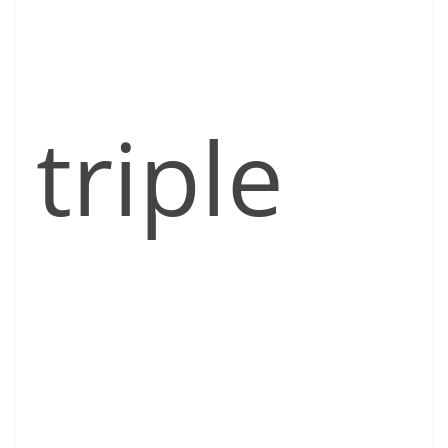
triple